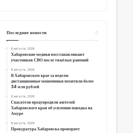
Последние новости
8 августа, 2026
Хабаровские медики восстанавливают
участников СВО после тяжёлых ранений
8 августа, 2026
В Хабаровском крае за неделю
дистанционные мошенники похитили более
34 млн рублей
8 августа, 2026
Спасатели предупредили жителей
Хабаровского края об усилении паводка на
Амуре
8 августа, 2026
Прокуратура Хабаровска проверяет