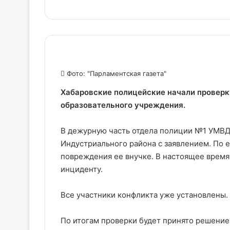
Фото: "Парламентская газета"
Хабаровские полицейские начали проверк
образовательного учреждения.
В дежурную часть отдела полиции №1 УМВД 
Индустриального района с заявлением. По 
повреждения ее внучке. В настоящее время
инциденту.
Все участники конфликта уже установлены.
По итогам проверки будет принято решение