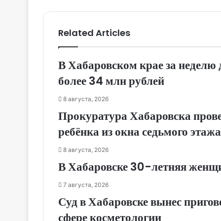
Related Articles
В Хабаровском крае за недел
более 34 млн рублей
8 августа, 2026
Прокуратура Хабаровска прове
ребёнка из окна седьмого этажа
8 августа, 2026
В Хабаровске 30-летняя женщи
7 августа, 2026
Суд в Хабаровске вынес приго
сфере косметологии