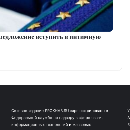
редложение вступить в интимную
Сетевое издание PROKHAB.RU зарегистрировано в
У
Федеральной службе по надзору в сфере связи,
А
информационных технологий и массовых
3