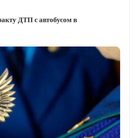
факту ДТП с автобусом в