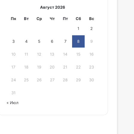
Август 2026
Пн
Вт
Ср
Чт
Пт
Сб
Вс
1
2
3
4
5
6
7
8
9
10
11
12
13
14
15
16
17
18
19
20
21
22
23
24
25
26
27
28
29
30
31
« Июл