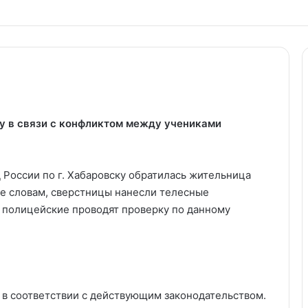
у в связи с конфликтом между учениками
России по г. Хабаровску обратилась жительница
ее словам, сверстницы нанесли телесные
 полицейские проводят проверку по данному
 в соответствии с действующим законодательством.