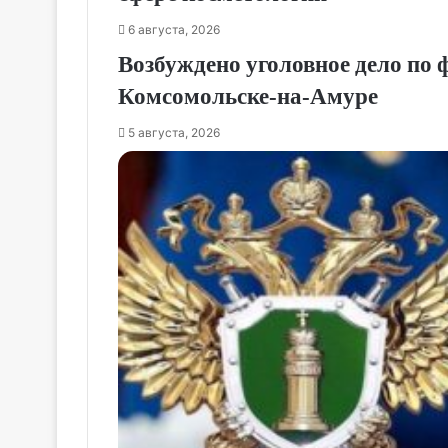
6 августа, 2026
Возбуждено уголовное дело по 
Комсомольске‑на‑Амуре
5 августа, 2026