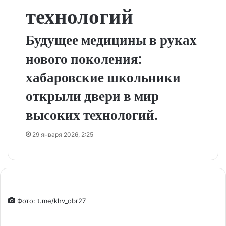
технологий
Будущее медицины в руках
нового поколения:
хабаровские школьники
открыли двери в мир
высоких технологий.
29 января 2026, 2:25
Фото: t.me/khv_obr27