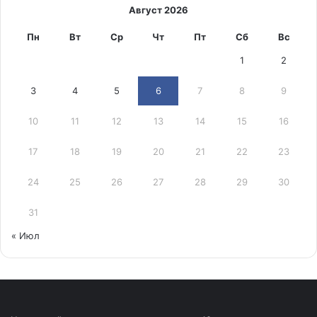
Август 2026
Пн
Вт
Ср
Чт
Пт
Сб
Вс
1
2
3
4
5
6
7
8
9
10
11
12
13
14
15
16
17
18
19
20
21
22
23
24
25
26
27
28
29
30
31
« Июл