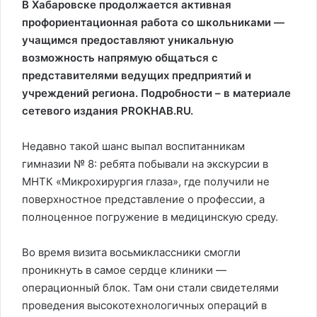
В Хабаровске продолжается активная
профориентационная работа со школьниками —
учащимся предоставляют уникальную
возможность напрямую общаться с
представителями ведущих предприятий и
учреждений региона. Подробности – в материале
сетевого издания PROKHAB.RU.
Недавно такой шанс выпал воспитанникам
гимназии № 8: ребята побывали на экскурсии в
МНТК «Микрохирургия глаза», где получили не
поверхностное представление о профессии, а
полноценное погружение в медицинскую среду.
Во время визита восьмиклассники смогли
проникнуть в самое сердце клиники —
операционный блок. Там они стали свидетелями
проведения высокотехнологичных операций в