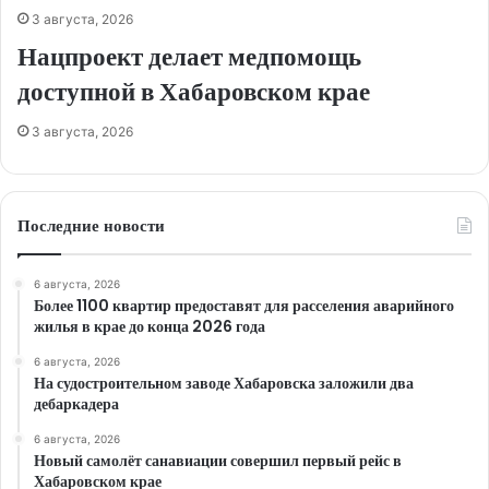
3 августа, 2026
Нацпроект делает медпомощь
доступной в Хабаровском крае
3 августа, 2026
Последние новости
6 августа, 2026
Более 1100 квартир предоставят для расселения аварийного
жилья в крае до конца 2026 года
6 августа, 2026
На судостроительном заводе Хабаровска заложили два
дебаркадера
6 августа, 2026
Новый самолёт санавиации совершил первый рейс в
Хабаровском крае