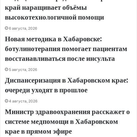
край наращивает объёмы
высокотехнологичной помощи
6 августа, 2026
Новая методика в Хабаровске:
ботулинотерапия помогает пациентам
восстанавливаться после инсульта
5 августа, 2026
Диспансеризация в Хабаровском крае:
очереди уходят в прошлое
4 августа, 2026
Министр здравоохранения расскажет о
системе медпомощи в Хабаровском
крае в прямом эфире