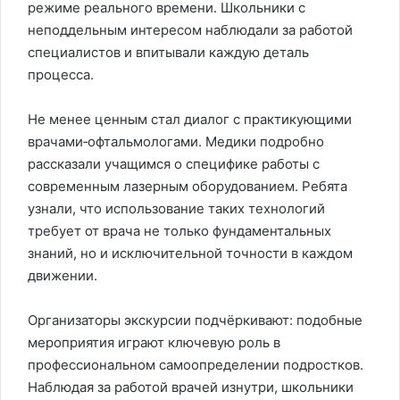
режиме реального времени. Школьники с
неподдельным интересом наблюдали за работой
специалистов и впитывали каждую деталь
процесса.
Не менее ценным стал диалог с практикующими
врачами‑офтальмологами. Медики подробно
рассказали учащимся о специфике работы с
современным лазерным оборудованием. Ребята
узнали, что использование таких технологий
требует от врача не только фундаментальных
знаний, но и исключительной точности в каждом
движении.
Организаторы экскурсии подчёркивают: подобные
мероприятия играют ключевую роль в
профессиональном самоопределении подростков.
Наблюдая за работой врачей изнутри, школьники