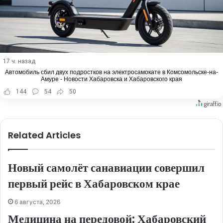
17 ч. назад
Автомобиль сбил двух подростков на электросамокате в Комсомольске-на-
Амуре - Новости Хабаровска и Хабаровского края
144
54
50
Related Articles
Новый самолёт санавиации совершил
первый рейс в Хабаровском крае
6 августа, 2026
Медицина на передовой: Хабаровский