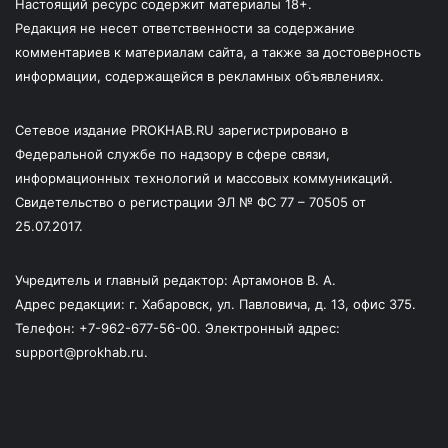
Настоящий ресурс содержит материалы 18+.
Редакция не несет ответственности за содержание
комментариев к материалам сайта, а также за достоверность
информации, содержащейся в рекламных объявлениях.
Сетевое издание PROKHAB.RU зарегистрировано в
Федеральной службе по надзору в сфере связи,
информационных технологий и массовых коммуникаций.
Свидетельство о регистрации ЭЛ № ФС 77 – 70505 от
25.07.2017.
Учредитель и главный редактор: Артамонов В. А.
Адрес редакции: г. Хабаровск, ул. Павловича, д. 13, офис 375.
Телефон: +7-962-677-56-00. Электронный адрес:
support@prokhab.ru.