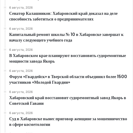
6 августа, 2026
Сенатор Калашников: Хабаровский край доказал на деле
способность заботиться о предпринимателях
6 августа, 2026
Капитальный ремонт школы № 10 в Хабаровске завершат к
началу следующего учебного года
6 августа, 2026
В Хабаровском крае планируют восстановить судоремонтные
мощности завода Якорь
6 августа, 2026
Форум «Гвардейск» в Тверской области объединил более 1500
участников «Молодой Гвардии»
6 августа, 2026
Хабаровский край восстановит судоремонтный завод Якорь в
Советской Гавани
6 августа, 2026
Суд в Хабаровске вынес приговор женщине за мошенничество
в сфере косметологии