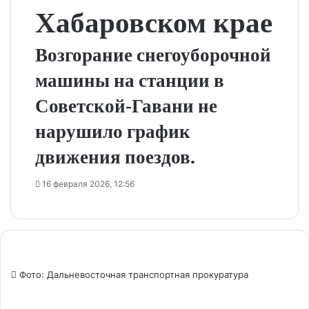
Хабаровском крае
Возгорание снегоуборочной
машины на станции в
Советской‑Гавани не
нарушило график
движения поездов.
16 февраля 2026, 12:56
Фото: Дальневосточная транспортная прокуратура