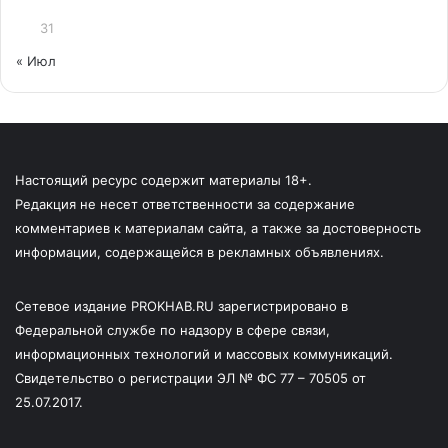
31
« Июл
Настоящий ресурс содержит материалы 18+.
Редакция не несет ответственности за содержание
комментариев к материалам сайта, а также за достоверность
информации, содержащейся в рекламных объявлениях.
Сетевое издание PROKHAB.RU зарегистрировано в
Федеральной службе по надзору в сфере связи,
информационных технологий и массовых коммуникаций.
Свидетельство о регистрации ЭЛ № ФС 77 – 70505 от
25.07.2017.