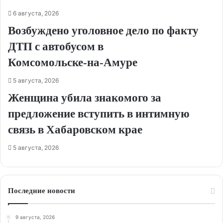
6 августа, 2026
Возбуждено уголовное дело по факту
ДТП с автобусом в
Комсомольске‑на‑Амуре
5 августа, 2026
Женщина убила знакомого за
предложение вступить в интимную
связь в Хабаровском крае
5 августа, 2026
Последние новости
9 августа, 2026