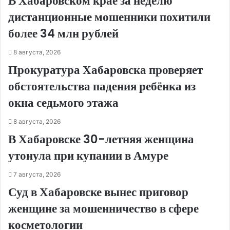
В Хабаровском крае за неделю
дистанционные мошенники похитили
более 34 млн рублей
8 августа, 2026
Прокуратура Хабаровска проверяет
обстоятельства падения ребёнка из
окна седьмого этажа
8 августа, 2026
В Хабаровске 30-летняя женщина
утонула при купании в Амуре
7 августа, 2026
Суд в Хабаровске вынес приговор
женщине за мошенничество в сфере
косметологии