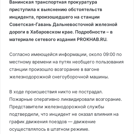
Ванинская транспортная прокуратура
приступила к выяснению обстоятельств
инцидента, произошедшего на станции
Советская‑Гавань Дальневосточной железной
дороги в Хабаровском крае. Подробности – в
материале сетевого издания PROKHAB.RU.
Согласно имеющейся информации, около 09:00 по
местному времени на путях необщего пользования
станции произошло возгорание в вагоне
железнодорожной снегоуборочной машины.
В ходе происшествия никто не пострадал.
Пожарные оперативно ликвидировали возгорание.
Представители железнодорожной службы
подтвердили, что инцидент не оказал влияния на
график движения поездов — движение
осуществлялось в штатном режиме.