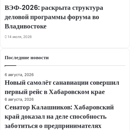
ВЭФ‑2026: раскрыта структура
деловой программы форума во
Владивостоке
14 июля, 2026
Последние новости
6 августа, 2026
Новый самолёт санавиации совершил
первый рейс в Хабаровском крае
6 августа, 2026
Сенатор Калашников: Хабаровский
край доказал на деле способность
заботиться о предпринимателях