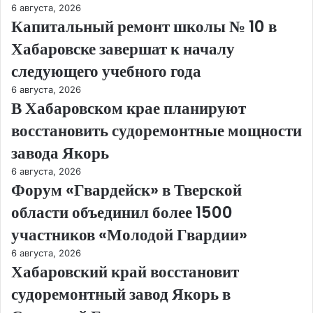
6 августа, 2026
Капитальный ремонт школы № 10 в
Хабаровске завершат к началу
следующего учебного года
6 августа, 2026
В Хабаровском крае планируют
восстановить судоремонтные мощности
завода Якорь
6 августа, 2026
Форум «Гвардейск» в Тверской
области объединил более 1500
участников «Молодой Гвардии»
6 августа, 2026
Хабаровский край восстановит
судоремонтный завод Якорь в