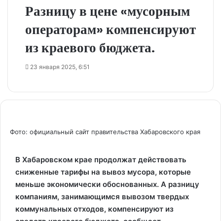
Разницу в цене «мусорным
операторам» компенсируют
из краевого бюджета.
23 января 2025, 6:51
Фото: официальный сайт правительства Хабаровского края
В Хабаровском крае продолжат действовать
сниженные тарифы на вывоз мусора, которые
меньше экономически обоснованных. А разницу
компаниям, занимающимся вывозом твердых
коммунальных отходов, компенсируют из