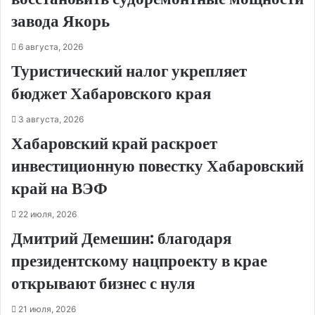
завода Якорь
6 августа, 2026
Туристический налог укрепляет
бюджет Хабаровского края
3 августа, 2026
Хабаровский край раскроет
инвестиционную повестку Хабаровский
край на ВЭФ
22 июля, 2026
Дмитрий Демешин: благодаря
президентскому нацпроекту в крае
открывают бизнес с нуля
21 июля, 2026