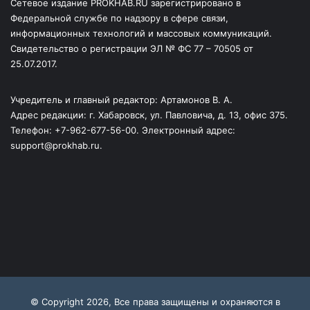
Сетевое издание PROKHAB.RU зарегистрировано в
Федеральной службе по надзору в сфере связи,
информационных технологий и массовых коммуникаций.
Свидетельство о регистрации ЭЛ № ФС 77 – 70505 от
25.07.2017.
Учредитель и главный редактор: Артамонов В. А.
Адрес редакции: г. Хабаровск, ул. Павловича, д. 13, офис 375.
Телефон: +7-962-677-56-00. Электронный адрес:
support@prokhab.ru.
© Copyright 2026, Все права защищены и охраняются в