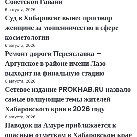
Советской Гавани
6 августа, 2026
Суд в Хабаровске вынес приговор
женщине за мошенничество в сфере
косметологии
6 августа, 2026
Ремонт дороги Переяславка –
Аргунское в районе имени Лазо
выходит на финальную стадию
6 августа, 2026
Сетевое издание PROKHAB.RU назвало
самые волнующие темы жителей
Хабаровского края в 2026 году
6 августа, 2026
Паводок на Амуре приближается к
опасным отметкам в Хабаровском крае