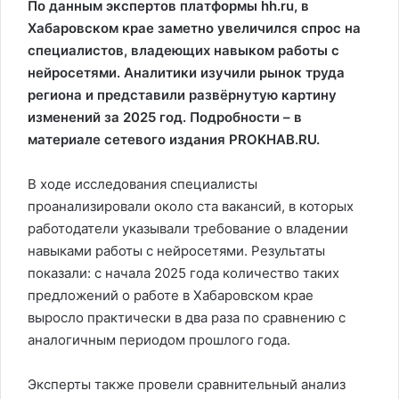
По данным экспертов платформы hh.ru, в
Хабаровском крае заметно увеличился спрос на
специалистов, владеющих навыком работы с
нейросетями. Аналитики изучили рынок труда
региона и представили развёрнутую картину
изменений за 2025 год. Подробности – в
материале сетевого издания PROKHAB.RU.
В ходе исследования специалисты
проанализировали около ста вакансий, в которых
работодатели указывали требование о владении
навыками работы с нейросетями. Результаты
показали: с начала 2025 года количество таких
предложений о работе в Хабаровском крае
выросло практически в два раза по сравнению с
аналогичным периодом прошлого года.
Эксперты также провели сравнительный анализ