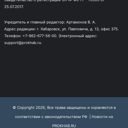
25.07.2017.
Учредитель и главный редактор: Артамонов В. А.
Адрес редакции: г. Хабаровск, ул. Павловича, д. 13, офис 375.
Телефон: +7-962-677-56-00. Электронный адрес:
support@prokhab.ru.
© Copyright 2026, Все права защищены и охраняются в
соответствии с законодательством РФ |
Новости на
PROKHAB.RU