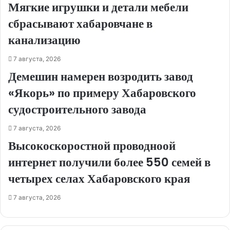
Мягкие игрушки и детали мебели
сбрасывают хабаровчане в
канализацию
7 августа, 2026
Демешин намерен возродить завод
«Якорь» по примеру Хабаровского
судостроительного завода
7 августа, 2026
Высокоскоростной проводноой
интернет получили более 550 семей в
четырех селах Хабаровского края
7 августа, 2026