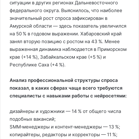
ситуации в других регионах Дальневосточного
федерального округа. Выяснилось, что наиболее
значительный рост спроса зафиксирован в
Амурской области — здесь показатель увеличился
на 50 % в годовом выражении. Хабаровский край
занял вторую позицию с ростом на 43 %. Менее
выраженная динамика наблюдается в Приморском
крае (+14 %), Забайкальском крае (+5 %) и
Республике Саха (+4 %).
Анализ профессиональной структуры спроса
показал, в каких сферах чаще всего требуются
специалисты с навыками работы с нейросетями:
дизайнеры и художники — 14 % от общего числа
подобных вакансий;
SMM‑менеджеры и контент‑менеджеры — 13 %;
копирайтеры, редакторы и корректоры — 11 %;