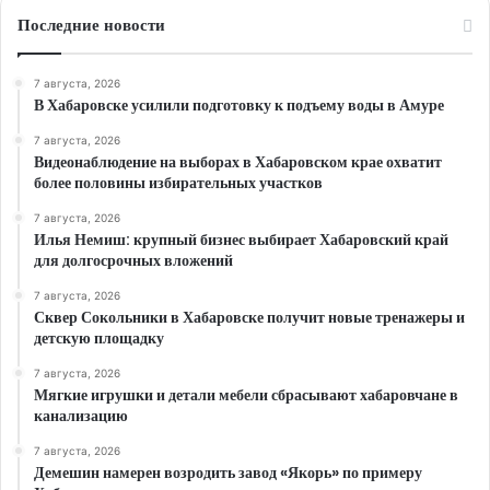
Последние новости
7 августа, 2026
В Хабаровске усилили подготовку к подъему воды в Амуре
7 августа, 2026
Видеонаблюдение на выборах в Хабаровском крае охватит
более половины избирательных участков
7 августа, 2026
Илья Немиш: крупный бизнес выбирает Хабаровский край
для долгосрочных вложений
7 августа, 2026
Сквер Сокольники в Хабаровске получит новые тренажеры и
детскую площадку
7 августа, 2026
Мягкие игрушки и детали мебели сбрасывают хабаровчане в
канализацию
7 августа, 2026
Демешин намерен возродить завод «Якорь» по примеру