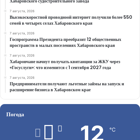
Хабаровского судостроительного завода
7 августа, 2026
Высокоскоростной проводноой интернет получили более 550
семей в четырех селах Хабаровского края
7 августа, 2026
Госпрограмма Президента преобразит 12 общественных
пространств в малых поселениях Хабаровского края
7 августа, 2026
Хабаровчане начнут получать квитанции за ЖКУ через
«Госуслуги»: что изменится с 1 сентября 2027 года
7 августа, 2026
Предприниматели получают льготные займы на запуск и
расширение бизнеса в Хабаровском крае
Погода
12
℃