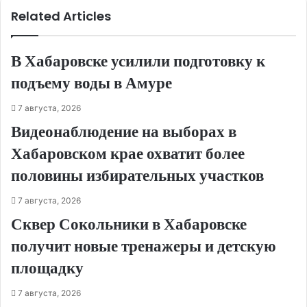
Related Articles
В Хабаровске усилили подготовку к
подъему воды в Амуре
7 августа, 2026
Видеонаблюдение на выборах в
Хабаровском крае охватит более
половины избирательных участков
7 августа, 2026
Сквер Сокольники в Хабаровске
получит новые тренажеры и детскую
площадку
7 августа, 2026