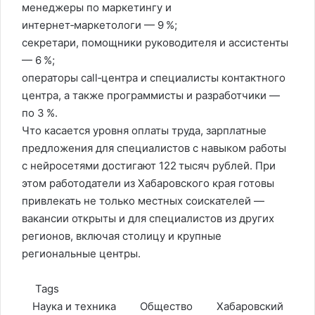
менеджеры по маркетингу и
интернет‑маркетологи — 9 %;
секретари, помощники руководителя и ассистенты
— 6 %;
операторы call‑центра и специалисты контактного
центра, а также программисты и разработчики —
по 3 %.
Что касается уровня оплаты труда, зарплатные
предложения для специалистов с навыком работы
с нейросетями достигают 122 тысяч рублей. При
этом работодатели из Хабаровского края готовы
привлекать не только местных соискателей —
вакансии открыты и для специалистов из других
регионов, включая столицу и крупные
региональные центры.
Tags
Наука и техника
Общество
Хабаровский