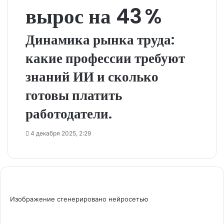
вырос на 43 %
Динамика рынка труда:
какие профессии требуют
знаний ИИ и сколько
готовы платить
работодатели.
4 декабря 2025, 2:29
Изображение сгенерировано нейросетью