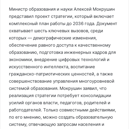
Министр образования и науки Алексей Мокрушин
представил проект стратегии, который включает
комплексный план работы до 2036 года. Документ
охватывает шесть ключевых вызовов, среди
которых — демографические изменения,
обеспечение равного доступа к качественному
образованию, подготовка инженерных кадров для
экономики, внедрение цифровых технологий и
искусственного интеллекта, воспитание
гражданско-патриотических ценностей, а также
совершенствование управления многоуровневой
системой образования. Мокрушин заявил, что
реализация стратегии потребует консолидации
усилий органов власти, педагогов, родителей и
работодателей. Только совместными действиями,
по его мнению, можно создать образовательную
систему, отвечающую запросам населения и