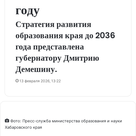
году
Стратегия развития
образования края до 2036
года представлена
губернатору Дмитрию
Демешину.
13 февраля 2026, 13:22
Фото: Пресс-служба министерства образования и науки
Хабаровского края