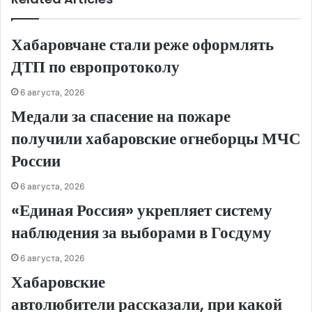
Хабаровчане стали реже оформлять
ДТП по европротоколу
6 августа, 2026
Медали за спасение на пожаре
получили хабаровские огнеборцы МЧС
России
6 августа, 2026
«Единая Россия» укрепляет систему
наблюдения за выборами в Госдуму
6 августа, 2026
Хабаровские
автолюбители рассказали, при какой