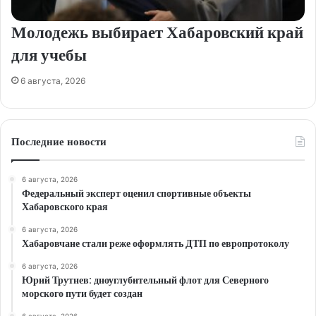
Молодежь выбирает Хабаровский край
для учебы
6 августа, 2026
Последние новости
6 августа, 2026
Федеральный эксперт оценил спортивные объекты
Хабаровского края
6 августа, 2026
Хабаровчане стали реже оформлять ДТП по европротоколу
6 августа, 2026
Юрий Трутнев: дноуглубительный флот для Северного
морского пути будет создан
6 августа, 2026