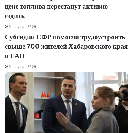
цене топлива перестанут активно
ездить
6 августа, 2026
Субсидии СФР помогли трудоустроить
свыше 700 жителей Хабаровского края
и ЕАО
6 августа, 2026