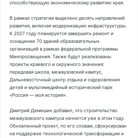
способствующую экономическому развитию края.
В рамках стратегии выделено десять направлений
развития, включая модернизацию инфраструктуры.
К 2027 году планируется завершить ремонт и
оснащение 70 зданий образовательных
организаций в рамках федеральной программы
Минпросвещения. Также будут реализованы
проекты краевого и окружного значения:
передовая школа, межвузовский кампус,
Дальневосточный центр отдыха и оздоровления
детей и мультимедийный исторический парк
«Россия — моя история».
Дмитрий Демешин добавил, что строительство
межвузовского кампуса начнется уже в этом году.
Обновленный проект, по его словам, сфокусирован
на поддержке технологической трансформации и