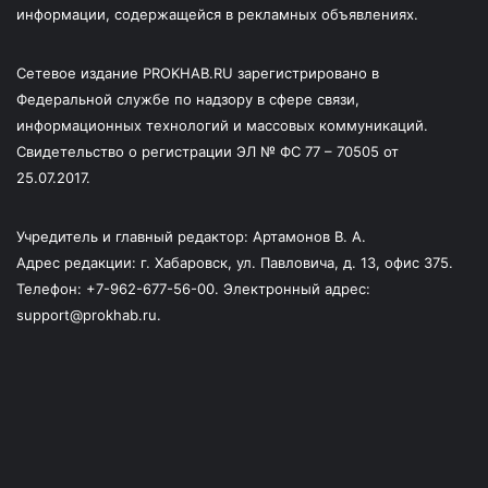
информации, содержащейся в рекламных объявлениях.
Сетевое издание PROKHAB.RU зарегистрировано в
Федеральной службе по надзору в сфере связи,
информационных технологий и массовых коммуникаций.
Свидетельство о регистрации ЭЛ № ФС 77 – 70505 от
25.07.2017.
Учредитель и главный редактор: Артамонов В. А.
Адрес редакции: г. Хабаровск, ул. Павловича, д. 13, офис 375.
Телефон: +7-962-677-56-00. Электронный адрес:
support@prokhab.ru.