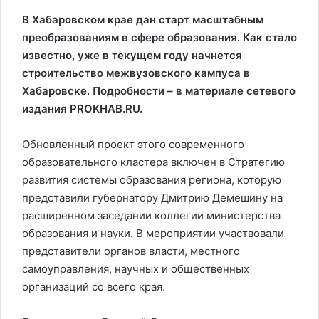
В Хабаровском крае дан старт масштабным
преобразованиям в сфере образования. Как стало
известно, уже в текущем году начнется
строительство межвузовского кампуса в
Хабаровске. Подробности – в материале сетевого
издания PROKHAB.RU.
Обновленный проект этого современного
образовательного кластера включен в Стратегию
развития системы образования региона, которую
представили губернатору Дмитрию Демешину на
расширенном заседании коллегии министерства
образования и науки. В мероприятии участвовали
представители органов власти, местного
самоуправления, научных и общественных
организаций со всего края.