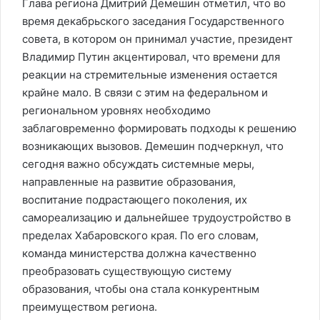
Глава региона Дмитрий Демешин отметил, что во
время декабрьского заседания Государственного
совета, в котором он принимал участие, президент
Владимир Путин акцентировал, что времени для
реакции на стремительные изменения остается
крайне мало. В связи с этим на федеральном и
региональном уровнях необходимо
заблаговременно формировать подходы к решению
возникающих вызовов. Демешин подчеркнул, что
сегодня важно обсуждать системные меры,
направленные на развитие образования,
воспитание подрастающего поколения, их
самореализацию и дальнейшее трудоустройство в
пределах Хабаровского края. По его словам,
команда министерства должна качественно
преобразовать существующую систему
образования, чтобы она стала конкурентным
преимуществом региона.