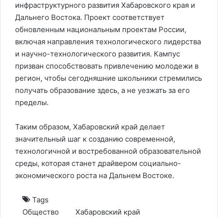
инфраструктурного развития Хабаровского края и
Дальнего Востока. Проект соответствует
обновленным национальным проектам России,
включая направления технологического лидерства
и научно-технологического развития. Кампус
призван способствовать привлечению молодежи в
регион, чтобы сегодняшние школьники стремились
получать образование здесь, а не уезжать за его
пределы.
Таким образом, Хабаровский край делает
значительный шаг к созданию современной,
технологичной и востребованной образовательной
среды, которая станет драйвером социально-
экономического роста на Дальнем Востоке.
Tags
Общество
Хабаровский край