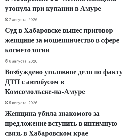
утонула при купании в Амуре
7 августа, 2026
Суд в Хабаровске вынес приговор
женщине за мошенничество в сфере
косметологии
6 августа, 2026
Возбуждено уголовное дело по факту
ДТП с автобусом в
Комсомольске‑на‑Амуре
5 августа, 2026
Женщина убила знакомого за
предложение вступить в интимную
связь в Хабаровском крае