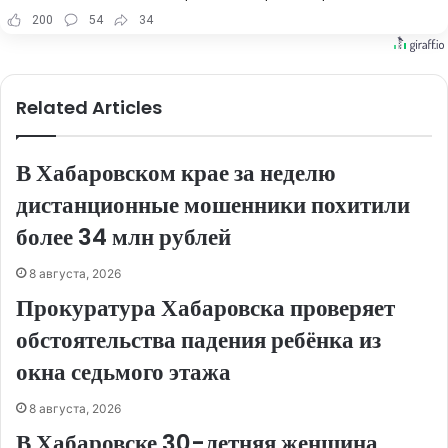
200
54
34
Related Articles
В Хабаровском крае за неделю
дистанционные мошенники похитили
более 34 млн рублей
8 августа, 2026
Прокуратура Хабаровска проверяет
обстоятельства падения ребёнка из
окна седьмого этажа
8 августа, 2026
В Хабаровске 30-летняя женщина