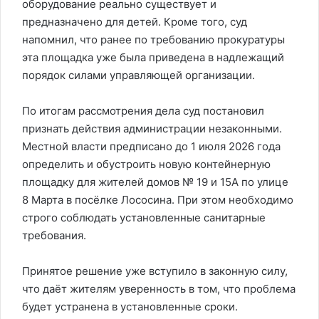
оборудование реально существует и
предназначено для детей. Кроме того, суд
напомнил, что ранее по требованию прокуратуры
эта площадка уже была приведена в надлежащий
порядок силами управляющей организации.
По итогам рассмотрения дела суд постановил
признать действия администрации незаконными.
Местной власти предписано до 1 июля 2026 года
определить и обустроить новую контейнерную
площадку для жителей домов № 19 и 15А по улице
8 Марта в посёлке Лососина. При этом необходимо
строго соблюдать установленные санитарные
требования.
Принятое решение уже вступило в законную силу,
что даёт жителям уверенность в том, что проблема
будет устранена в установленные сроки.