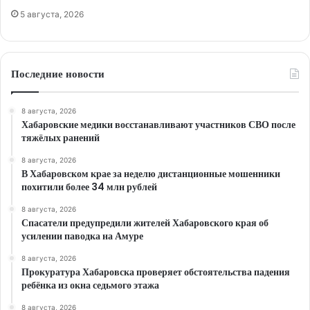
5 августа, 2026
Последние новости
8 августа, 2026
Хабаровские медики восстанавливают участников СВО после
тяжёлых ранений
8 августа, 2026
В Хабаровском крае за неделю дистанционные мошенники
похитили более 34 млн рублей
8 августа, 2026
Спасатели предупредили жителей Хабаровского края об
усилении паводка на Амуре
8 августа, 2026
Прокуратура Хабаровска проверяет обстоятельства падения
ребёнка из окна седьмого этажа
8 августа, 2026