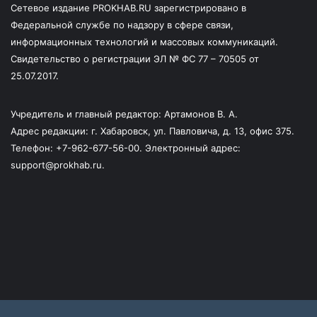
Сетевое издание PROKHAB.RU зарегистрировано в
Федеральной службе по надзору в сфере связи,
информационных технологий и массовых коммуникаций.
Свидетельство о регистрации ЭЛ № ФС 77 – 70505 от
25.07.2017.
Учредитель и главный редактор: Артамонов В. А.
Адрес редакции: г. Хабаровск, ул. Павловича, д. 13, офис 375.
Телефон: +7-962-677-56-00. Электронный адрес:
support@prokhab.ru.