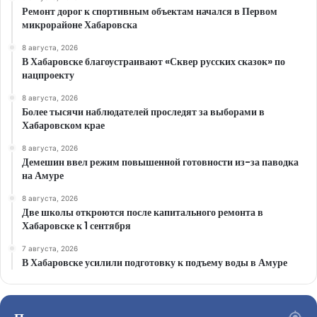
Ремонт дорог к спортивным объектам начался в Первом
микрорайоне Хабаровска
8 августа, 2026
В Хабаровске благоустраивают «Сквер русских сказок» по
нацпроекту
8 августа, 2026
Более тысячи наблюдателей проследят за выборами в
Хабаровском крае
8 августа, 2026
Демешин ввел режим повышенной готовности из-за паводка
на Амуре
8 августа, 2026
Две школы откроются после капитального ремонта в
Хабаровске к 1 сентября
7 августа, 2026
В Хабаровске усилили подготовку к подъему воды в Амуре