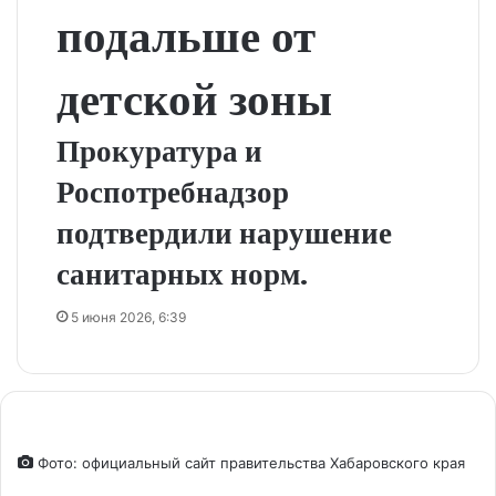
подальше от
детской зоны
Прокуратура и
Роспотребнадзор
подтвердили нарушение
санитарных норм.
5 июня 2026, 6:39
Фото: официальный сайт правительства Хабаровского края