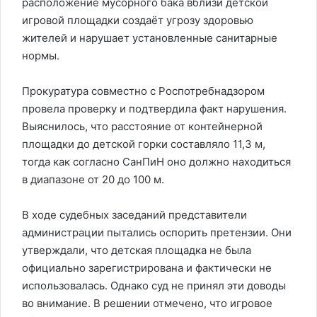
расположение мусорного бака вблизи детской
игровой площадки создаёт угрозу здоровью
жителей и нарушает установленные санитарные
нормы.
Прокуратура совместно с Роспотребнадзором
провела проверку и подтвердила факт нарушения.
Выяснилось, что расстояние от контейнерной
площадки до детской горки составляло 11,3 м,
тогда как согласно СанПиН оно должно находиться
в диапазоне от 20 до 100 м.
В ходе судебных заседаний представители
администрации пытались оспорить претензии. Они
утверждали, что детская площадка не была
официально зарегистрирована и фактически не
использовалась. Однако суд не принял эти доводы
во внимание. В решении отмечено, что игровое