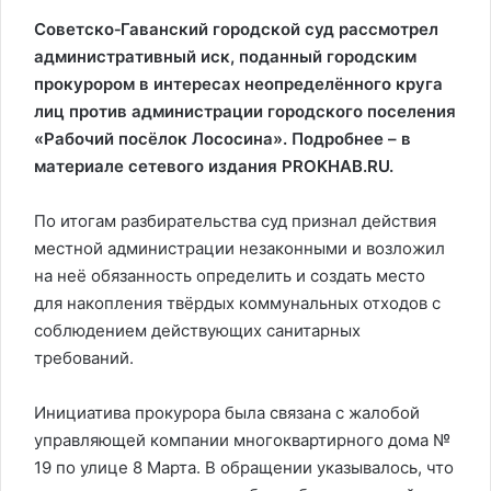
Советско‑Гаванский городской суд рассмотрел
административный иск, поданный городским
прокурором в интересах неопределённого круга
лиц против администрации городского поселения
«Рабочий посёлок Лососина». Подробнее – в
материале сетевого издания PROKHAB.RU.
По итогам разбирательства суд признал действия
местной администрации незаконными и возложил
на неё обязанность определить и создать место
для накопления твёрдых коммунальных отходов с
соблюдением действующих санитарных
требований.
Инициатива прокурора была связана с жалобой
управляющей компании многоквартирного дома №
19 по улице 8 Марта. В обращении указывалось, что