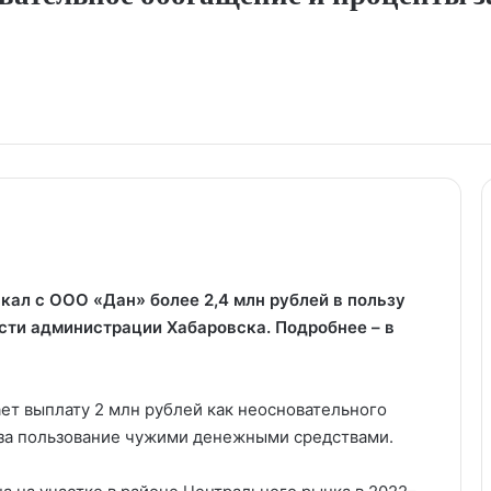
ал с ООО «Дан» более 2,4 млн рублей в пользу
ти администрации Хабаровска. Подробнее – в
ет выплату 2 млн рублей как неосновательного
 за пользование чужими денежными средствами.