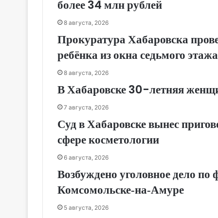
более 34 млн рублей
8 августа, 2026
Прокуратура Хабаровска прове
ребёнка из окна седьмого этажа
8 августа, 2026
В Хабаровске 30-летняя женщи
7 августа, 2026
Суд в Хабаровске вынес приго
сфере косметологии
6 августа, 2026
Возбуждено уголовное дело по 
Комсомольске‑на‑Амуре
5 августа, 2026