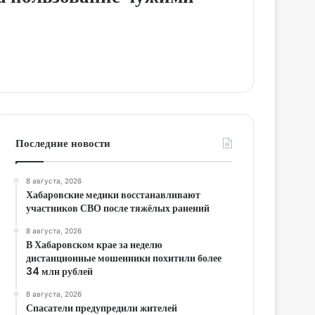
Последние новости
8 августа, 2026
Хабаровские медики восстанавливают
участников СВО после тяжёлых ранений
8 августа, 2026
В Хабаровском крае за неделю
дистанционные мошенники похитили более
34 млн рублей
8 августа, 2026
Спасатели предупредили жителей