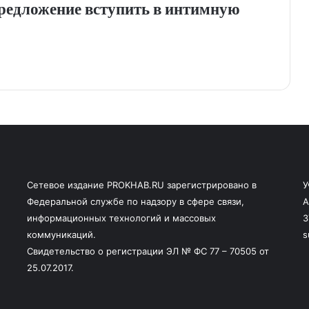
редложение вступить в интимную
Сетевое издание PROKHAB.RU зарегистрировано в
У
Федеральной службе по надзору в сфере связи,
А
информационных технологий и массовых
3
коммуникаций.
s
Свидетельство о регистрации ЭЛ № ФС 77 – 70505 от
25.07.2017.