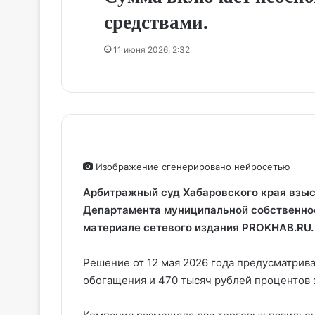
средствами.
11 июня 2026, 2:32
Изображение сгенерировано нейросетью
Арбитражный суд Хабаровского края взыск
Департамента муниципальной собственнос
материале сетевого издания PROKHAB.RU.
Решение от 12 мая 2026 года предусматрива
обогащения и 470 тысяч рублей процентов