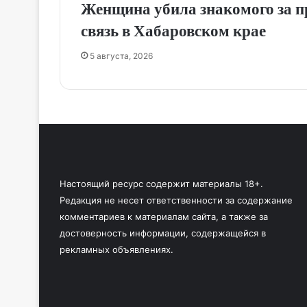
Женщина убила знакомого за п
связь в Хабаровском крае
5 августа, 2026
Настоящий ресурс содержит материалы 18+.
Редакция не несет ответственности за содержание
комментариев к материалам сайта, а также за
достоверность информации, содержащейся в
рекламных объявлениях.