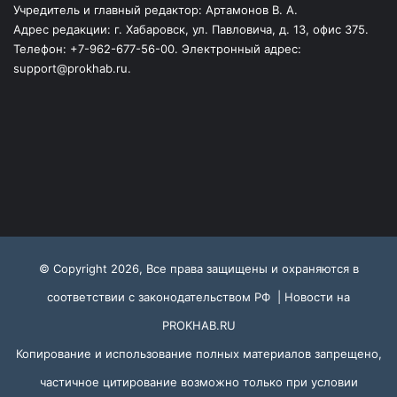
Учредитель и главный редактор: Артамонов В. А.
Адрес редакции: г. Хабаровск, ул. Павловича, д. 13, офис 375.
Телефон: +7-962-677-56-00. Электронный адрес:
support@prokhab.ru.
© Copyright 2026, Все права защищены и охраняются в
соответствии с законодательством РФ |
Новости на
PROKHAB.RU
Копирование и использование полных материалов запрещено,
частичное цитирование возможно только при условии