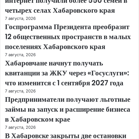
интернет получили более 550 семей в
четырех селах Хабаровского края
7 августа, 2026
Госпрограмма Президента преобразит
12 общественных пространств в малых
поселениях Хабаровского края
7 августа, 2026
Хабаровчане начнут получать
квитанции за ЖКУ через «Госуслуги»:
что изменится с 1 сентября 2027 года
7 августа, 2026
Предприниматели получают льготные
займы на запуск и расширение бизнеса
в Хабаровском крае
7 августа, 2026
В Хабаровске закрыты две остановки