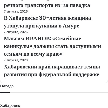
речного транспорта из-за паводка
7 августа, 2026
В Хабаровске 30-летняя женщина
утонула при купании в Амуре
7 августа, 2026
Максим ИВАНОВ: «Семейные
каникулы» должны стать доступными
семьям по всему краю»
7 августа, 2026
Хабаровский край наращивает темпы
развития при федеральной поддержке
Погода
Хабаровск