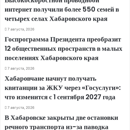
Высокоскоростной проводноой
интернет получили более 550 семей в
четырех селах Хабаровского края
7 августа, 2026
Госпрограмма Президента преобразит
12 общественных пространств в малых
поселениях Хабаровского края
7 августа, 2026
Хабаровчане начнут получать
квитанции за ЖКУ через «Госуслуги»:
что изменится с 1 сентября 2027 года
7 августа, 2026
В Хабаровске закрыты две остановки
речного транспорта из-за паводка