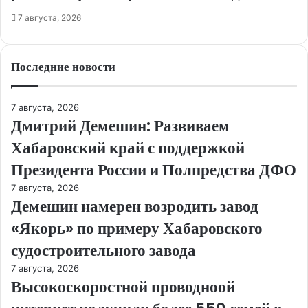
7 августа, 2026
Последние новости
7 августа, 2026
Дмитрий Демешин: Развиваем
Хабаровский край с поддержкой
Президента России и Полпредства ДФО
7 августа, 2026
Демешин намерен возродить завод
«Якорь» по примеру Хабаровского
судостроительного завода
7 августа, 2026
Высокоскоростной проводноой