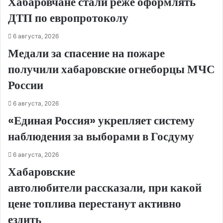
Хабаровчане стали реже оформлять
ДТП по европротоколу
6 августа, 2026
Медали за спасение на пожаре
получили хабаровские огнеборцы МЧС
России
6 августа, 2026
«Единая Россия» укрепляет систему
наблюдения за выборами в Госдуму
6 августа, 2026
Хабаровские
автолюбители рассказали, при какой
цене топлива перестанут активно
ездить