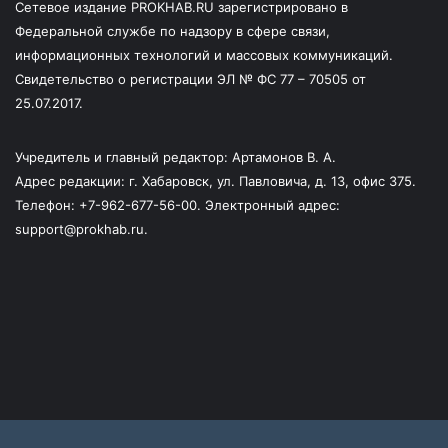
Сетевое издание PROKHAB.RU зарегистрировано в
Федеральной службе по надзору в сфере связи,
информационных технологий и массовых коммуникаций.
Свидетельство о регистрации ЭЛ № ФС 77 – 70505 от
25.07.2017.
Учредитель и главный редактор: Артамонов В. А.
Адрес редакции: г. Хабаровск, ул. Павловича, д. 13, офис 375.
Телефон: +7-962-677-56-00. Электронный адрес:
support@prokhab.ru.