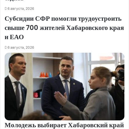
6 августа, 2026
Субсидии СФР помогли трудоустроить
свыше 700 жителей Хабаровского края
и ЕАО
6 августа, 2026
Молодежь выбирает Хабаровский край