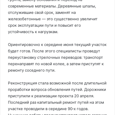
современные материалы. Деревянные шпалы,
отслужившие свой срок, заменят на
железобетонные — это существенно увеличит
срок эксплуатации пути и повысит его
устойчивость к нагрузкам.
Ориентировочно к середине июня текущий участок
будет готов. После этого специалисты проведут
переустановку стрелочных переводов: транспорт
перенаправят по новой колее, а затем приступят к
ремонту соседнего пути.
Реконструкция стала возможной после длительной
проработки вопроса обновления путей. Дорожники
приступили к реализации проекта 20 апреля.
Последний раз капитальный ремонт путей на этом
участке проводили в середине 90‑х годов.