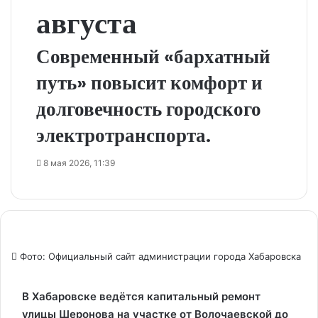
августа
Современный «бархатный
путь» повысит комфорт и
долговечность городского
электротранспорта.
8 мая 2026, 11:39
Фото: Официальный сайт администрации города Хабаровска
В Хабаровске ведётся капитальный ремонт
улицы Шеронова на участке от Волочаевской до