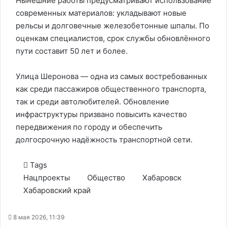
Нынешние работы предусматривают использование
современных материалов: укладывают новые
рельсы и долговечные железобетонные шпалы. По
оценкам специалистов, срок службы обновлённого
пути составит 50 лет и более.
Улица Шеронова — одна из самых востребованных
как среди пассажиров общественного транспорта,
так и среди автолюбителей. Обновление
инфраструктуры призвано повысить качество
передвижения по городу и обеспечить
долгосрочную надёжность транспортной сети.
Tags
Нацпроекты
Общество
Хабаровск
Хабаровский край
8 мая 2026, 11:39