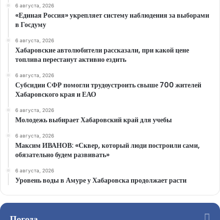
6 августа, 2026
«Единая Россия» укрепляет систему наблюдения за выборами
в Госдуму
6 августа, 2026
Хабаровские автолюбители рассказали, при какой цене
топлива перестанут активно ездить
6 августа, 2026
Субсидии СФР помогли трудоустроить свыше 700 жителей
Хабаровского края и ЕАО
6 августа, 2026
Молодежь выбирает Хабаровский край для учебы
6 августа, 2026
Максим ИВАНОВ: «Сквер, который люди построили сами,
обязательно будем развивать»
6 августа, 2026
Уровень воды в Амуре у Хабаровска продолжает расти
Погода