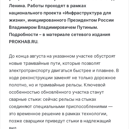
Ленина. Работы проходят в рамках
национального проекта «Инфраструктура для
жизни», инициированного Президентом России
Владимиром Владимировичем Путиным.
Подробности – в материале сетевого издания
PROKHAB.RU.
До конца августа на указанном участке обустроят
новые трамвайные пути, которые позволят
электротранспорту двигаться быстрее и плавнее. В
ходе реконструкции заменят не только дорожное
полотно, но и трамвайные рельсы. Ключевой
особенностью обновлённого участка станут
сварные стыки: сейчас рельсы на стыках
соединяют специальными приспособлениями —
это временное решение в рамках технологии,
позже сварщики приведут стыки в надлежащий
вид.