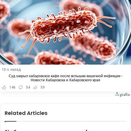
10 ч. назад
Суд закрыл хабаровское кафе после вспышки кишечной инфекции -
Новости Хабаровска и Хабаровского края
146
54
59
Related Articles