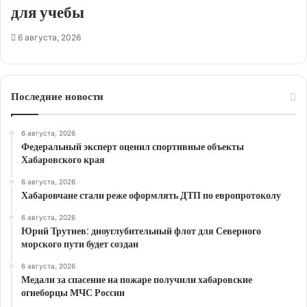
для учебы
6 августа, 2026
Последние новости
6 августа, 2026
Федеральный эксперт оценил спортивные объекты
Хабаровского края
6 августа, 2026
Хабаровчане стали реже оформлять ДТП по европротоколу
6 августа, 2026
Юрий Трутнев: дноуглубительный флот для Северного
морского пути будет создан
6 августа, 2026
Медали за спасение на пожаре получили хабаровские
огнеборцы МЧС России