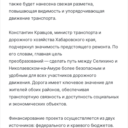
также будет нанесена свежая разметка,
повышающая видимость и упорядочивающая
движение транспорта.
Константин Кравцов, министр транспорта и
дорожного хозяйства Хабаровского края,
подчеркнул значимость предстоящего ремонта. По
его словам, главная цель
преобразований — сделать путь между Селихино и
Николаевском‑на‑Амуре более безопасным и
удобным для всех участников дорожного
движения. Дорога имеет ключевое значение для
жителей обоих районов, обеспечивая
транспортную связность и доступность социальных
и экономических объектов.
Финансирование проекта осуществляется из двух
источников: федерального и краевого бюджетов.