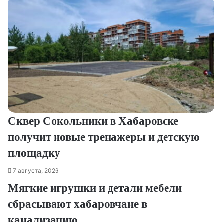
Сквер Сокольники в Хабаровске
получит новые тренажеры и детскую
площадку
7 августа, 2026
Мягкие игрушки и детали мебели
сбрасывают хабаровчане в
канализацию