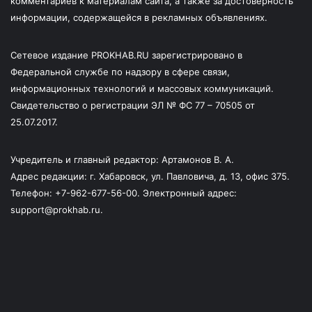
комментариев к материалам сайта, а также за достоверность
информации, содержащейся в рекламных объявлениях.
Сетевое издание PROKHAB.RU зарегистрировано в
Федеральной службе по надзору в сфере связи,
информационных технологий и массовых коммуникаций.
Свидетельство о регистрации ЭЛ № ФС 77 – 70505 от
25.07.2017.
Учредитель и главный редактор: Артамонов В. А.
Адрес редакции: г. Хабаровск, ул. Павловича, д. 13, офис 375.
Телефон: +7-962-677-56-00. Электронный адрес:
support@prokhab.ru.