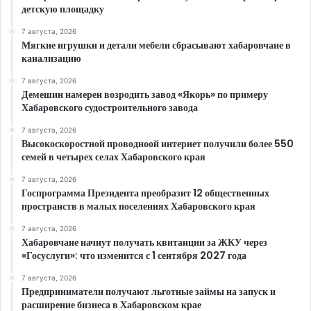
детскую площадку
7 августа, 2026
Мягкие игрушки и детали мебели сбрасывают хабаровчане в
канализацию
7 августа, 2026
Демешин намерен возродить завод «Якорь» по примеру
Хабаровского судостроительного завода
7 августа, 2026
Высокоскоростной проводноой интернет получили более 550
семей в четырех селах Хабаровского края
7 августа, 2026
Госпрограмма Президента преобразит 12 общественных
пространств в малых поселениях Хабаровского края
7 августа, 2026
Хабаровчане начнут получать квитанции за ЖКУ через
«Госуслуги»: что изменится с 1 сентября 2027 года
7 августа, 2026
Предприниматели получают льготные займы на запуск и
расширение бизнеса в Хабаровском крае