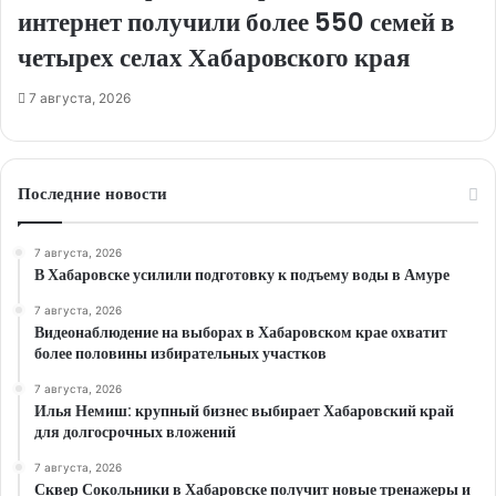
интернет получили более 550 семей в
четырех селах Хабаровского края
7 августа, 2026
Последние новости
7 августа, 2026
В Хабаровске усилили подготовку к подъему воды в Амуре
7 августа, 2026
Видеонаблюдение на выборах в Хабаровском крае охватит
более половины избирательных участков
7 августа, 2026
Илья Немиш: крупный бизнес выбирает Хабаровский край
для долгосрочных вложений
7 августа, 2026
Сквер Сокольники в Хабаровске получит новые тренажеры и