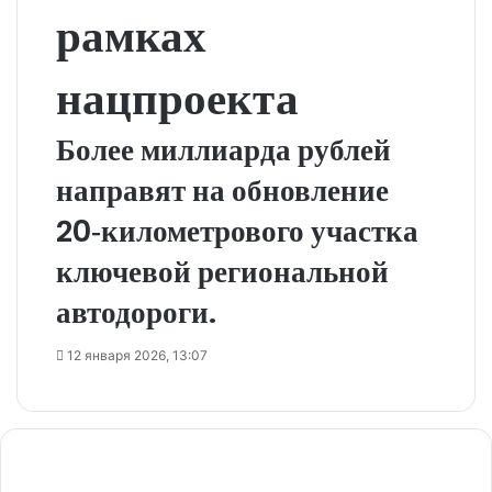
рамках
нацпроекта
Более миллиарда рублей
направят на обновление
20‑километрового участка
ключевой региональной
автодороги.
12 января 2026, 13:07