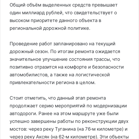
Общий объём выделенных средств превышает
один миллиард рублей, что свидетельствует о
высоком приоритете данного объекта в
региональной дорожной политике.
Проведение работ запланировано на текущий
дорожный сезон. По итогам ремонта ожидается
значительное улучшение состояния трассы, что
позитивно отразится на комфорте и безопасности
автомобилистов, а также на логистической
привлекательности региона в целом.
Стоит отметить, что данный этап ремонта
продолжает серию мероприятий по модернизации
автодороги. Ранее на этом маршруте уже были
успешно завершены работы по реконструкции двух
мостов: через реку Туганина (на 76‑м километре) и
через реку Аксян (на 62‑м километре). Эти объекты