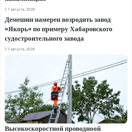
7 августа, 2026
Демешин намерен возродить завод
«Якорь» по примеру Хабаровского
судостроительного завода
7 августа, 2026
Высокоскоростной проводноой