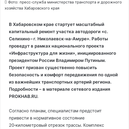
Фото: пресс-служба министерства транспорта и дорожного
хозяйства Хабаровского края
В Хабаровском крае стартует масштабный
капитальный ремонт участка автодороги «с.
Селихино – г. Николаевск‑на‑Амуре». Работы
проведут в рамках национального проекта
«Инфраструктура для жизни», инициированного
президентом России Владимиром Путиным.
Проект призван существенно повысить
безопасность и комфорт передвижения по одной
из важнейших транспортных артерий региона.
Подробности – в материале сетевого издания
PROKHAB.RU.
Согласно планам, специалистам предстоит
привести в нормативное состояние
20‑километровый отрезок трассы. Комплекс