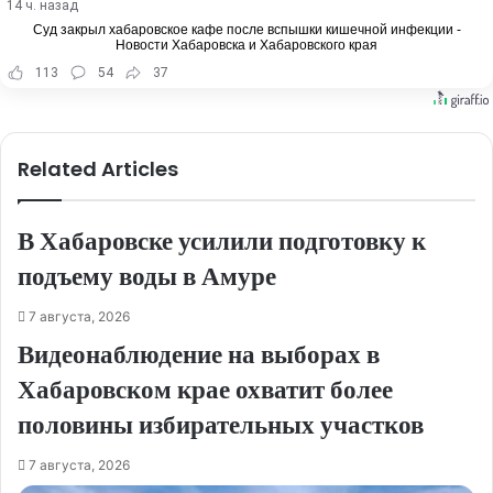
14 ч. назад
Суд закрыл хабаровское кафе после вспышки кишечной инфекции -
Новости Хабаровска и Хабаровского края
113
54
37
Related Articles
В Хабаровске усилили подготовку к
подъему воды в Амуре
7 августа, 2026
Видеонаблюдение на выборах в
Хабаровском крае охватит более
половины избирательных участков
7 августа, 2026