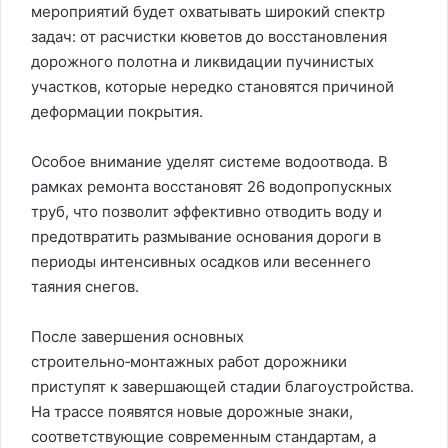
мероприятий будет охватывать широкий спектр
задач: от расчистки кюветов до восстановления
дорожного полотна и ликвидации пучинистых
участков, которые нередко становятся причиной
деформации покрытия.
Особое внимание уделят системе водоотвода. В
рамках ремонта восстановят 26 водопропускных
труб, что позволит эффективно отводить воду и
предотвратить размывание основания дороги в
периоды интенсивных осадков или весеннего
таяния снегов.
После завершения основных
строительно‑монтажных работ дорожники
приступят к завершающей стадии благоустройства.
На трассе появятся новые дорожные знаки,
соответствующие современным стандартам, а