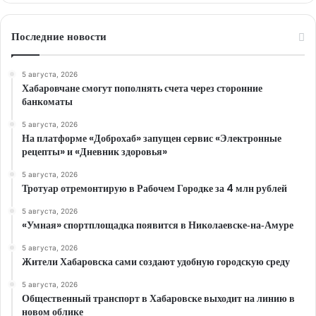
Последние новости
5 августа, 2026
Хабаровчане смогут пополнять счета через сторонние
банкоматы
5 августа, 2026
На платформе «Доброхаб» запущен сервис «Электронные
рецепты» и «Дневник здоровья»
5 августа, 2026
Тротуар отремонтирую в Рабочем Городке за 4 млн рублей
5 августа, 2026
«Умная» спортплощадка появится в Николаевске‑на‑Амуре
5 августа, 2026
Жители Хабаровска сами создают удобную городскую среду
5 августа, 2026
Общественный транспорт в Хабаровске выходит на линию в
новом облике