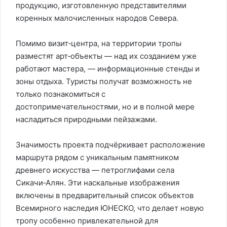
продукцию, изготовленную представителями
коренных малочисленных народов Севера.
Помимо визит‑центра, на территории тропы
разместят арт‑объекты — над их созданием уже
работают мастера, — информационные стенды и
зоны отдыха. Туристы получат возможность не
только познакомиться с
достопримечательностями, но и в полной мере
насладиться природными пейзажами.
Значимость проекта подчёркивает расположение
маршрута рядом с уникальным памятником
древнего искусства — петроглифами села
Сикачи‑Алян. Эти наскальные изображения
включены в предварительный список объектов
Всемирного наследия ЮНЕСКО, что делает новую
тропу особенно привлекательной для