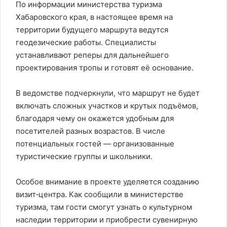
По информации министерства туризма
Хабаровского края, в настоящее время на
территории будущего маршрута ведутся
геодезические работы. Специалисты
устанавливают реперы для дальнейшего
проектирования тропы и готовят её основание.
В ведомстве подчеркнули, что маршрут не будет
включать сложных участков и крутых подъёмов,
благодаря чему он окажется удобным для
посетителей разных возрастов. В числе
потенциальных гостей — организованные
туристические группы и школьники.
Особое внимание в проекте уделяется созданию
визит‑центра. Как сообщили в министерстве
туризма, там гости смогут узнать о культурном
наследии территории и приобрести сувенирную