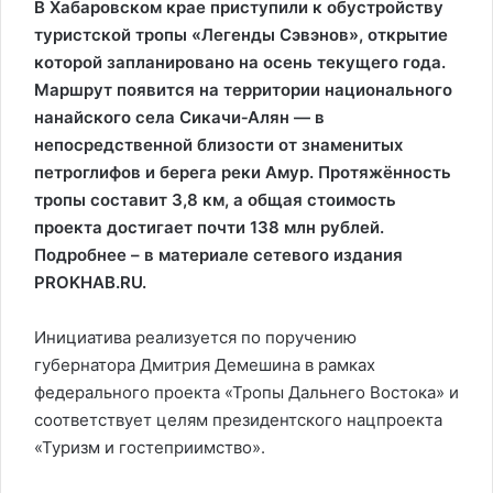
В Хабаровском крае приступили к обустройству
туристской тропы «Легенды Сэвэнов», открытие
которой запланировано на осень текущего года.
Маршрут появится на территории национального
нанайского села Сикачи‑Алян — в
непосредственной близости от знаменитых
петроглифов и берега реки Амур. Протяжённость
тропы составит 3,8 км, а общая стоимость
проекта достигает почти 138 млн рублей.
Подробнее – в материале сетевого издания
PROKHAB.RU.
Инициатива реализуется по поручению
губернатора Дмитрия Демешина в рамках
федерального проекта «Тропы Дальнего Востока» и
соответствует целям президентского нацпроекта
«Туризм и гостеприимство».