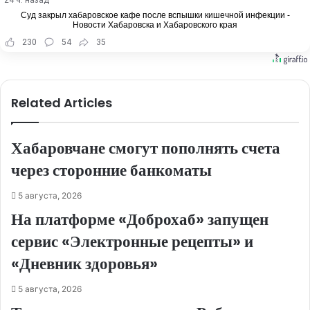
24 ч. назад
Суд закрыл хабаровское кафе после вспышки кишечной инфекции -
Новости Хабаровска и Хабаровского края
230
54
35
Related Articles
Хабаровчане смогут пополнять счета
через сторонние банкоматы
5 августа, 2026
На платформе «Доброхаб» запущен
сервис «Электронные рецепты» и
«Дневник здоровья»
5 августа, 2026