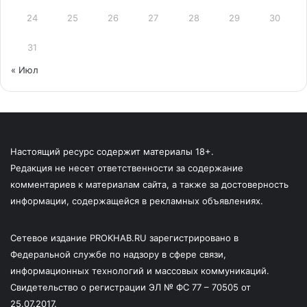
24
25
26
27
28
29
30
31
« Июл
Настоящий ресурс содержит материалы 18+.
Редакция не несет ответственности за содержание
комментариев к материалам сайта, а также за достоверность
информации, содержащейся в рекламных объявлениях.
Сетевое издание PROKHAB.RU зарегистрировано в
Федеральной службе по надзору в сфере связи,
информационных технологий и массовых коммуникаций.
Свидетельство о регистрации ЭЛ № ФС 77 – 70505 от
25.07.2017.