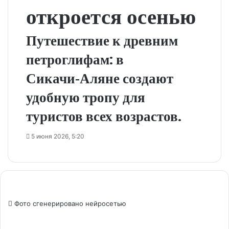
откроется осенью
Путешествие к древним
петроглифам: в
Сикачи‑Аляне создают
удобную тропу для
туристов всех возрастов.
5 июня 2026, 5:20
Фото сгенерировано нейросетью