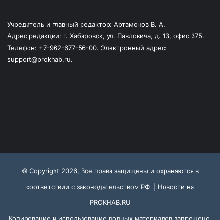
Учредитель и главный редактор: Артамонов В. А.
Адрес редакции: г. Хабаровск, ул. Павловича, д. 13, офис 375.
Телефон: +7-962-677-56-00. Электронный адрес:
support@prokhab.ru.
© Copyright 2026, Все права защищены и охраняются в
соответствии с законодательством РФ |
Новости на
PROKHAB.RU
Копирование и использование полных материалов запрещено,