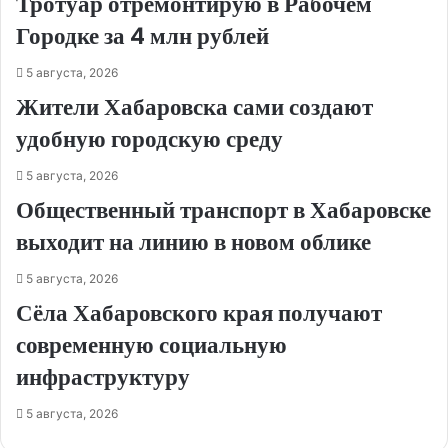
Тротуар отремонтирую в Рабочем
Городке за 4 млн рублей
5 августа, 2026
Жители Хабаровска сами создают
удобную городскую среду
5 августа, 2026
Общественный транспорт в Хабаровске
выходит на линию в новом облике
5 августа, 2026
Сёла Хабаровского края получают
современную социальную
инфраструктуру
5 августа, 2026