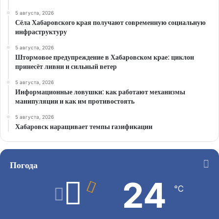
5 августа, 2026
Сёла Хабаровского края получают современную социальную
инфраструктуру
5 августа, 2026
Штормовое предупреждение в Хабаровском крае: циклон
принесёт ливни и сильный ветер
5 августа, 2026
Информационные ловушки: как работают механизмы
манипуляции и как им противостоять
5 августа, 2026
Хабаровск наращивает темпы газификации
Погода
24
℃