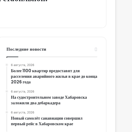
Последние новости
6 августа, 2026
Более 1100 квартир предоставят для
расселения аварийного жилья в крае до конца
2026 года
6 августа, 2026
На судостроительном заводе Хабаровска
заложили два дебаркадера
6 августа, 2026
Новый самолёт санавиации совершил
первый рейс в Хабаровском крае