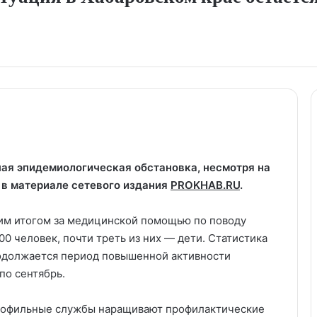
ная эпидемиологическая обстановка, несмотря на
 в материале сетевого издания
PROKHAB.RU
.
им итогом за медицинской помощью по поводу
 человек, почти треть из них — дети. Статистика
родолжается период повышенной активности
по сентябрь.
профильные службы наращивают профилактические