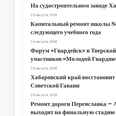
На судостроительном заводе Х
6 августа, 2026
Капитальный ремонт школы № 1
следующего учебного года
6 августа, 2026
Форум «Гвардейск» в Тверской
участников «Молодой Гвардии
6 августа, 2026
Хабаровский край восстановит
Советской Гавани
6 августа, 2026
Ремонт дороги Переяславка – 
выходит на финальную стадию