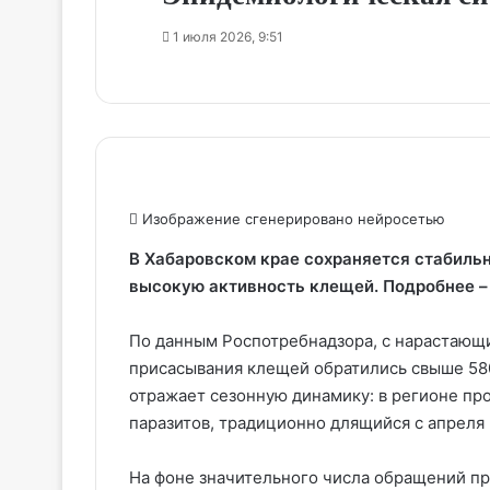
1 июля 2026, 9:51
Изображение сгенерировано нейросетью
В Хабаровском крае сохраняется стабиль
высокую активность клещей. Подробнее –
По данным Роспотребнадзора, с нарастающ
присасывания клещей обратились свыше 5800
отражает сезонную динамику: в регионе п
паразитов, традиционно длящийся с апреля 
На фоне значительного числа обращений 