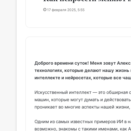
17 февраля 2025, 5:55
Доброго времени суток! Меня зовут Алекс,
технологиях, которые делают нашу жизнь 
интеллекте и нейросетах, которые все ча
Искусственный интеллект — это обширная о
машин, которые могут думать и действовать
проникает во многие аспекты нашей жизни, 
Одним из самых известных примеров ИИ в н
возможно, знакомы с такими именами, как Ama