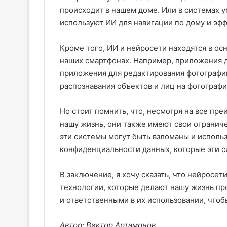
происходит в нашем доме. Или в системах у
используют ИИ для навигации по дому и эф
Кроме того, ИИ и нейросети находятся в о
наших смартфонах. Например, приложения д
приложения для редактирования фотографий,
распознавания объектов и лиц на фотографи
Но стоит помнить, что, несмотря на все пр
нашу жизнь, они также имеют свои ограниче
эти системы могут быть взломаны и использ
конфиденциальности данных, которые эти с
В заключение, я хочу сказать, что нейросе
технологии, которые делают нашу жизнь п
и ответственными в их использовании, чтобы
Автор: Виктор Артамонов