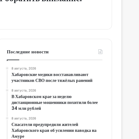
Последние новости
8 августа, 2026
Хабаровские медики восстанавливают
участников СВО после тяжёлых ранений
8 августа, 2026
В Хабаровском крае за неделю
дистанционные мошенники похитили более
34 млн рублей
8 августа, 2026
Спасатели предупредили жителей
Хабаровского края об усилении паводка на
Амуре