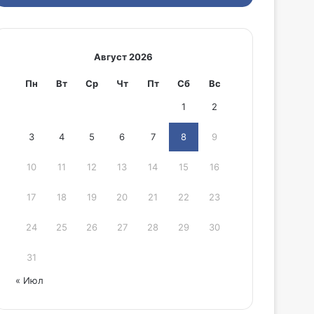
Август 2026
Пн
Вт
Ср
Чт
Пт
Сб
Вс
1
2
3
4
5
6
7
8
9
10
11
12
13
14
15
16
17
18
19
20
21
22
23
24
25
26
27
28
29
30
31
« Июл