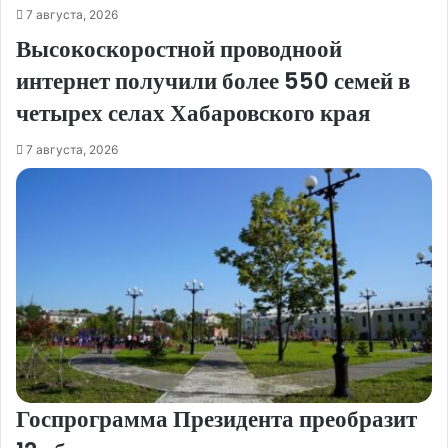
7 августа, 2026
Высокоскоростной проводноой
интернет получили более 550 семей в
четырех селах Хабаровского края
7 августа, 2026
Госпрограмма Президента преобразит