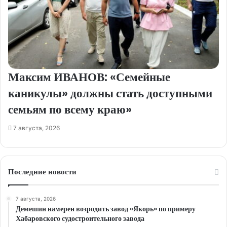
Максим ИВАНОВ: «Семейные
каникулы» должны стать доступными
семьям по всему краю»
7 августа, 2026
Последние новости
7 августа, 2026
Демешин намерен возродить завод «Якорь» по примеру
Хабаровского судостроительного завода