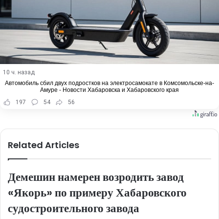
10 ч. назад
Автомобиль сбил двух подростков на электросамокате в Комсомольске-на-
Амуре - Новости Хабаровска и Хабаровского края
197
54
56
Related Articles
Демешин намерен возродить завод
«Якорь» по примеру Хабаровского
судостроительного завода