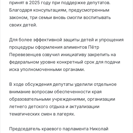
принят в 2025 году при поддержке депутатов.
Благодаря консультациям, предусмотренным
законом, три семьи вновь смогли воспитывать
своих детей.
Для более эффективной защиты детей и упрощения
процедуры оформления алиментов Пётр
Перевезенцев озвучил инициативу закрепить на
федеральном уровне конкретный срок для подачи
иска уполномоченными органами.
В ходе обсуждения депутаты уделили отдельное
внимание вопросам обеспеченности края
образовательными учреждениями, организации
летнего детского отдыха и актуализации
тематических смен в лагерях.
Председатель краевого парламента Николай