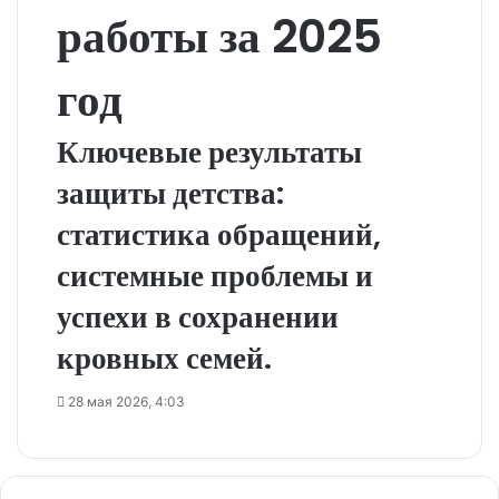
работы за 2025
год
Ключевые результаты
защиты детства:
статистика обращений,
системные проблемы и
успехи в сохранении
кровных семей.
28 мая 2026, 4:03