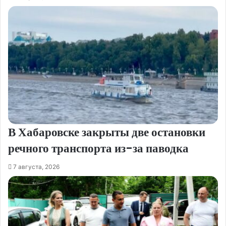
В Хабаровске закрыты две остановки
речного транспорта из-за паводка
7 августа, 2026