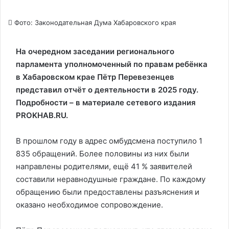
Фото: Законодательная Дума Хабаровского края
На очередном заседании регионального
парламента уполномоченный по правам ребёнка
в Хабаровском крае Пётр Перевезенцев
представил отчёт о деятельности в 2025 году.
Подробности – в материале сетевого издания
PROKHAB.RU.
В прошлом году в адрес омбудсмена поступило 1
835 обращений. Более половины из них были
направлены родителями, ещё 41 % заявителей
составили неравнодушные граждане. По каждому
обращению были предоставлены разъяснения и
оказано необходимое сопровождение.