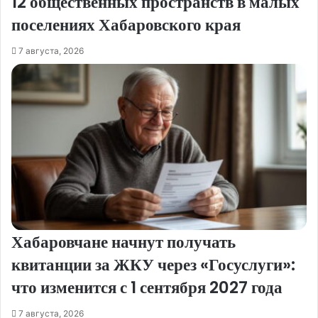
12 общественных пространств в малых
поселениях Хабаровского края
7 августа, 2026
Хабаровчане начнут получать
квитанции за ЖКУ через «Госуслуги»:
что изменится с 1 сентября 2027 года
7 августа, 2026