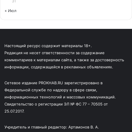
31
« Июл
Настоящий ресурс содержит материалы 18+.
Редакция не несет ответственности за содержание
комментариев к материалам сайта, а также за достоверность
информации, содержащейся в рекламных объявлениях.
Сетевое издание PROKHAB.RU зарегистрировано в
Федеральной службе по надзору в сфере связи,
информационных технологий и массовых коммуникаций.
Свидетельство о регистрации ЭЛ № ФС 77 – 70505 от
25.07.2017.
Учредитель и главный редактор: Артамонов В. А.