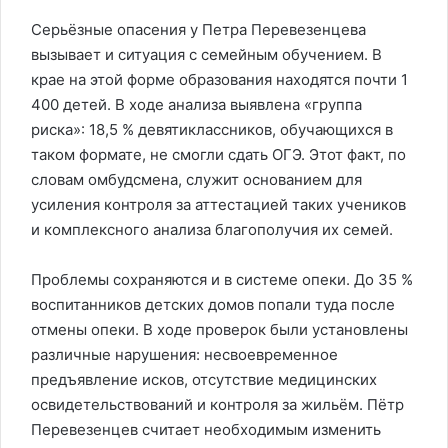
Серьёзные опасения у Петра Перевезенцева
вызывает и ситуация с семейным обучением. В
крае на этой форме образования находятся почти 1
400 детей. В ходе анализа выявлена «группа
риска»: 18,5 % девятиклассников, обучающихся в
таком формате, не смогли сдать ОГЭ. Этот факт, по
словам омбудсмена, служит основанием для
усиления контроля за аттестацией таких учеников
и комплексного анализа благополучия их семей.
Проблемы сохраняются и в системе опеки. До 35 %
воспитанников детских домов попали туда после
отмены опеки. В ходе проверок были установлены
различные нарушения: несвоевременное
предъявление исков, отсутствие медицинских
освидетельствований и контроля за жильём. Пётр
Перевезенцев считает необходимым изменить