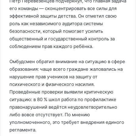
Пётр Перевезенцев подчеркнул, что главная задача
его команды — сконцентрировать все силы для
эффективной защиты детства. Он отметил свою
роль как независимого аудитора системы
безопасности, который помогает усилить
общественный и государственный контроль за
соблюдением прав каждого ребёнка.
Омбудсмен обратил внимание на ситуацию в сфере
образования: чаще всего граждане жаловались на
нарушение прав учеников на защиту от
психического и физического насилия.
Проведённые проверки выявили критическую
ситуацию: в 80 % школ работа по профилактике
правонарушений ведётся неудовлетворительно
либо вовсе отсутствует. По мнению
уполномоченного, это требует внедрения единого
регламента.