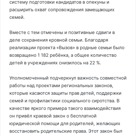
систему подготовки кандидатов в опекуны и
расширить охват сопровождения замещающих
семей.
Вместе с тем отмечены и позитивные сдвиги в
деле сохранения кровной семьи. Благодаря
реализации проекта «Вызов» в родные семьи было
возвращено 1 182 ребёнка, а общее количество
детей в учреждениях снизилось на 22 %.
Уполномоченный подчеркнул важность совместной
работы над проектами региональных законов,
которые касаются защиты прав детей, поддержки
семей и профилактики социального сиротства. В
качестве яркого примера такого взаимодействия
он привёл краевой закон о бесплатной
юридической помощи для родителей, желающих
восстановить родительские права. Этот закон был