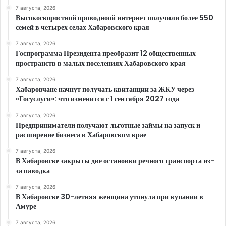
7 августа, 2026
Высокоскоростной проводноой интернет получили более 550
семей в четырех селах Хабаровского края
7 августа, 2026
Госпрограмма Президента преобразит 12 общественных
пространств в малых поселениях Хабаровского края
7 августа, 2026
Хабаровчане начнут получать квитанции за ЖКУ через
«Госуслуги»: что изменится с 1 сентября 2027 года
7 августа, 2026
Предприниматели получают льготные займы на запуск и
расширение бизнеса в Хабаровском крае
7 августа, 2026
В Хабаровске закрыты две остановки речного транспорта из-
за паводка
7 августа, 2026
В Хабаровске 30-летняя женщина утонула при купании в
Амуре
7 августа, 2026