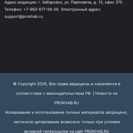
Адрес редакции: г. Хабаровск, ул. Павловича, д. 13, офис 375.
Телефон: +7-962-677-56-00. Электронный адрес:
support@prokhab.ru.
© Copyright 2026, Все права защищены и охраняются в
соответствии с законодательством РФ |
Новости на
PROKHAB.RU
Копирование и использование полных материалов запрещено,
частичное цитирование возможно только при условии
активной гиперссылки на сайт
PROKHAB.RU