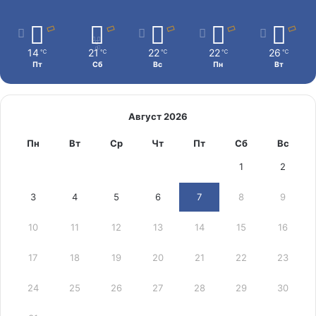
14
21
22
22
26
℃
℃
℃
℃
℃
Пт
Сб
Вс
Пн
Вт
Август 2026
Пн
Вт
Ср
Чт
Пт
Сб
Вс
1
2
3
4
5
6
7
8
9
10
11
12
13
14
15
16
17
18
19
20
21
22
23
24
25
26
27
28
29
30