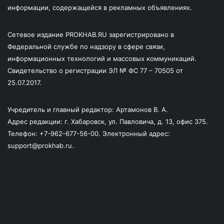
информации, содержащейся в рекламных объявлениях.
Сетевое издание PROKHAB.RU зарегистрировано в
Федеральной службе по надзору в сфере связи,
информационных технологий и массовых коммуникаций.
Свидетельство о регистрации ЭЛ № ФС 77 – 70505 от
25.07.2017.
Учредитель и главный редактор: Артамонов В. А.
Адрес редакции: г. Хабаровск, ул. Павловича, д. 13, офис 375.
Телефон: +7-962-677-56-00. Электронный адрес:
support@prokhab.ru.