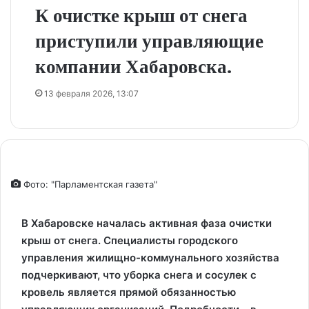
К очистке крыш от снега
приступили управляющие
компании Хабаровска.
13 февраля 2026, 13:07
Фото: "Парламентская газета"
В Хабаровске началась активная фаза очистки
крыш от снега. Специалисты городского
управления жилищно-коммунального хозяйства
подчеркивают, что уборка снега и сосулек с
кровель является прямой обязанностью