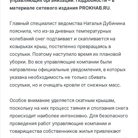
управляющих организаций. Подробности – в
материале сетевого издания PROKHAB.RU.
Главный специалист ведомства Наталья Дубинина
пояснила, что из-за дневных температурных
колебаний снег подтаивает и скапливается на
козырьках крыш, постепенно превращаясь в
сосульки. Поэтому наступило время их плановой
уборки. Во все управляющие компании были
направлены официальные уведомления, в которых
указана необходимость не только сбивать
сосульки, но и очищать кровли от снежных масс.
Особое внимание уделяется скатным крышам,
поскольку на них процесс таяния и сползания снега
происходит наиболее интенсивно. Для безопасного
проведения работ управляющие компании и
товарищества собственников жилья привлекают