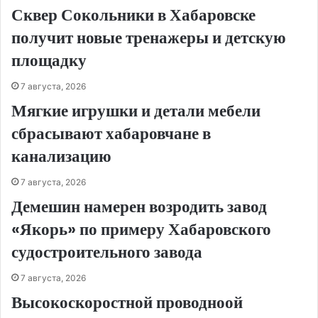
Сквер Сокольники в Хабаровске
получит новые тренажеры и детскую
площадку
7 августа, 2026
Мягкие игрушки и детали мебели
сбрасывают хабаровчане в
канализацию
7 августа, 2026
Демешин намерен возродить завод
«Якорь» по примеру Хабаровского
судостроительного завода
7 августа, 2026
Высокоскоростной проводноой