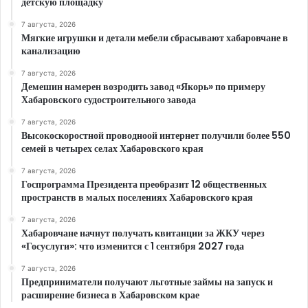
детскую площадку
7 августа, 2026
Мягкие игрушки и детали мебели сбрасывают хабаровчане в
канализацию
7 августа, 2026
Демешин намерен возродить завод «Якорь» по примеру
Хабаровского судостроительного завода
7 августа, 2026
Высокоскоростной проводноой интернет получили более 550
семей в четырех селах Хабаровского края
7 августа, 2026
Госпрограмма Президента преобразит 12 общественных
пространств в малых поселениях Хабаровского края
7 августа, 2026
Хабаровчане начнут получать квитанции за ЖКУ через
«Госуслуги»: что изменится с 1 сентября 2027 года
7 августа, 2026
Предприниматели получают льготные займы на запуск и
расширение бизнеса в Хабаровском крае