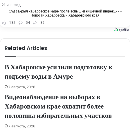
21 ч. назад
Суд закрыл хабаровское кафе после вспышки кишечной инфекции -
Новости Хабаровска и Хабаровского края
182
54
39
Related Articles
В Хабаровске усилили подготовку к
подъему воды в Амуре
7 августа, 2026
Видеонаблюдение на выборах в
Хабаровском крае охватит более
половины избирательных участков
7 августа, 2026