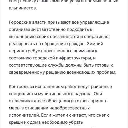
спецтехнику с вышками или услуги промышленных
альпинистов.
Городские власти призывают все управляющие
организации ответственно подходить к
выполнению своих обязанностей и оперативно
реагировать на обращения граждан. Зимний
период требует повышенного внимания к
состоянию городской инфраструктуры, и
соответствующие службы должны быть готовы к
своевременному решению возникающих проблем.
Контроль за исполнением работ ведут районные
специалисты муниципального надзора. Они
отслеживают все обращения и готовы принять
меры в отношении недобросовестных
исполнителей. Если жители считают, что снег с
крыши их дома необходимо убрать