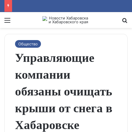
Menu
Se
Общество
Управляющие
компании
обязаны очищать
крыши от снега в
Хабаровске