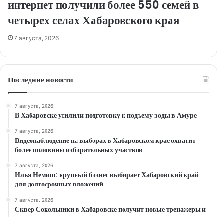
интернет получили более 550 семей в
четырех селах Хабаровского края
7 августа, 2026
Последние новости
7 августа, 2026
В Хабаровске усилили подготовку к подъему воды в Амуре
7 августа, 2026
Видеонаблюдение на выборах в Хабаровском крае охватит
более половины избирательных участков
7 августа, 2026
Илья Немиш: крупный бизнес выбирает Хабаровский край
для долгосрочных вложений
7 августа, 2026
Сквер Сокольники в Хабаровске получит новые тренажеры и