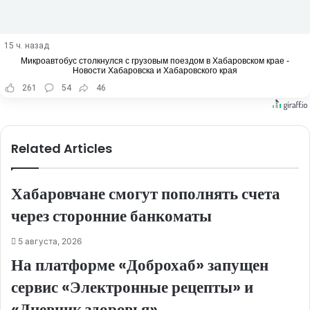
15 ч. назад
Микроавтобус столкнулся с грузовым поездом в Хабаровском крае -
Новости Хабаровска и Хабаровского края
261
54
46
Related Articles
Хабаровчане смогут пополнять счета
через сторонние банкоматы
5 августа, 2026
На платформе «Доброхаб» запущен
сервис «Электронные рецепты» и
«Дневник здоровья»