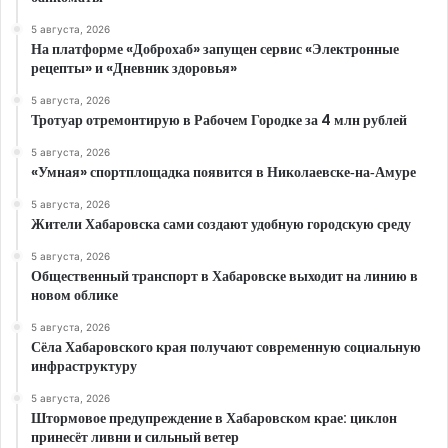
5 августа, 2026
На платформе «Доброхаб» запущен сервис «Электронные
рецепты» и «Дневник здоровья»
5 августа, 2026
Тротуар отремонтирую в Рабочем Городке за 4 млн рублей
5 августа, 2026
«Умная» спортплощадка появится в Николаевске‑на‑Амуре
5 августа, 2026
Жители Хабаровска сами создают удобную городскую среду
5 августа, 2026
Общественный транспорт в Хабаровске выходит на линию в
новом облике
5 августа, 2026
Сёла Хабаровского края получают современную социальную
инфраструктуру
5 августа, 2026
Штормовое предупреждение в Хабаровском крае: циклон
принесёт ливни и сильный ветер