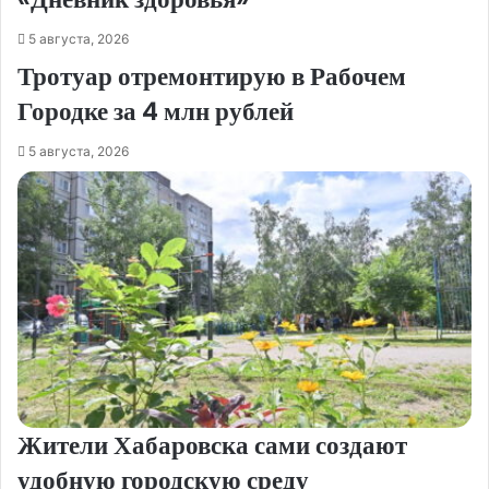
5 августа, 2026
Тротуар отремонтирую в Рабочем
Городке за 4 млн рублей
5 августа, 2026
Жители Хабаровска сами создают
удобную городскую среду