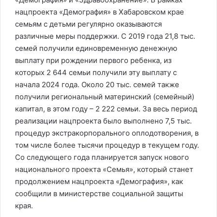
нацпроекта «Демография» в Хабаровском крае
семьям с детьми регулярно оказываются
различные меры поддержки. С 2019 года 21,8 тыс.
семей получили единовременную денежную
выплату при рождении первого ребенка, из
которых 2 644 семьи получили эту выплату с
начала 2024 года. Около 20 тыс. семей также
получили региональный материнский (семейный)
капитал, в этом году – 2 222 семьи. За весь период
реализации нацпроекта было выполнено 7,5 тыс.
процедур экстракорпорального оплодотворения, в
том числе более тысячи процедур в текущем году.
Со следующего года планируется запуск нового
национального проекта «Семья», который станет
продолжением нацпроекта «Демография», как
сообщили в министерстве социальной защиты
края.