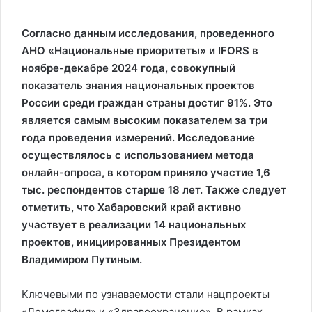
Согласно данным исследования, проведенного
АНО «Национальные приоритеты» и IFORS в
ноябре-декабре 2024 года, совокупный
показатель знания национальных проектов
России среди граждан страны достиг 91%. Это
является самым высоким показателем за три
года проведения измерений. Исследование
осуществлялось с использованием метода
онлайн-опроса, в котором приняло участие 1,6
тыс. респондентов старше 18 лет. Также следует
отметить, что Хабаровский край активно
участвует в реализации 14 национальных
проектов, инициированных Президентом
Владимиром Путиным.
Ключевыми по узнаваемости стали нацпроекты
«Демография» и «Здравоохранение». В рамках