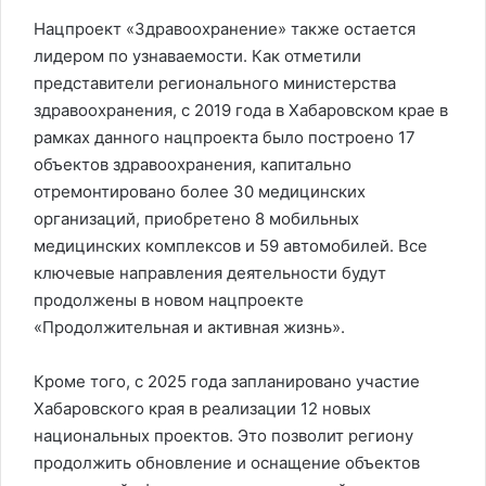
Нацпроект «Здравоохранение» также остается
лидером по узнаваемости. Как отметили
представители регионального министерства
здравоохранения, с 2019 года в Хабаровском крае в
рамках данного нацпроекта было построено 17
объектов здравоохранения, капитально
отремонтировано более 30 медицинских
организаций, приобретено 8 мобильных
медицинских комплексов и 59 автомобилей. Все
ключевые направления деятельности будут
продолжены в новом нацпроекте
«Продолжительная и активная жизнь».
Кроме того, с 2025 года запланировано участие
Хабаровского края в реализации 12 новых
национальных проектов. Это позволит региону
продолжить обновление и оснащение объектов