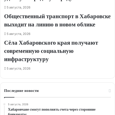
5 августа, 2026
Общественный транспорт в Хабаровске
выходит на линию в новом облике
5 августа, 2026
Сёла Хабаровского края получают
современную социальную
инфраструктуру
5 августа, 2026
Последние новости
5 августа, 2026
Хабаровчане смогут пополнять счета через сторонние
банкоматы