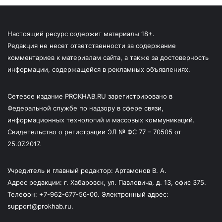
Настоящий ресурс содержит материалы 18+.
Редакция не несет ответственности за содержание
комментариев к материалам сайта, а также за достоверность
информации, содержащейся в рекламных объявлениях.
Сетевое издание PROKHAB.RU зарегистрировано в
Федеральной службе по надзору в сфере связи,
информационных технологий и массовых коммуникаций.
Свидетельство о регистрации ЭЛ № ФС 77 – 70505 от
25.07.2017.
Учредитель и главный редактор: Артамонов В. А.
Адрес редакции: г. Хабаровск, ул. Павловича, д. 13, офис 375.
Телефон: +7-962-677-56-00. Электронный адрес:
support@prokhab.ru.