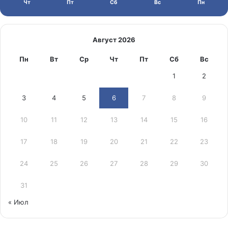
Чт
Пт
Сб
Вс
Пн
Август 2026
Пн
Вт
Ср
Чт
Пт
Сб
Вс
1
2
3
4
5
6
7
8
9
10
11
12
13
14
15
16
17
18
19
20
21
22
23
24
25
26
27
28
29
30
31
« Июл