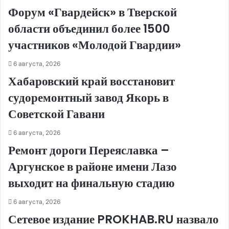
Форум «Гвардейск» в Тверской
области объединил более 1500
участников «Молодой Гвардии»
6 августа, 2026
Хабаровский край восстановит
судоремонтный завод Якорь в
Советской Гавани
6 августа, 2026
Ремонт дороги Переяславка –
Аргунское в районе имени Лазо
выходит на финальную стадию
6 августа, 2026
Сетевое издание PROKHAB.RU назвало