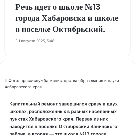
Речь идет о школе №13
города Хабаровска и школе
в поселке Октябрьский.
1 августа 2025, 5:48
Фото: пресс-служба министерства образования и науки
Хабаровского края
Капитальный ремонт завершился сразу в двух
школах, расположенных в разных населенных
пунктах Хабаровского края. Первая из них
находится в поселке Октябрьский Ванинского
района, а вторая — это школа №13 города