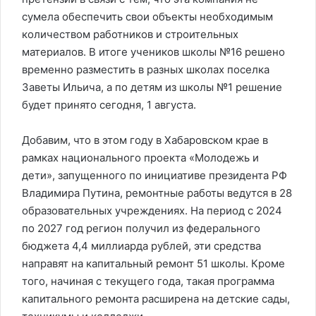
сумела обеспечить свои объекты необходимым
количеством работников и строительных
материалов. В итоге учеников школы №16 решено
временно разместить в разных школах поселка
Заветы Ильича, а по детям из школы №1 решение
будет принято сегодня, 1 августа.
Добавим, что в этом году в Хабаровском крае в
рамках национального проекта «Молодежь и
дети», запущенного по инициативе президента РФ
Владимира Путина, ремонтные работы ведутся в 28
образовательных учреждениях. На период с 2024
по 2027 год регион получил из федерального
бюджета 4,4 миллиарда рублей, эти средства
направят на капитальный ремонт 51 школы. Кроме
того, начиная с текущего года, такая программа
капитального ремонта расширена на детские сады,