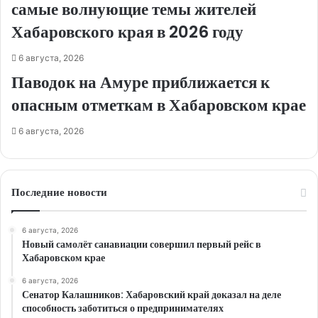
самые волнующие темы жителей
Хабаровского края в 2026 году
6 августа, 2026
Паводок на Амуре приближается к
опасным отметкам в Хабаровском крае
6 августа, 2026
Последние новости
6 августа, 2026
Новый самолёт санавиации совершил первый рейс в
Хабаровском крае
6 августа, 2026
Сенатор Калашников: Хабаровский край доказал на деле
способность заботиться о предпринимателях