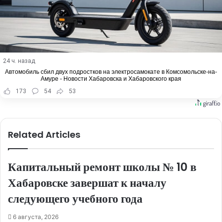
24 ч. назад
Автомобиль сбил двух подростков на электросамокате в Комсомольске-на-
Амуре - Новости Хабаровска и Хабаровского края
173
54
53
Related Articles
Капитальный ремонт школы № 10 в
Хабаровске завершат к началу
следующего учебного года
6 августа, 2026