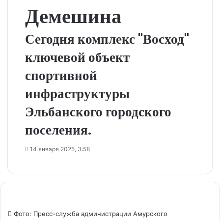
Демешина
Сегодня комплекс "Восход"
ключевой объект
спортивной
инфраструктуры
Эльбанского городского
поселения.
14 января 2025, 3:58
Фото: Пресс-служба администрации Амурского