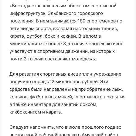
«Восход» стал ключевым объектом спортивной
инфраструктуры Эльбанского городского
поселения. В нем занимаются 180 спортсменов по
пяти видам спорта, включая настольный теннис,
каратэ, футбол, бокс и хоккей. В целом в
муниципалитете более 3,5 тысяч человек активно
участвуют в спортивном движении, из которых
почти 2 тысячи составляют молодежь.
Для развития спортивных дисциплин учреждение
получило порядка 2 миллионов рублей. Эти
средства были направлены на приобретение лыж,
коньков, футбольных мячей, спортивного покрытия,
а также инвентаря для занятий боксом,
кикбоксингом и каратэ.
Следует напомнить, что в июле прошлого года во
время своей рабочей поездки в Амурский район