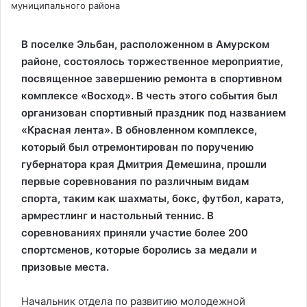
муниципального района
В поселке Эльбан, расположенном в Амурском
районе, состоялось торжественное мероприятие,
посвященное завершению ремонта в спортивном
комплексе «Восход». В честь этого события был
организован спортивный праздник под названием
«Красная лента». В обновленном комплексе,
который был отремонтирован по поручению
губернатора края Дмитрия Демешина, прошли
первые соревнования по различным видам
спорта, таким как шахматы, бокс, футбол, каратэ,
армрестлинг и настольный теннис. В
соревнованиях приняли участие более 200
спортсменов, которые боролись за медали и
призовые места.
Начальник отдела по развитию молодежной