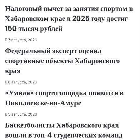
Налоговый вычет за занятия спортом в
Хабаровском крае в 2025 году достиг
150 тысяч рублей
7 августа, 2026
Федеральный эксперт оценил
спортивные объекты Хабаровского
края
6 августа, 2026
«Умная» спортплощадка появится в
Николаевске‑на‑Амуре
5 августа, 2026
Баскетболисты Хабаровского края
вошли в топ‑4 студенческих команд