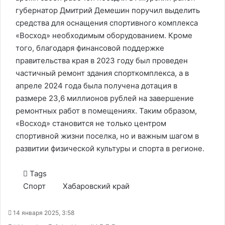
губернатор Дмитрий Демешин поручил выделить
средства для оснащения спортивного комплекса
«Восход» необходимым оборудованием. Кроме
того, благодаря финансовой поддержке
правительства края в 2023 году был проведен
частичный ремонт здания спорткомплекса, а в
апреле 2024 года была получена дотация в
размере 23,6 миллионов рублей на завершение
ремонтных работ в помещениях. Таким образом,
«Восход» становится не только центром
спортивной жизни поселка, но и важным шагом в
развитии физической культуры и спорта в регионе.
Tags
Спорт
Хабаровский край
14 января 2025, 3:58