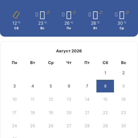
12
23
26
28
30
℃
℃
℃
℃
℃
Сб
Вс
Пн
Вт
Ср
Август 2026
Пн
Вт
Ср
Чт
Пт
Сб
Вс
1
2
3
4
5
6
7
8
9
10
11
12
13
14
15
16
17
18
19
20
21
22
23
24
25
26
27
28
29
30