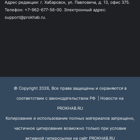
Адрес редакции: г. Хабаровск, ул. Павловича, д. 13, офис 375.
Телефон: +7-962-677-56-00. Электронный адрес:
support@prokhab.ru.
© Copyright 2026, Все права защищены и охраняются в
соответствии с законодательством РФ |
Новости на
PROKHAB.RU
Копирование и использование полных материалов запрещено,
частичное цитирование возможно только при условии
активной гиперссылки на сайт
PROKHAB.RU