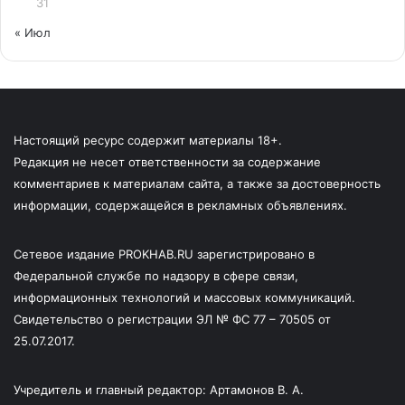
31
« Июл
Настоящий ресурс содержит материалы 18+.
Редакция не несет ответственности за содержание
комментариев к материалам сайта, а также за достоверность
информации, содержащейся в рекламных объявлениях.
Сетевое издание PROKHAB.RU зарегистрировано в
Федеральной службе по надзору в сфере связи,
информационных технологий и массовых коммуникаций.
Свидетельство о регистрации ЭЛ № ФС 77 – 70505 от
25.07.2017.
Учредитель и главный редактор: Артамонов В. А.