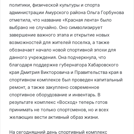
политики, физической культуры и спорта
администрации Амурского района Ольга Горбунова
отметила, что название «Красная лента» было
выбрано не случайно. Оно символизирует
завершение важного этапа и открытие новых
возможностей для жителей поселка, а также
обозначает начало новой спортивной эпохи для
данного учреждения. Она подчеркнула, что
благодаря поддержке губернатора Хабаровского
края Дмитрия Викторовича и Правительства края в
спортивном комплексе был проведен капитальный
ремонт, а также закуплено современное
спортивное оборудование и инвентарь. В
результате комплекс «Восход» теперь готов
принимать не только спортсменов, но и всех
желающих вести активный образ жизни.
На сегодняшний день спортивный комплекс