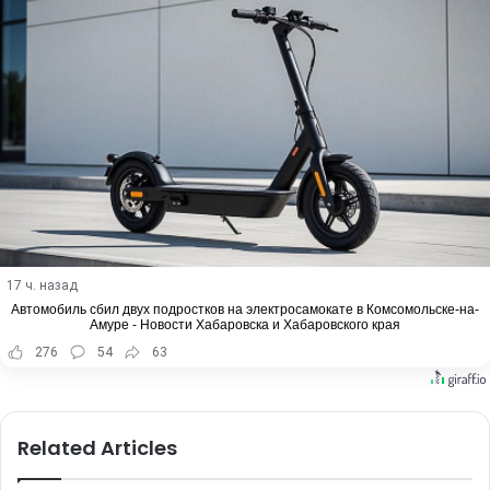
17 ч. назад
Автомобиль сбил двух подростков на электросамокате в Комсомольске-на-
Амуре - Новости Хабаровска и Хабаровского края
276
54
63
Related Articles