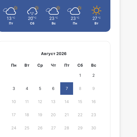
13
20
23
23
27
℃
℃
℃
℃
℃
Пт
Сб
Вс
Пн
Вт
Август 2026
Пн
Вт
Ср
Чт
Пт
Сб
Вс
1
2
3
4
5
6
7
8
9
10
11
12
13
14
15
16
17
18
19
20
21
22
23
24
25
26
27
28
29
30