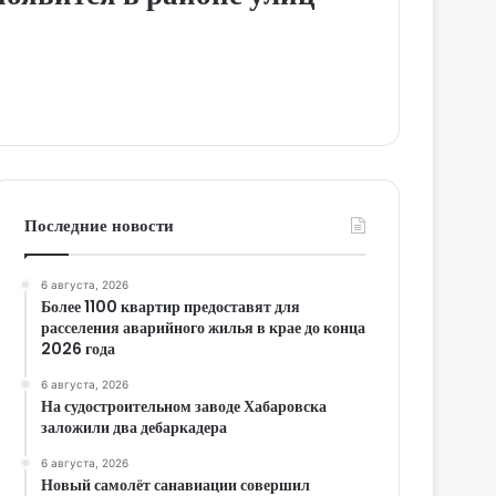
Последние новости
6 августа, 2026
Более 1100 квартир предоставят для
расселения аварийного жилья в крае до конца
2026 года
6 августа, 2026
На судостроительном заводе Хабаровска
заложили два дебаркадера
6 августа, 2026
Новый самолёт санавиации совершил