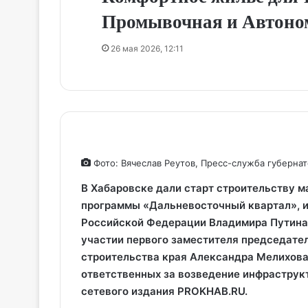
Промывочная и Автоно
26 мая 2026, 12:11
Фото: Вячеслав Реутов, Пресс-служба губернат
В Хабаровске дали старт строительству 
программы «Дальневосточный квартал», 
Российской Федерации Владимира Путина.
участии первого заместителя председате
строительства края Александра Мелихова
ответственных за возведение инфраструкт
сетевого издания PROKHAB.RU.