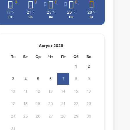
11
21
23
26
28
℃
℃
℃
℃
℃
Пт
Сб
Вс
Пн
Вт
Август 2026
Пн
Вт
Ср
Чт
Пт
Сб
Вс
1
2
3
4
5
6
7
8
9
10
11
12
13
14
15
16
17
18
19
20
21
22
23
24
25
26
27
28
29
30
31