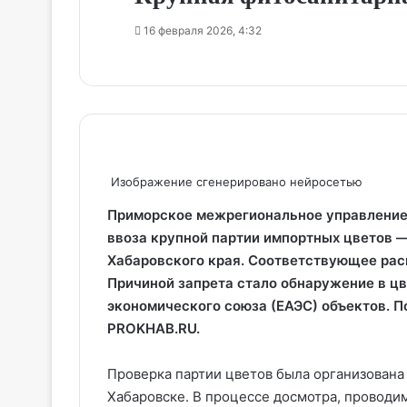
16 февраля 2026, 4:32
Изображение сгенерировано нейросетью
Приморское межрегиональное управление 
ввоза крупной партии импортных цветов —
Хабаровского края. Соответствующее рас
Причиной запрета стало обнаружение в цв
экономического союза (ЕАЭС) объектов. П
PROKHAB.RU.
Проверка партии цветов была организована
Хабаровске. В процессе досмотра, провод