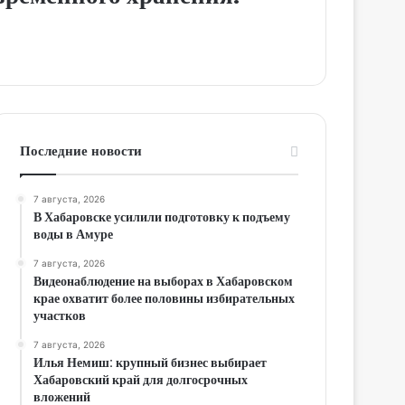
Последние новости
7 августа, 2026
В Хабаровске усилили подготовку к подъему
воды в Амуре
7 августа, 2026
Видеонаблюдение на выборах в Хабаровском
крае охватит более половины избирательных
участков
7 августа, 2026
Илья Немиш: крупный бизнес выбирает
Хабаровский край для долгосрочных
вложений