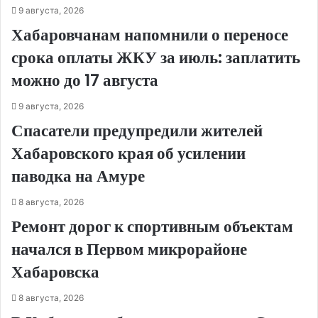
9 августа, 2026
Хабаровчанам напомнили о переносе
срока оплаты ЖКУ за июль: заплатить
можно до 17 августа
9 августа, 2026
Спасатели предупредили жителей
Хабаровского края об усилении
паводка на Амуре
8 августа, 2026
Ремонт дорог к спортивным объектам
начался в Первом микрорайоне
Хабаровска
8 августа, 2026