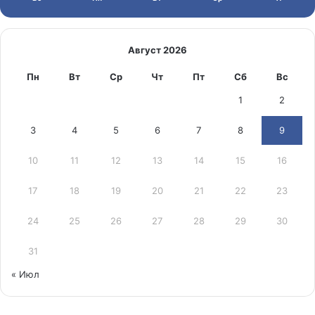
Август 2026
Пн
Вт
Ср
Чт
Пт
Сб
Вс
1
2
3
4
5
6
7
8
9
10
11
12
13
14
15
16
17
18
19
20
21
22
23
24
25
26
27
28
29
30
31
« Июл