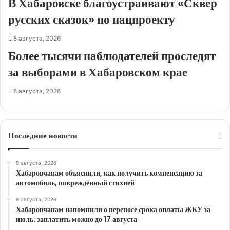
В Хабаровске благоустраивают «Сквер
русских сказок» по нацпроекту
8 августа, 2026
Более тысячи наблюдателей проследят
за выборами в Хабаровском крае
8 августа, 2026
Последние новости
9 августа, 2026
Хабаровчанам объяснили, как получить компенсацию за
автомобиль, повреждённый стихией
9 августа, 2026
Хабаровчанам напомнили о переносе срока оплаты ЖКУ за
июль: заплатить можно до 17 августа