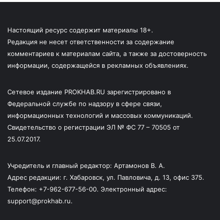
Настоящий ресурс содержит материалы 18+.
Редакция не несет ответственности за содержание
комментариев к материалам сайта, а также за достоверность
информации, содержащейся в рекламных объявлениях.
Сетевое издание PROKHAB.RU зарегистрировано в
Федеральной службе по надзору в сфере связи,
информационных технологий и массовых коммуникаций.
Свидетельство о регистрации ЭЛ № ФС 77 – 70505 от
25.07.2017.
Учредитель и главный редактор: Артамонов В. А.
Адрес редакции: г. Хабаровск, ул. Павловича, д. 13, офис 375.
Телефон: +7-962-677-56-00. Электронный адрес:
support@prokhab.ru.