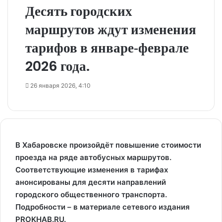
Десять городских
маршрутов ждут изменения
тарифов в январе‑феврале
2026 года.
26 января 2026, 4:10
В Хабаровске произойдёт повышение стоимости
проезда на ряде автобусных маршрутов.
Соответствующие изменения в тарифах
анонсированы для десяти направлений
городского общественного транспорта.
Подробности – в материале сетевого издания
PROKHAB.RU.