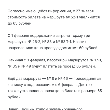
Согласно имеющейся информации, с 27 января
стоимость билета на маршруте № 52‑1 увеличится
до 65 рублей.
С 1 февраля подорожание затронет сразу три
маршрута: № 26‑2, № 83 и № 83П‑1. На этих
направлениях цена проезда достигнет 60 рублей.
Начиная с 3 февраля, пассажиры маршрутов № 17‑1,
№ 35 и № 49 будут платить за проезд 65 рублей.
Ещё два маршрута — № 8 и № 46 — присоединятся
к списку с подорожанием с 6 февраля. Для них
также установлена новая цена билета в размере 65
рублей.
Завершающим этапом запланированного