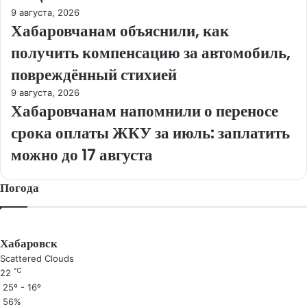
9 августа, 2026
Хабаровчанам объяснили, как
получить компенсацию за автомобиль,
повреждённый стихией
9 августа, 2026
Хабаровчанам напомнили о переносе
срока оплаты ЖКУ за июль: заплатить
можно до 17 августа
Погода
Хабаровск
Scattered Clouds
℃
22
25º - 16º
56%