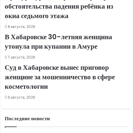
обстоятельства падения ребёнка из
окна седьмого этажа
8 августа, 2026
В Хабаровске 30-летняя женщина
утонула при купании в Амуре
7 августа, 2026
Суд в Хабаровске вынес приговор
женщине за мошенничество в сфере
косметологии
6 августа, 2026
Последние новости