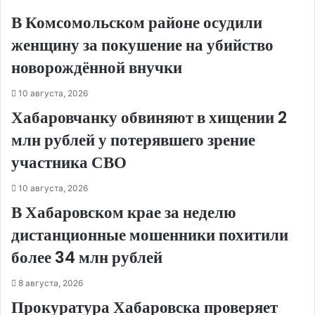
В Комсомольском районе осудили
женщину за покушение на убийство
новорождённой внучки
10 августа, 2026
Хабаровчанку обвиняют в хищении 2
млн рублей у потерявшего зрение
участника СВО
10 августа, 2026
В Хабаровском крае за неделю
дистанционные мошенники похитили
более 34 млн рублей
8 августа, 2026
Прокуратура Хабаровска проверяет