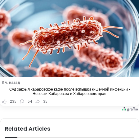
8 ч. назад
Суд закрыл хабаровское кафе после вспышки кишечной инфекции -
Новости Хабаровска и Хабаровского края
235
54
35
Related Articles