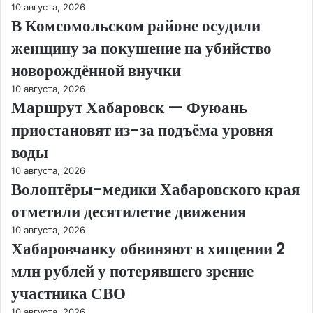
10 августа, 2026
В Комсомольском районе осудили
женщину за покушение на убийство
новорождённой внучки
10 августа, 2026
Маршрут Хабаровск — Фуюань
приостановят из-за подъёма уровня
воды
10 августа, 2026
Волонтёры-медики Хабаровского края
отметили десятилетие движения
10 августа, 2026
Хабаровчанку обвиняют в хищении 2
млн рублей у потерявшего зрение
участника СВО
10 августа, 2026