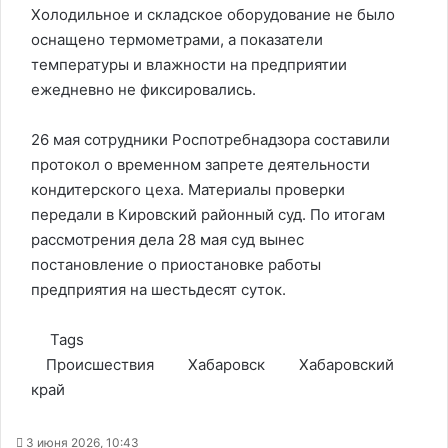
Холодильное и складское оборудование не было
оснащено термометрами, а показатели
температуры и влажности на предприятии
ежедневно не фиксировались.
26 мая сотрудники Роспотребнадзора составили
протокол о временном запрете деятельности
кондитерского цеха. Материалы проверки
передали в Кировский районный суд. По итогам
рассмотрения дела 28 мая суд вынес
постановление о приостановке работы
предприятия на шестьдесят суток.
Tags
Происшествия
Хабаровск
Хабаровский
край
3 июня 2026, 10:43