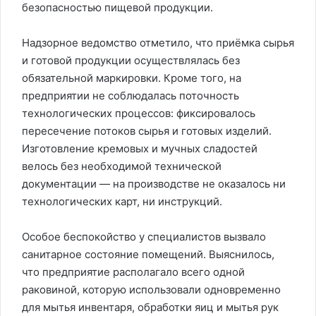
безопасностью пищевой продукции.
Надзорное ведомство отметило, что приёмка сырья
и готовой продукции осуществлялась без
обязательной маркировки. Кроме того, на
предприятии не соблюдалась поточность
технологических процессов: фиксировалось
пересечение потоков сырья и готовых изделий.
Изготовление кремовых и мучных сладостей
велось без необходимой технической
документации — на производстве не оказалось ни
технологических карт, ни инструкций.
Особое беспокойство у специалистов вызвало
санитарное состояние помещений. Выяснилось,
что предприятие располагало всего одной
раковиной, которую использовали одновременно
для мытья инвентаря, обработки яиц и мытья рук