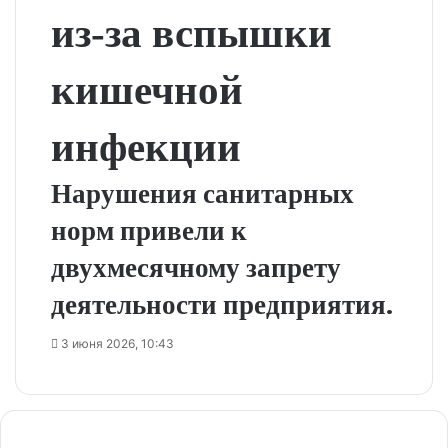
из‑за вспышки
кишечной
инфекции
Нарушения санитарных
норм привели к
двухмесячному запрету
деятельности предприятия.
3 июня 2026, 10:43