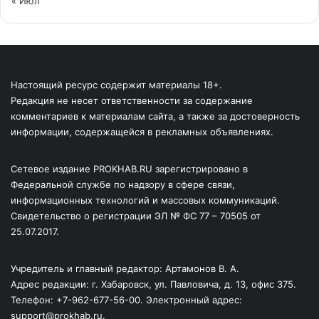
« Июл
Настоящий ресурс содержит материалы 18+.
Редакция не несет ответственности за содержание
комментариев к материалам сайта, а также за достоверность
информации, содержащейся в рекламных объявлениях.
Сетевое издание PROKHAB.RU зарегистрировано в
Федеральной службе по надзору в сфере связи,
информационных технологий и массовых коммуникаций.
Свидетельство о регистрации ЭЛ № ФС 77 – 70505 от
25.07.2017.
Учредитель и главный редактор: Артамонов В. А.
Адрес редакции: г. Хабаровск, ул. Павловича, д. 13, офис 375.
Телефон: +7-962-677-56-00. Электронный адрес:
support@prokhab.ru.