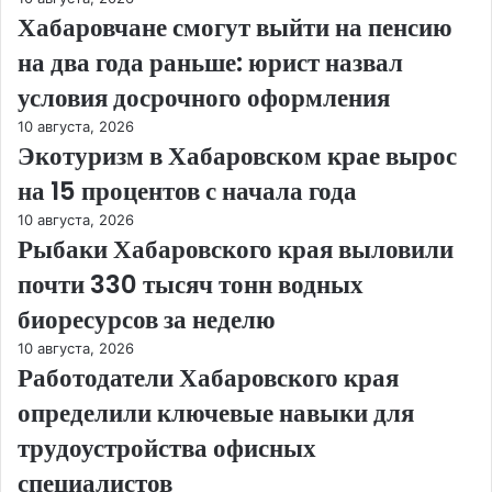
Хабаровчане смогут выйти на пенсию
на два года раньше: юрист назвал
условия досрочного оформления
10 августа, 2026
Экотуризм в Хабаровском крае вырос
на 15 процентов с начала года
10 августа, 2026
Рыбаки Хабаровского края выловили
почти 330 тысяч тонн водных
биоресурсов за неделю
10 августа, 2026
Работодатели Хабаровского края
определили ключевые навыки для
трудоустройства офисных
специалистов