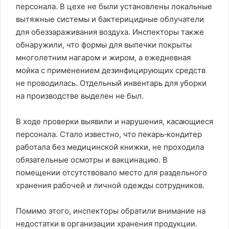
персонала. В цехе не были установлены локальные
вытяжные системы и бактерицидные облучатели
для обеззараживания воздуха. Инспекторы также
обнаружили, что формы для выпечки покрыты
многолетним нагаром и жиром, а ежедневная
мойка с применением дезинфицирующих средств
не проводилась. Отдельный инвентарь для уборки
на производстве выделен не был.
В ходе проверки выявили и нарушения, касающиеся
персонала. Стало известно, что пекарь‑кондитер
работала без медицинской книжки, не проходила
обязательные осмотры и вакцинацию. В
помещении отсутствовало место для раздельного
хранения рабочей и личной одежды сотрудников.
Помимо этого, инспекторы обратили внимание на
недостатки в организации хранения продукции.