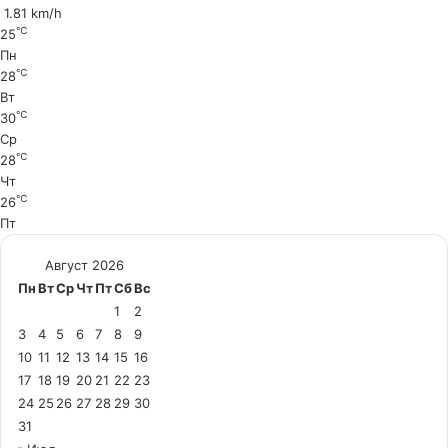
1.81 km/h
℃
25
Пн
℃
28
Вт
℃
30
Ср
℃
28
Чт
℃
26
Пт
Август 2026
Пн
Вт
Ср
Чт
Пт
Сб
Вс
1
2
3
4
5
6
7
8
9
10
11
12
13
14
15
16
17
18
19
20
21
22
23
24
25
26
27
28
29
30
31