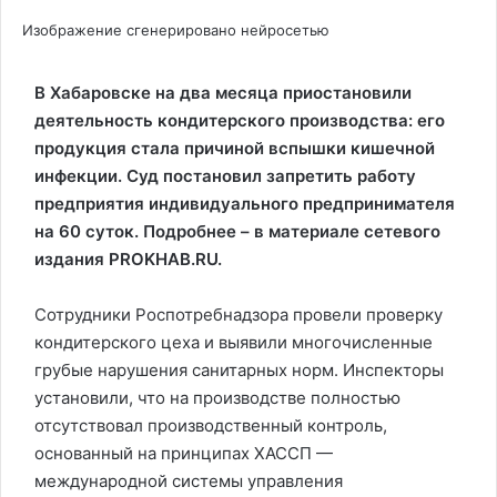
Изображение сгенерировано нейросетью
В Хабаровске на два месяца приостановили
деятельность кондитерского производства: его
продукция стала причиной вспышки кишечной
инфекции. Суд постановил запретить работу
предприятия индивидуального предпринимателя
на 60 суток. Подробнее – в материале сетевого
издания PROKHAB.RU.
Сотрудники Роспотребнадзора провели проверку
кондитерского цеха и выявили многочисленные
грубые нарушения санитарных норм. Инспекторы
установили, что на производстве полностью
отсутствовал производственный контроль,
основанный на принципах ХАССП —
международной системы управления