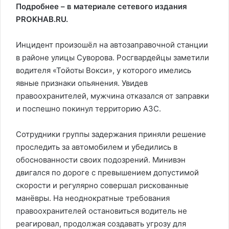
Подробнее – в материале сетевого издания
PROKHAB.RU.
Инцидент произошёл на автозаправочной станции
в районе улицы Суворова. Росгвардейцы заметили
водителя «Тойоты Вокси», у которого имелись
явные признаки опьянения. Увидев
правоохранителей, мужчина отказался от заправки
и поспешно покинул территорию АЗС.
Сотрудники группы задержания приняли решение
проследить за автомобилем и убедились в
обоснованности своих подозрений. Минивэн
двигался по дороге с превышением допустимой
скорости и регулярно совершал рискованные
манёвры. На неоднократные требования
правоохранителей остановиться водитель не
реагировал, продолжая создавать угрозу для