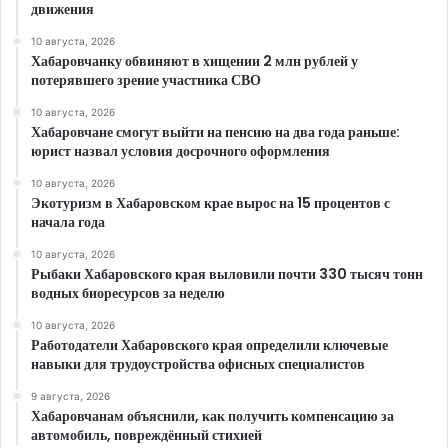
движения
10 августа, 2026
Хабаровчанку обвиняют в хищении 2 млн рублей у
потерявшего зрение участника СВО
10 августа, 2026
Хабаровчане смогут выйти на пенсию на два года раньше:
юрист назвал условия досрочного оформления
10 августа, 2026
Экотуризм в Хабаровском крае вырос на 15 процентов с
начала года
10 августа, 2026
Рыбаки Хабаровского края выловили почти 330 тысяч тонн
водных биоресурсов за неделю
10 августа, 2026
Работодатели Хабаровского края определили ключевые
навыки для трудоустройства офисных специалистов
9 августа, 2026
Хабаровчанам объяснили, как получить компенсацию за
автомобиль, повреждённый стихией