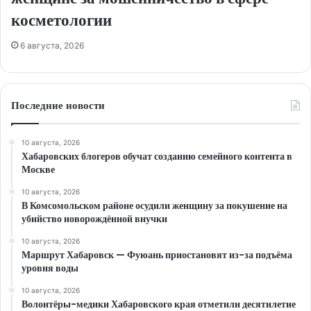
косметологии
6 августа, 2026
Последние новости
10 августа, 2026
Хабаровских блогеров обучат созданию семейного контента в
Москве
10 августа, 2026
В Комсомольском районе осудили женщину за покушение на
убийство новорождённой внучки
10 августа, 2026
Маршрут Хабаровск — Фуюань приостановят из-за подъёма
уровня воды
10 августа, 2026
Волонтёры-медики Хабаровского края отметили десятилетие