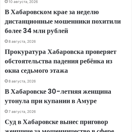
10 августа, 2026
В Хабаровском крае за неделю
дистанционные мошенники похитили
более 34 млн рублей
8 августа, 2026
Прокуратура Хабаровска проверяет
обстоятельства падения ребёнка из
окна седьмого этажа
8 августа, 2026
В Хабаровске 30-летняя женщина
утонула при купании в Амуре
7 августа, 2026
Суд в Хабаровске вынес приговор
женщине за мошенничество в сфере