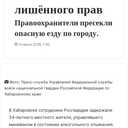
лишённого прав
Правоохранители пресекли
опасную езду по городу.
15 июня 2026, 7:50
Фото: Пресс-служба Управления Федеральной службы
войск национальной гвардии Российской Федерации по
Хабаровскому краю
В Хабаровске сотрудники Росгвардии задержали
34‑летнего местного жителя, управлявшего
минивэном в состоянии алкогольного опьянения.