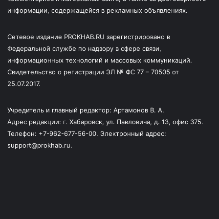
информации, содержащейся в рекламных объявлениях.
Сетевое издание PROKHAB.RU зарегистрировано в
Федеральной службе по надзору в сфере связи,
информационных технологий и массовых коммуникаций.
Свидетельство о регистрации ЭЛ № ФС 77 – 70505 от
25.07.2017.
Учредитель и главный редактор: Артамонов В. А.
Адрес редакции: г. Хабаровск, ул. Павловича, д. 13, офис 375.
Телефон: +7-962-677-56-00. Электронный адрес:
support@prokhab.ru.