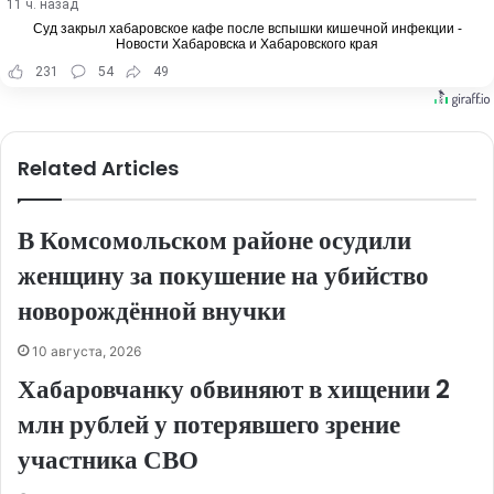
11 ч. назад
Суд закрыл хабаровское кафе после вспышки кишечной инфекции -
Новости Хабаровска и Хабаровского края
231
54
49
Related Articles
В Комсомольском районе осудили
женщину за покушение на убийство
новорождённой внучки
10 августа, 2026
Хабаровчанку обвиняют в хищении 2
млн рублей у потерявшего зрение
участника СВО