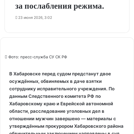
за послабления режима.
23 июня 2026, 3:02
Фото: пресс-служба СУ СК РФ
В Хабаровске перед судом предстанут двое
осуждённых, обвиняемых в даче взятки
сотруднику исправительного учреждения. По
данным Следственного комитета РФ по
Хабаровскому краю и Еврейской автономной
области, расследование уголовных дел в
отношении мужчин завершено — материалы с
утверждённым прокурором Хабаровского района
обвинительным заключением направлены в суд.