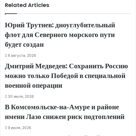
Related Articles
Юрий Трутнев: дноуглубительный
флот для Северного морского пути
будет создан
6 августа, 2026
Дмитрий Медведев: Сохранить Россию
можно только Победой в специальной
военной операции
30 июля, 2026
В Комсомольске‑на‑Амуре и районе
имени Лазо снижен риск подтоплений
9 июля, 2026