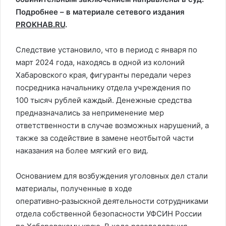
Подробнее – в материале сетевого издания
PROKHAB.RU
.
Следствие установило, что в период с января по
март 2024 года, находясь в одной из колоний
Хабаровского края, фигуранты передали через
посредника начальнику отдела учреждения по
100 тысяч рублей каждый. Денежные средства
предназначались за неприменение мер
ответственности в случае возможных нарушений, а
также за содействие в замене неотбытой части
наказания на более мягкий его вид.
Основанием для возбуждения уголовных дел стали
материалы, полученные в ходе
оперативно‑разыскной деятельности сотрудниками
отдела собственной безопасности УФСИН России