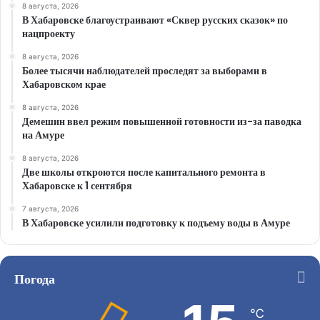
8 августа, 2026
В Хабаровске благоустраивают «Сквер русских сказок» по
нацпроекту
8 августа, 2026
Более тысячи наблюдателей проследят за выборами в
Хабаровском крае
8 августа, 2026
Демешин ввел режим повышенной готовности из-за паводка
на Амуре
8 августа, 2026
Две школы откроются после капитального ремонта в
Хабаровске к 1 сентября
7 августа, 2026
В Хабаровске усилили подготовку к подъему воды в Амуре
Погода
℃