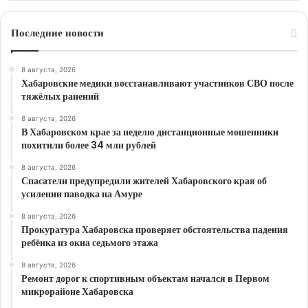
Последние новости
8 августа, 2026
Хабаровские медики восстанавливают участников СВО после
тяжёлых ранений
8 августа, 2026
В Хабаровском крае за неделю дистанционные мошенники
похитили более 34 млн рублей
8 августа, 2026
Спасатели предупредили жителей Хабаровского края об
усилении паводка на Амуре
8 августа, 2026
Прокуратура Хабаровска проверяет обстоятельства падения
ребёнка из окна седьмого этажа
8 августа, 2026
Ремонт дорог к спортивным объектам начался в Первом
микрорайоне Хабаровска