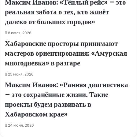
Максим Иванов: «Тёплый рейс» – это
реальная забота о тех, кто живёт
далеко от больших городов»
8 июля, 2026
Хабаровские просторы принимают
мастеров ориентирования: «Амурская
многодневка» в разгаре
25 июня, 2026
Максим Иванов: «Ранняя диагностика
– это сохранённые жизни. Такие
проекты будем развивать в
Хабаровском крае»
24 июня, 2026