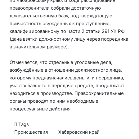
по Хабаровскому краю. В ходе расследования
правоохранители собрали достаточную
доказательственную базу, подтверждающую
причастность осуждённых к преступлению,
квалифицированному по части 2 статьи 291 УК РФ
(дача взятки должностному лицу через посредника
в значительном размере).
Отмечается, что отдельные уголовные дела,
возбуждённые в отношении должностного лица,
которому предназначались деньги, и посредника,
участвовавшего в передаче средств, продолжают
находиться в производстве. Правоохранительные
органы проводят по ним необходимые
процессуальные действия.
Tags
Происшествия
Хабаровский край