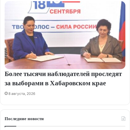
Более тысячи наблюдателей проследят
за выборами в Хабаровском крае
8 августа, 2026
Последние новости