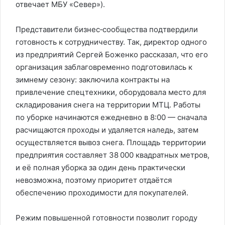
отвечает МБУ «Север»).
Представители бизнес‑сообщества подтвердили
готовность к сотрудничеству. Так, директор одного
из предприятий Сергей Боженко рассказал, что его
организация заблаговременно подготовилась к
зимнему сезону: заключила контракты на
привлечение спецтехники, оборудовала место для
складирования снега на территории МТЦ. Работы
по уборке начинаются ежедневно в 8:00 — сначала
расчищаются проходы и удаляется наледь, затем
осуществляется вывоз снега. Площадь территории
предприятия составляет 38 000 квадратных метров,
и её полная уборка за один день практически
невозможна, поэтому приоритет отдаётся
обеспечению проходимости для покупателей.
Режим повышенной готовности позволит городу