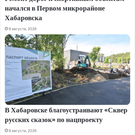
начался в Первом микрорайоне
Хабаровска
8 августа, 2026
В Хабаровске благоустраивают «Сквер
русских сказок» по нацпроекту
8 августа, 2026