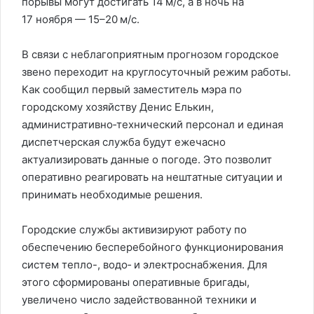
порывы могут достигать 14 м/с, а в ночь на
17 ноября — 15–20 м/с.
В связи с неблагоприятным прогнозом городское
звено переходит на круглосуточный режим работы.
Как сообщил первый заместитель мэра по
городскому хозяйству Денис Елькин,
административно‑технический персонал и единая
диспетчерская служба будут ежечасно
актуализировать данные о погоде. Это позволит
оперативно реагировать на нештатные ситуации и
принимать необходимые решения.
Городские службы активизируют работу по
обеспечению бесперебойного функционирования
систем тепло-, водо‑ и электроснабжения. Для
этого сформированы оперативные бригады,
увеличено число задействованной техники и