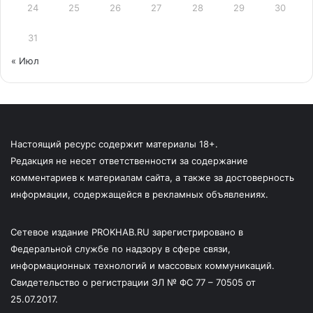
24
25
26
27
28
29
30
31
« Июл
Настоящий ресурс содержит материалы 18+.
Редакция не несет ответственности за содержание
комментариев к материалам сайта, а также за достоверность
информации, содержащейся в рекламных объявлениях.
Сетевое издание PROKHAB.RU зарегистрировано в
Федеральной службе по надзору в сфере связи,
информационных технологий и массовых коммуникаций.
Свидетельство о регистрации ЭЛ № ФС 77 – 70505 от
25.07.2017.