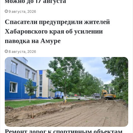
можно до 17 августа
9 августа, 2026
Спасатели предупредили жителей
Хабаровского края об усилении
паводка на Амуре
8 августа, 2026
Ремонт дорог к спортивным объектам