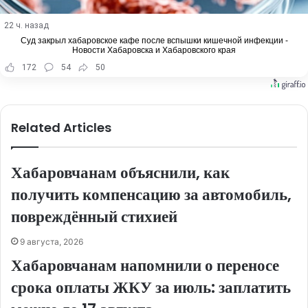
22 ч. назад
Суд закрыл хабаровское кафе после вспышки кишечной инфекции -
Новости Хабаровска и Хабаровского края
172
54
50
Related Articles
Хабаровчанам объяснили, как
получить компенсацию за автомобиль,
повреждённый стихией
9 августа, 2026
Хабаровчанам напомнили о переносе
срока оплаты ЖКУ за июль: заплатить