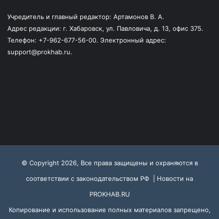
Учредитель и главный редактор: Артамонов В. А.
Адрес редакции: г. Хабаровск, ул. Павловича, д. 13, офис 375.
Телефон: +7-962-677-56-00. Электронный адрес:
support@prokhab.ru.
© Copyright 2026, Все права защищены и охраняются в
соответствии с законодательством РФ |
Новости на
PROKHAB.RU
Копирование и использование полных материалов запрещено,