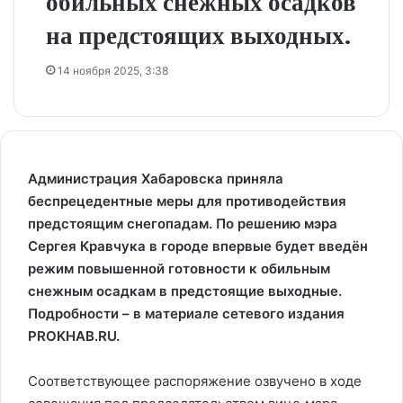
обильных снежных осадков
на предстоящих выходных.
14 ноября 2025, 3:38
Администрация Хабаровска приняла
беспрецедентные меры для противодействия
предстоящим снегопадам. По решению мэра
Сергея Кравчука в городе впервые будет введён
режим повышенной готовности к обильным
снежным осадкам в предстоящие выходные.
Подробности – в материале сетевого издания
PROKHAB.RU.
Соответствующее распоряжение озвучено в ходе