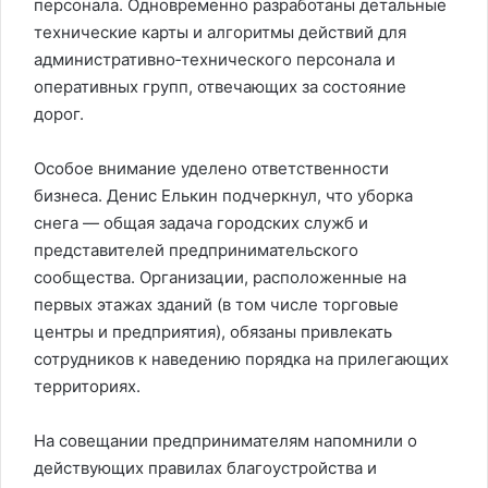
персонала. Одновременно разработаны детальные
технические карты и алгоритмы действий для
административно‑технического персонала и
оперативных групп, отвечающих за состояние
дорог.
Особое внимание уделено ответственности
бизнеса. Денис Елькин подчеркнул, что уборка
снега — общая задача городских служб и
представителей предпринимательского
сообщества. Организации, расположенные на
первых этажах зданий (в том числе торговые
центры и предприятия), обязаны привлекать
сотрудников к наведению порядка на прилегающих
территориях.
На совещании предпринимателям напомнили о
действующих правилах благоустройства и