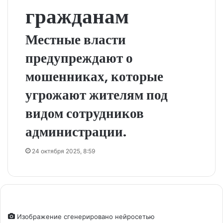
гражданам
Местные власти
предупреждают о
мошенниках, которые
угрожают жителям под
видом сотрудников
администрации.
24 октября 2025, 8:59
Изображение сгенерировано нейросетью