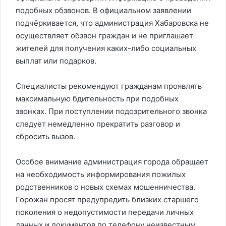
подобных обзвонов. В официальном заявлении
подчёркивается, что администрация Хабаровска не
осуществляет обзвон граждан и не приглашает
жителей для получения каких-либо социальных
выплат или подарков.
Специалисты рекомендуют гражданам проявлять
максимальную бдительность при подобных
звонках. При поступлении подозрительного звонка
следует немедленно прекратить разговор и
сбросить вызов.
Особое внимание администрация города обращает
на необходимость информирования пожилых
родственников о новых схемах мошенничества.
Горожан просят предупредить близких старшего
поколения о недопустимости передачи личных
данных и документов по телефону неизвестным