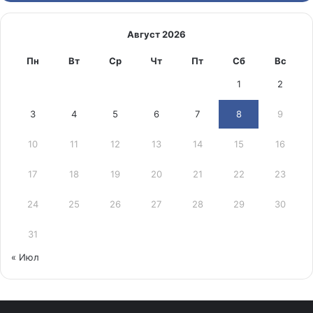
Август 2026
Пн
Вт
Ср
Чт
Пт
Сб
Вс
1
2
3
4
5
6
7
8
9
10
11
12
13
14
15
16
17
18
19
20
21
22
23
24
25
26
27
28
29
30
31
« Июл