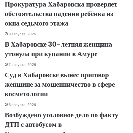
Прокуратура Хабаровска проверяет
обстоятельства падения ребёнка из
окна седьмого этажа
8 августа, 2026
В Хабаровске 30-летняя женщина
утонула при купании в Амуре
7 августа, 2026
Суд в Хабаровске вынес приговор
женщине за мошенничество в сфере
косметологии
6 августа, 2026
Возбуждено уголовное дело по факту
ДТП с автобусом в