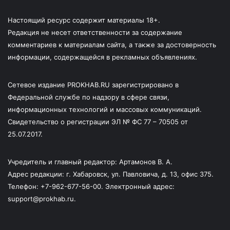
Настоящий ресурс содержит материалы 18+.
Редакция не несет ответственности за содержание
комментариев к материалам сайта, а также за достоверность
информации, содержащейся в рекламных объявлениях.
Сетевое издание PROKHAB.RU зарегистрировано в
Федеральной службе по надзору в сфере связи,
информационных технологий и массовых коммуникаций.
Свидетельство о регистрации ЭЛ № ФС 77 – 70505 от
25.07.2017.
Учредитель и главный редактор: Артамонов В. А.
Адрес редакции: г. Хабаровск, ул. Павловича, д. 13, офис 375.
Телефон: +7-962-677-56-00. Электронный адрес:
support@prokhab.ru.