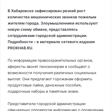
В Хабаровске зафиксирован резкий рост
количества мошеннических звонков пожилым
жителям города. Злоумышленники используют
новую схему обмана, представляясь
сотрудниками городской администрации.
Подробности – в материале сетевого издания
PROKHAB.RU.
По информации правоохранительных органов,
аферисты звонят пенсионерам и сообщают о
возможности получения различных социальных
выплат. Они предлагают горожанам оформить
продуктовые пайки, денежные пособия,
подарочные наборы и памятные знаки.
Представители городской администрации
официально опровергли информацию о проведении