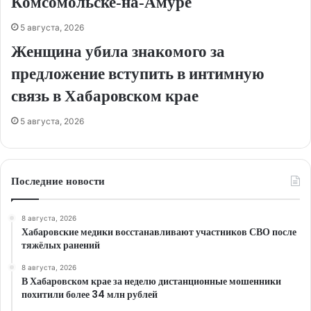
Комсомольске‑на‑Амуре
5 августа, 2026
Женщина убила знакомого за
предложение вступить в интимную
связь в Хабаровском крае
5 августа, 2026
Последние новости
8 августа, 2026
Хабаровские медики восстанавливают участников СВО после
тяжёлых ранений
8 августа, 2026
В Хабаровском крае за неделю дистанционные мошенники
похитили более 34 млн рублей