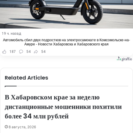
19 ч. назад
Автомобиль сбил двух подростков на электросамокате в Комсомольске-на-
Амуре - Новости Хабаровска и Хабаровского края
187
54
54
Related Articles
В Хабаровском крае за неделю
дистанционные мошенники похитили
более 34 млн рублей
8 августа, 2026