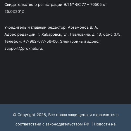
Свидетельство о регистрации ЭЛ № ФС 77 – 70505 от
25.07.2017.
Учредитель и главный редактор: Артамонов В. А.
Адрес редакции: г. Хабаровск, ул. Павловича, д. 13, офис 375.
Телефон: +7-962-677-56-00. Электронный адрес:
support@prokhab.ru.
© Copyright 2026, Все права защищены и охраняются в
соответствии с законодательством РФ |
Новости на