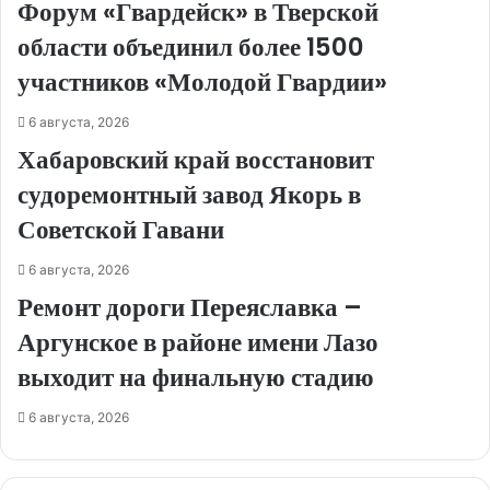
Форум «Гвардейск» в Тверской
области объединил более 1500
участников «Молодой Гвардии»
6 августа, 2026
Хабаровский край восстановит
судоремонтный завод Якорь в
Советской Гавани
6 августа, 2026
Ремонт дороги Переяславка –
Аргунское в районе имени Лазо
выходит на финальную стадию
6 августа, 2026