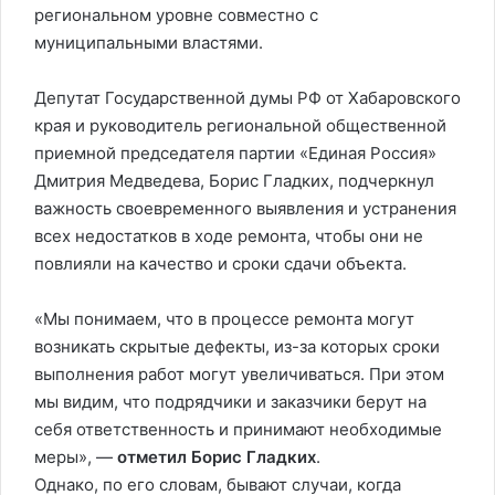
региональном уровне совместно с
муниципальными властями.
Депутат Государственной думы РФ от Хабаровского
края и руководитель региональной общественной
приемной председателя партии «Единая Россия»
Дмитрия Медведева,
Борис Гладких
, подчеркнул
важность своевременного выявления и устранения
всех недостатков в ходе ремонта, чтобы они не
повлияли на качество и сроки сдачи объекта.
«Мы понимаем, что в процессе ремонта могут
возникать скрытые дефекты, из-за которых сроки
выполнения работ могут увеличиваться. При этом
мы видим, что подрядчики и заказчики берут на
себя ответственность и принимают необходимые
меры», —
отметил Борис Гладких
.
Однако, по его словам, бывают случаи, когда