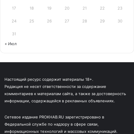
17
18
19
20
21
22
23
24
25
26
27
28
29
30
31
« Июл
Настоящий ресурс содержит материалы 18+.
Редакция не несет ответственности за содержание
комментариев к материалам сайта, а также за достоверность
информации, содержащейся в рекламных объявлениях.
Сетевое издание PROKHAB.RU зарегистрировано в
Федеральной службе по надзору в сфере связи,
информационных технологий и массовых коммуникаций.