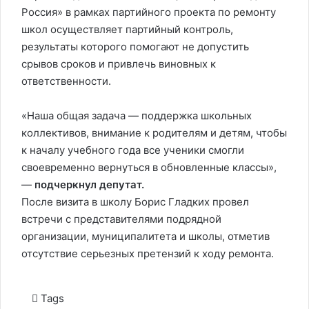
Россия» в рамках партийного проекта по ремонту
школ осуществляет партийный контроль,
результаты которого помогают не допустить
срывов сроков и привлечь виновных к
ответственности.
«Наша общая задача — поддержка школьных
коллективов, внимание к родителям и детям, чтобы
к началу учебного года все ученики смогли
своевременно вернуться в обновленные классы»,
—
подчеркнул депутат.
После визита в школу Борис Гладких провел
встречи с представителями подрядной
организации, муниципалитета и школы, отметив
отсутствие серьезных претензий к ходу ремонта.
Tags