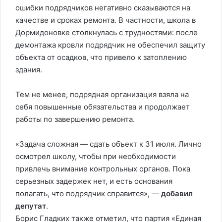
ошибки подрядчиков негативно сказываются на
качестве и сроках ремонта. В частности, школа в
Дормидоновке столкнулась с трудностями: после
демонтажа кровли подрядчик не обеспечил защиту
объекта от осадков, что привело к затоплению
здания.
Тем не менее, подрядная организация взяла на
себя повышенные обязательства и продолжает
работы по завершению ремонта.
«Задача сложная — сдать объект к 31 июля. Лично
осмотрел школу, чтобы при необходимости
привлечь внимание контрольных органов. Пока
серьезных задержек нет, и есть основания
полагать, что подрядчик справится», —
добавил
депутат
.
Борис Гладких также отметил, что партия «Единая