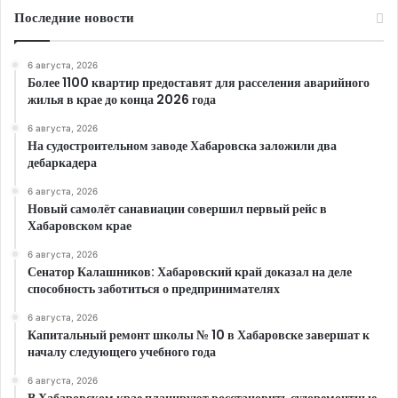
Последние новости
6 августа, 2026
Более 1100 квартир предоставят для расселения аварийного
жилья в крае до конца 2026 года
6 августа, 2026
На судостроительном заводе Хабаровска заложили два
дебаркадера
6 августа, 2026
Новый самолёт санавиации совершил первый рейс в
Хабаровском крае
6 августа, 2026
Сенатор Калашников: Хабаровский край доказал на деле
способность заботиться о предпринимателях
6 августа, 2026
Капитальный ремонт школы № 10 в Хабаровске завершат к
началу следующего учебного года
6 августа, 2026