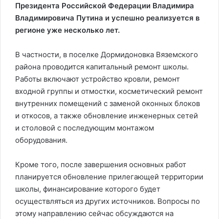
Президента Российской Федерации Владимира
Владимировича Путина и успешно реализуется в
регионе уже несколько лет.
В частности, в поселке Дормидоновка Вяземского
района проводится капитальный ремонт школы.
Работы включают устройство кровли, ремонт
входной группы и отмостки, косметический ремонт
внутренних помещений с заменой оконных блоков
и откосов, а также обновление инженерных сетей
и столовой с последующим монтажом
оборудования.
Кроме того, после завершения основных работ
планируется обновление прилегающей территории
школы, финансирование которого будет
осуществляться из других источников. Вопросы по
этому направлению сейчас обсуждаются на