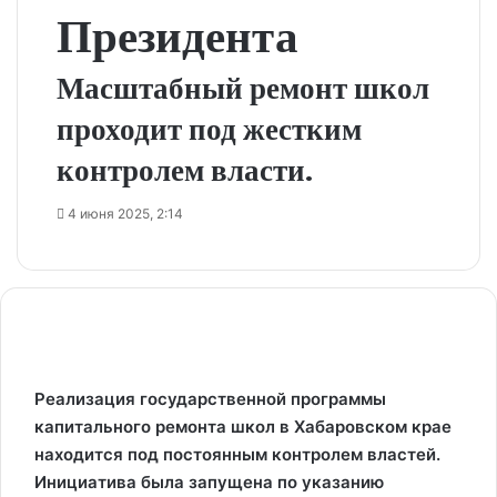
Президента
Масштабный ремонт школ
проходит под жестким
контролем власти.
4 июня 2025, 2:14
Реализация государственной программы
капитального ремонта школ в Хабаровском крае
находится под постоянным контролем властей.
Инициатива была запущена по указанию