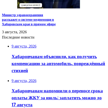
Министр здравоохранения
расскажет о системе медпомощи в
Хабаровском крае в прямом эфире
3 августа, 2026
Последние новости
9 августа, 2026
Хабаровчанам объяснили, как получить
компенсацию за автомобиль, повреждённый
стихией
9 августа, 2026
Хабаровчанам напомнили о переносе срока
оплаты ЖКУ за июль: заплатить можно до
17 августа