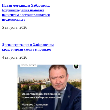
Новая методика в Хабаровске:
ботулинотерапия помогает
пациентам восстанавливаться
после инсульта
5 августа, 2026
Диспансеризация в Хабаровском
крае: очереди уходят в прошлое
4 августа, 2026