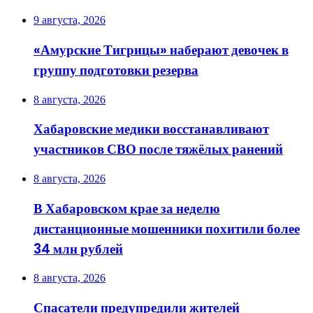
9 августа, 2026
«Амурские Тигрицы» наберают девочек в
группу подготовки резерва
8 августа, 2026
Хабаровские медики восстанавливают
участников СВО после тяжёлых ранений
8 августа, 2026
В Хабаровском крае за неделю
дистанционные мошенники похитили более
34 млн рублей
8 августа, 2026
Спасатели предупредили жителей