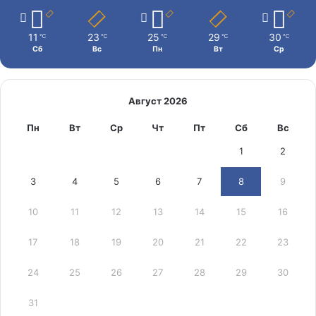
11
23
25
29
30
℃
℃
℃
℃
℃
Сб
Вс
Пн
Вт
Ср
Август 2026
Пн
Вт
Ср
Чт
Пт
Сб
Вс
1
2
3
4
5
6
7
8
9
10
11
12
13
14
15
16
17
18
19
20
21
22
23
24
25
26
27
28
29
30
31