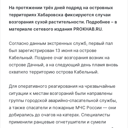
На протяжении трёх дней подряд на островных
территориях Хабаровска фиксируются случаи
возгорания сухой растительности. Подробнее – в
материале сетевого издания PROKHAB.RU.
Согласно данным экстренных служб, первый пал
был зарегистрирован 13 июня на острове
Кабельный. Позднее очаг возгорания возник на
острове Дачный, а на следующий день пламя вновь
охватило территорию острова Кабельный.
Для оперативного реагирования на чрезвычайные
ситуации к местам возгораний были направлены
группы городской аварийно‑спасательной службы,
а также спасатели и пожарные МЧС России — они
добирались до очагов на катерах. Специалисты
применили ранцевые огнетушители и сумели