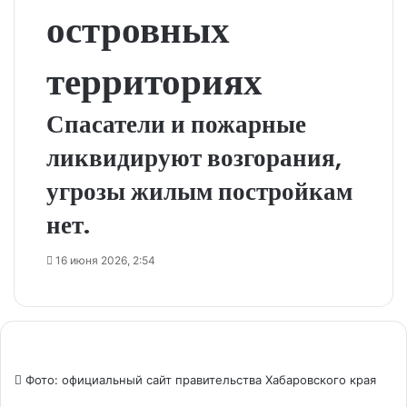
островных
территориях
Спасатели и пожарные
ликвидируют возгорания,
угрозы жилым постройкам
нет.
16 июня 2026, 2:54
Фото: официальный сайт правительства Хабаровского края