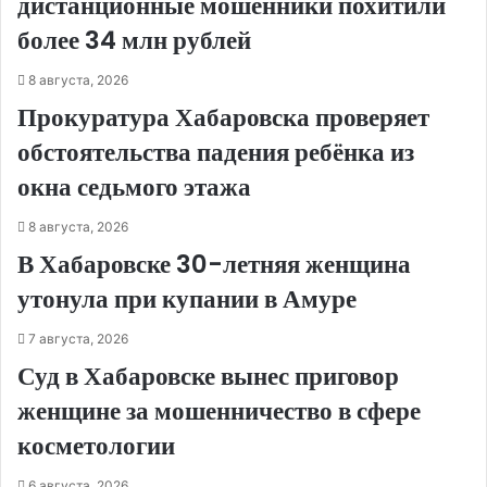
дистанционные мошенники похитили
более 34 млн рублей
8 августа, 2026
Прокуратура Хабаровска проверяет
обстоятельства падения ребёнка из
окна седьмого этажа
8 августа, 2026
В Хабаровске 30-летняя женщина
утонула при купании в Амуре
7 августа, 2026
Суд в Хабаровске вынес приговор
женщине за мошенничество в сфере
косметологии
6 августа, 2026