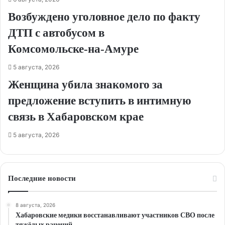
Возбуждено уголовное дело по факту
ДТП с автобусом в
Комсомольске‑на‑Амуре
5 августа, 2026
Женщина убила знакомого за
предложение вступить в интимную
связь в Хабаровском крае
5 августа, 2026
Последние новости
8 августа, 2026
Хабаровские медики восстанавливают участников СВО после
тяжёлых ранений