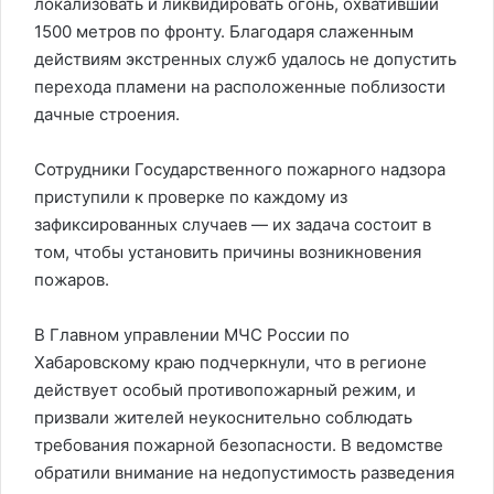
локализовать и ликвидировать огонь, охвативший
1500 метров по фронту. Благодаря слаженным
действиям экстренных служб удалось не допустить
перехода пламени на расположенные поблизости
дачные строения.
Сотрудники Государственного пожарного надзора
приступили к проверке по каждому из
зафиксированных случаев — их задача состоит в
том, чтобы установить причины возникновения
пожаров.
В Главном управлении МЧС России по
Хабаровскому краю подчеркнули, что в регионе
действует особый противопожарный режим, и
призвали жителей неукоснительно соблюдать
требования пожарной безопасности. В ведомстве
обратили внимание на недопустимость разведения