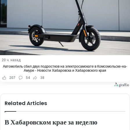
20 ч. назад
Автомобиль сбил двух подростков на электросамокате в Комсомольске-на-
Амуре - Новости Хабаровска и Хабаровского края
207
54
38
Related Articles
В Хабаровском крае за неделю