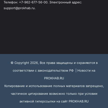
Телефон: +7-962-677-56-00. Электронный адрес:
support@prokhab.ru.
© Copyright 2026, Все права защищены и охраняются в
соответствии с законодательством РФ |
Новости на
PROKHAB.RU
Копирование и использование полных материалов запрещено,
частичное цитирование возможно только при условии
активной гиперссылки на сайт
PROKHAB.RU