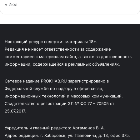
« Июл
Настоящий ресурс содержит материалы 18+.
Редакция не несет ответственности за содержание
комментариев к материалам сайта, а также за достоверность
информации, содержащейся в рекламных объявлениях.
Сетевое издание PROKHAB.RU зарегистрировано в
Федеральной службе по надзору в сфере связи,
информационных технологий и массовых коммуникаций.
Свидетельство о регистрации ЭЛ № ФС 77 – 70505 от
25.07.2017.
Учредитель и главный редактор: Артамонов В. А.
Адрес редакции: г. Хабаровск, ул. Павловича, д. 13, офис 375.