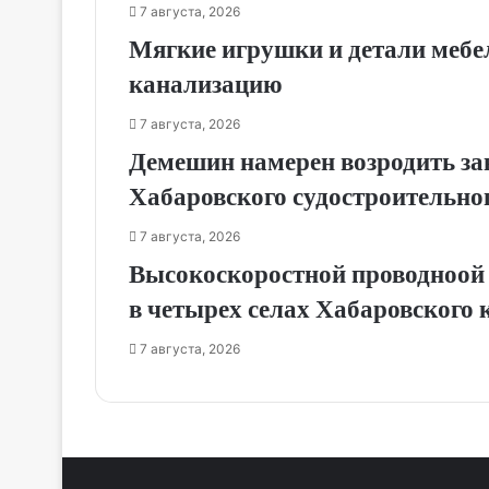
7 августа, 2026
Мягкие игрушки и детали мебе
канализацию
7 августа, 2026
Демешин намерен возродить за
Хабаровского судостроительног
7 августа, 2026
Высокоскоростной проводноой 
в четырех селах Хабаровского 
7 августа, 2026