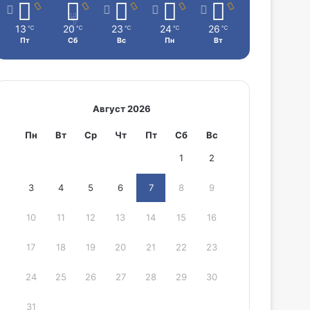
13
20
23
24
26
℃
℃
℃
℃
℃
Пт
Сб
Вс
Пн
Вт
Август 2026
Пн
Вт
Ср
Чт
Пт
Сб
Вс
1
2
3
4
5
6
7
8
9
10
11
12
13
14
15
16
17
18
19
20
21
22
23
24
25
26
27
28
29
30
31