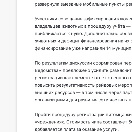
развернула выездные мобильные пункты ре
Участники совещания зафиксировали ключе
владельцев животных в процедуру учёта — 
приближается к нулю. Дополнительно обозн
животных и дефицит финансирования на их 
финансирование уже направили 14 муницип
По результатам дискуссии сформирован пер
Ведомствам предложено усилить разъясните
регистрации как элементе ответственного
повысить результативность рейдовых меро
внешних ресурсов — в том числе через пар
организациями для развития сети частных п
Пройти процедуру регистрации питомца жи
учреждениях. Стоимость чипа составляет 50
добавляется плата за оказание услуги.