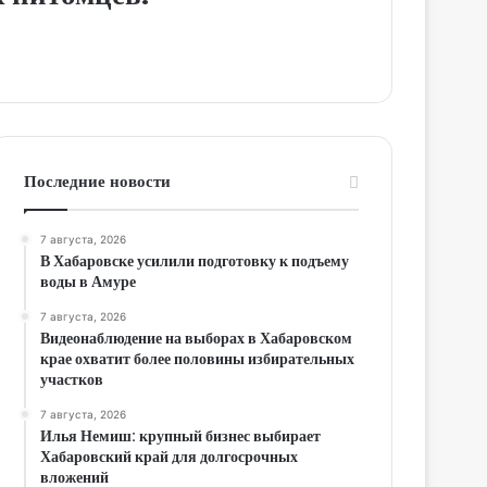
Последние новости
7 августа, 2026
В Хабаровске усилили подготовку к подъему
воды в Амуре
7 августа, 2026
Видеонаблюдение на выборах в Хабаровском
крае охватит более половины избирательных
участков
7 августа, 2026
Илья Немиш: крупный бизнес выбирает
Хабаровский край для долгосрочных
вложений