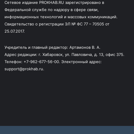
Сетевое издание PROKHAB.RU зарегистрировано в
Федеральной службе по надзору в сфере связи,
информационных технологий и массовых коммуникаций.
Свидетельство о регистрации ЭЛ № ФС 77 – 70505 от
25.07.2017.
Учредитель и главный редактор: Артамонов В. А.
Адрес редакции: г. Хабаровск, ул. Павловича, д. 13, офис 375.
Телефон: +7-962-677-56-00. Электронный адрес:
support@prokhab.ru.