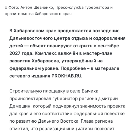
Фото: Антон Шевченко, Пресс-служба губернатора и
правительства Хабаровского края
В Хабаровском крае продолжается возведение
Дальневосточного центра отдыха и оздоровления
детей — объект планируют открыть в сентябре
2027 года. Комплекс включён в мастер‑план
развития Хабаровска, утверждённый на
федеральном уровне. Подробнее – в материале
сетевого издания
PROKHAB.RU
.
Строительную площадку в селе Бычиха
проинспектировал губернатор региона Дмитрий
Демешин, который подчеркнул значимость проекта
для края и его соответствие федеральной повестке
по развитию Дальнего Востока. Глава региона
отметил, что реализация инициативы позволит