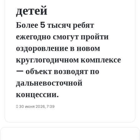
детей
Более 5 тысяч ребят
ежегодно смогут пройти
оздоровление в новом
круглогодичном комплексе
— объект возводят по
дальневосточной
концессии.
30 июня 2026, 7:39