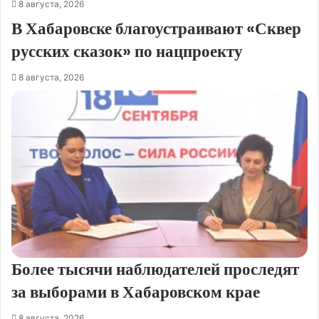
8 августа, 2026
В Хабаровске благоустраивают «Сквер
русских сказок» по нацпроекту
8 августа, 2026
Более тысячи наблюдателей проследят
за выборами в Хабаровском крае
8 августа, 2026