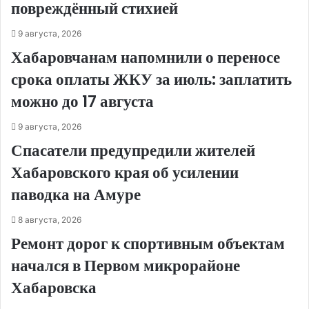
повреждённый стихией
9 августа, 2026
Хабаровчанам напомнили о переносе
срока оплаты ЖКУ за июль: заплатить
можно до 17 августа
9 августа, 2026
Спасатели предупредили жителей
Хабаровского края об усилении
паводка на Амуре
8 августа, 2026
Ремонт дорог к спортивным объектам
начался в Первом микрорайоне
Хабаровска