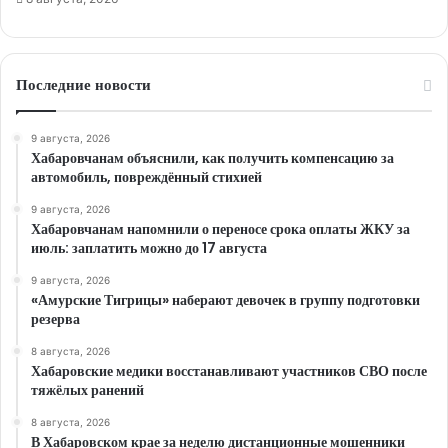
Последние новости
9 августа, 2026
Хабаровчанам объяснили, как получить компенсацию за
автомобиль, повреждённый стихией
9 августа, 2026
Хабаровчанам напомнили о переносе срока оплаты ЖКУ за
июль: заплатить можно до 17 августа
9 августа, 2026
«Амурские Тигрицы» наберают девочек в группу подготовки
резерва
8 августа, 2026
Хабаровские медики восстанавливают участников СВО после
тяжёлых ранений
8 августа, 2026
В Хабаровском крае за неделю дистанционные мошенники