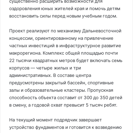
существенно расширить возможности для
оздоровления юных жителей края и помочь детям
восстановить силы перед новым учебным годом.
Проект реализуют по механизму Дальневосточной
концессии, ориентированному на привлечение
частных инвестиций в инфраструктурное развитие
макрорегиона. Комплекс общей площадью почти
22 тысячи квадратных метров будет включать семь
корпусов — четыре жилых и три
административных. В составе центра
предусмотрены закрытый бассейн, спортивные
залы и образовательные кластеры. Пропускная
способность объекта составит от 300 до 350 детей
в смену, а годовой охват превысит 5 тысяч ребят.
На текущий момент подрядчик завершает
устройство фундаментов и готовится к возведению