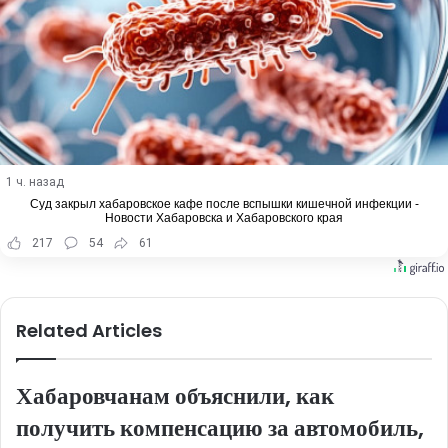
1 ч. назад
Суд закрыл хабаровское кафе после вспышки кишечной инфекции -
Новости Хабаровска и Хабаровского края
217
54
61
Related Articles
Хабаровчанам объяснили, как
получить компенсацию за автомобиль,