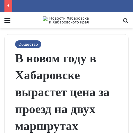
Menu
Se
Общество
В новом году в
Хабаровске
вырастет цена за
проезд на двух
маршрутах