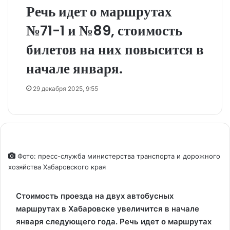
Речь идет о маршрутах
№71-1 и №89, стоимость
билетов на них повысится в
начале января.
29 декабря 2025, 9:55
Фото: пресс-служба министерства транспорта и дорожного
хозяйства Хабаровского края
Стоимость проезда на двух автобусных
маршрутах в Хабаровске увеличится в начале
января следующего года. Речь идет о маршрутах