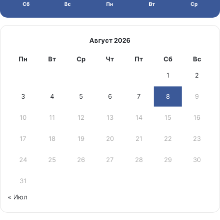
Сб
Вс
Пн
Вт
Ср
Август 2026
Пн
Вт
Ср
Чт
Пт
Сб
Вс
1
2
3
4
5
6
7
8
9
10
11
12
13
14
15
16
17
18
19
20
21
22
23
24
25
26
27
28
29
30
31
« Июл