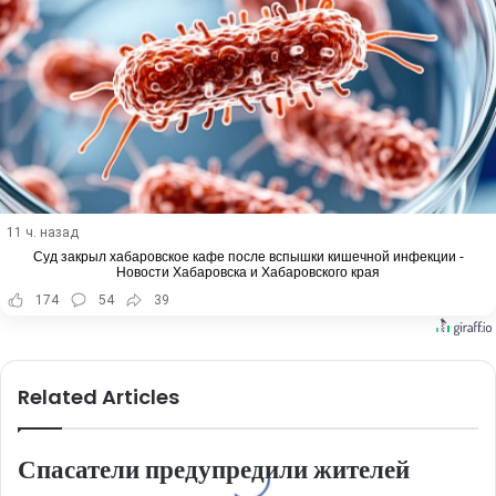
11 ч. назад
Суд закрыл хабаровское кафе после вспышки кишечной инфекции -
Новости Хабаровска и Хабаровского края
174
54
39
Related Articles
Спасатели предупредили жителей