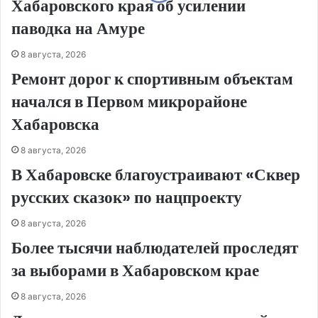
Хабаровского края об усилении
паводка на Амуре
8 августа, 2026
Ремонт дорог к спортивным объектам
начался в Первом микрорайоне
Хабаровска
8 августа, 2026
В Хабаровске благоустраивают «Сквер
русских сказок» по нацпроекту
8 августа, 2026
Более тысячи наблюдателей проследят
за выборами в Хабаровском крае
8 августа, 2026