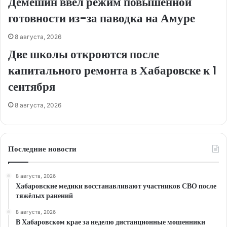
Демешин ввел режим повышенной
готовности из-за паводка на Амуре
8 августа, 2026
Две школы откроются после
капитального ремонта в Хабаровске к 1
сентября
8 августа, 2026
Последние новости
8 августа, 2026
Хабаровские медики восстанавливают участников СВО после
тяжёлых ранений
8 августа, 2026
В Хабаровском крае за неделю дистанционные мошенники