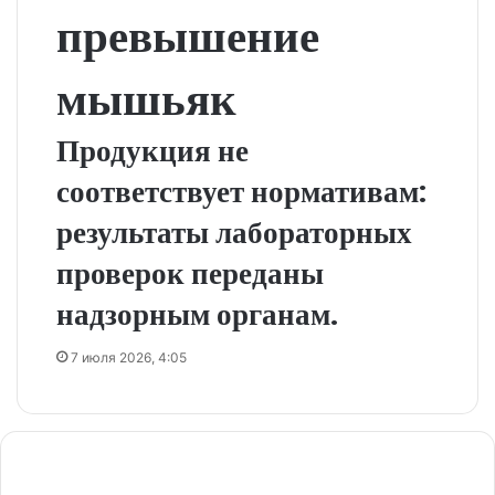
превышение
мышьяк
Продукция не
соответствует нормативам:
результаты лабораторных
проверок переданы
надзорным органам.
7 июля 2026, 4:05