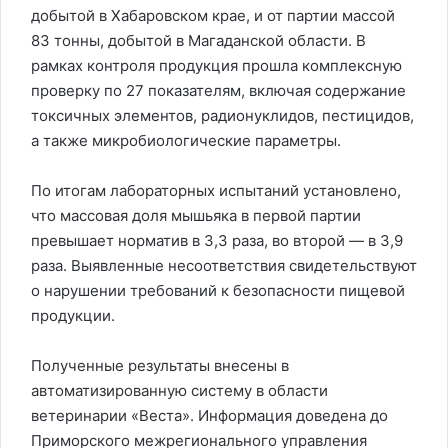
добытой в Хабаровском крае, и от партии массой
83 тонны, добытой в Магаданской области. В
рамках контроля продукция прошла комплексную
проверку по 27 показателям, включая содержание
токсичных элементов, радионуклидов, пестицидов,
а также микробиологические параметры.
По итогам лабораторных испытаний установлено,
что массовая доля мышьяка в первой партии
превышает норматив в 3,3 раза, во второй — в 3,9
раза. Выявленные несоответствия свидетельствуют
о нарушении требований к безопасности пищевой
продукции.
Полученные результаты внесены в
автоматизированную систему в области
ветеринарии «Веста». Информация доведена до
Приморского межрегионального управления