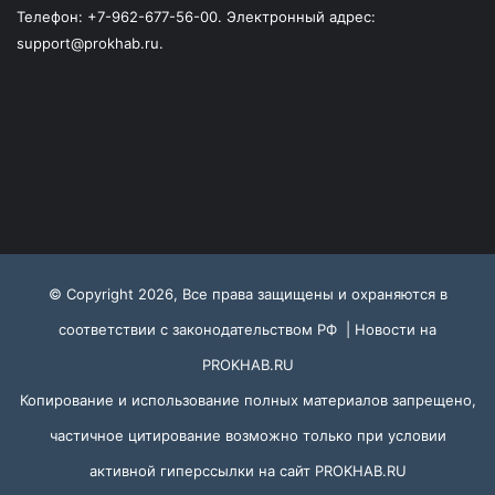
Телефон: +7-962-677-56-00. Электронный адрес:
support@prokhab.ru.
© Copyright 2026, Все права защищены и охраняются в
соответствии с законодательством РФ |
Новости на
PROKHAB.RU
Копирование и использование полных материалов запрещено,
частичное цитирование возможно только при условии
активной гиперссылки на сайт
PROKHAB.RU