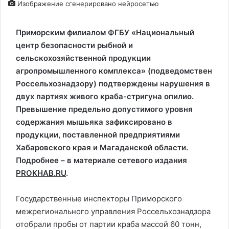
Изображение сгенерировано нейросетью
Приморским филиалом ФГБУ «Национальный
центр безопасности рыбной и
сельскохозяйственной продукции
агропромышленного комплекса» (подведомствен
Россельхознадзору) подтверждены нарушения в
двух партиях живого краба-стригуна опилио.
Превышение предельно допустимого уровня
содержания мышьяка зафиксировано в
продукции, поставленной предприятиями
Хабаровского края и Магаданской области.
Подробнее – в материале сетевого издания
PROKHAB.RU
.
Государственные инспекторы Приморского
межрегионального управления Россельхознадзора
отобрали пробы от партии краба массой 60 тонн,