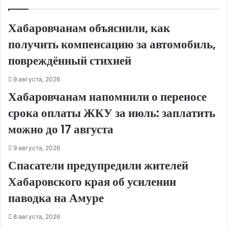
Хабаровчанам объяснили, как
получить компенсацию за автомобиль,
повреждённый стихией
9 августа, 2026
Хабаровчанам напомнили о переносе
срока оплаты ЖКУ за июль: заплатить
можно до 17 августа
9 августа, 2026
Спасатели предупредили жителей
Хабаровского края об усилении
паводка на Амуре
8 августа, 2026