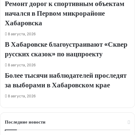
Ремонт дорог к спортивным объектам
начался в Первом микрорайоне
Хабаровска
8 августа, 2026
В Хабаровске благоустраивают «Сквер
русских сказок» по нацпроекту
8 августа, 2026
Более тысячи наблюдателей проследят
за выборами в Хабаровском крае
8 августа, 2026
Последние новости