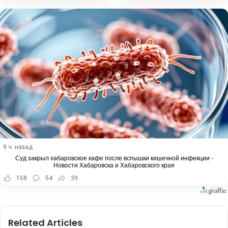
9 ч. назад
Суд закрыл хабаровское кафе после вспышки кишечной инфекции -
Новости Хабаровска и Хабаровского края
158
54
39
Related Articles