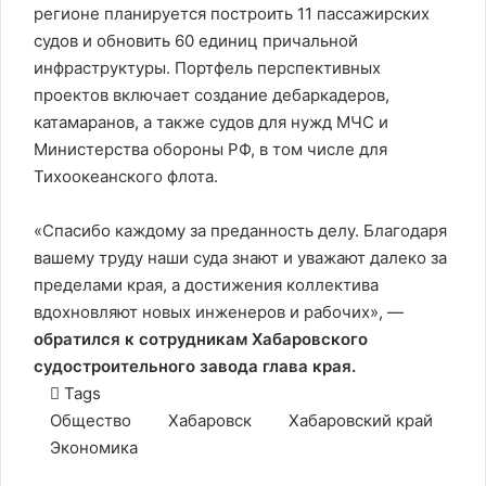
регионе планируется построить 11 пассажирских
судов и обновить 60 единиц причальной
инфраструктуры. Портфель перспективных
проектов включает создание дебаркадеров,
катамаранов, а также судов для нужд МЧС и
Министерства обороны РФ, в том числе для
Тихоокеанского флота.
«Спасибо каждому за преданность делу. Благодаря
вашему труду наши суда знают и уважают далеко за
пределами края, а достижения коллектива
вдохновляют новых инженеров и рабочих», —
обратился к сотрудникам Хабаровского
судостроительного завода глава края.
Tags
Общество
Хабаровск
Хабаровский край
Экономика