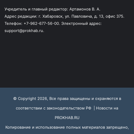
Учредитель и главный редактор: Артамонов В. А.
Адрес редакции: г. Хабаровск, ул. Павловича, д. 13, офис 375.
Телефон: +7-962-677-56-00. Электронный адрес:
support@prokhab.ru.
© Copyright 2026, Все права защищены и охраняются в
соответствии с законодательством РФ |
Новости на
PROKHAB.RU
Копирование и использование полных материалов запрещено,