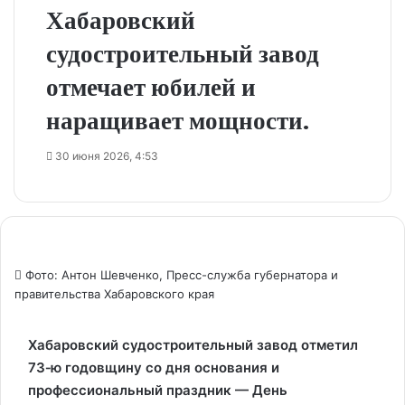
Хабаровский
судостроительный завод
отмечает юбилей и
наращивает мощности.
30 июня 2026, 4:53
Фото: Антон Шевченко, Пресс-служба губернатора и
правительства Хабаровского края
Хабаровский судостроительный завод отметил
73‑ю годовщину со дня основания и
профессиональный праздник — День