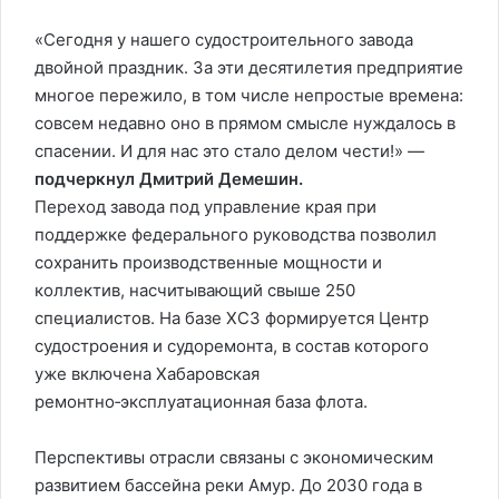
«Сегодня у нашего судостроительного завода
двойной праздник. За эти десятилетия предприятие
многое пережило, в том числе непростые времена:
совсем недавно оно в прямом смысле нуждалось в
спасении. И для нас это стало делом чести!» —
подчеркнул Дмитрий Демешин.
Переход завода под управление края при
поддержке федерального руководства позволил
сохранить производственные мощности и
коллектив, насчитывающий свыше 250
специалистов. На базе ХСЗ формируется Центр
судостроения и судоремонта, в состав которого
уже включена Хабаровская
ремонтно‑эксплуатационная база флота.
Перспективы отрасли связаны с экономическим
развитием бассейна реки Амур. До 2030 года в