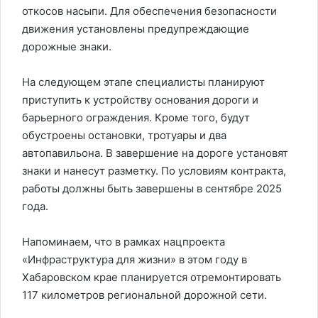
откосов насыпи. Для обеспечения безопасности
движения установлены предупреждающие
дорожные знаки.
На следующем этапе специалисты планируют
приступить к устройству основания дороги и
барьерного ограждения. Кроме того, будут
обустроены остановки, тротуары и два
автопавильона. В завершение на дороге установят
знаки и нанесут разметку. По условиям контракта,
работы должны быть завершены в сентябре 2025
года.
Напоминаем, что в рамках нацпроекта
«Инфраструктура для жизни» в этом году в
Хабаровском крае планируется отремонтировать
117 километров региональной дорожной сети.