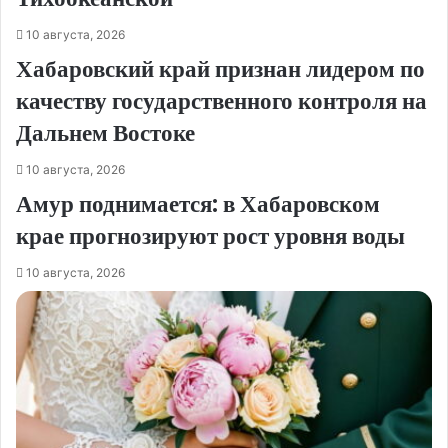
10 августа, 2026
Хабаровский край признан лидером по
качеству государственного контроля на
Дальнем Востоке
10 августа, 2026
Амур поднимается: в Хабаровском
крае прогнозируют рост уровня воды
10 августа, 2026