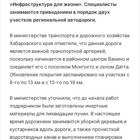
«Инфраструктура для жизни». Специалисты
занимаются приведением в порядок двух
участков региональной автодороги.
В министерстве транспорта и дорожного хозяйства
Хабаровского края отметили, что данная дорога
является важной транспортной артерией,
поскольку начинается в районном центре Ванино и
соединяет его с поселком Монгохто и селом Датта.
Обновление покрытия запланировано на участках с
6-го по 13 км и с 13-го по 19 км.
В министерстве уточнили, что до начала работ
подрядчиком были заготовлены инертные
материалы для ликвидации пучин. В настоящее
время дорожники занимаются уборкой деревьев и
кустарников вдоль дороги, а также прочисткой
водоотводных канав и выполнением планировки