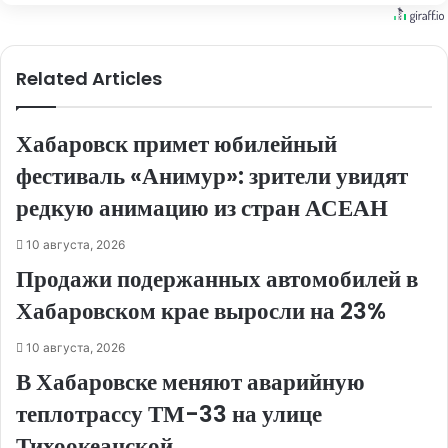
Related Articles
Хабаровск примет юбилейный
фестиваль «Анимур»: зрители увидят
редкую анимацию из стран АСЕАН
10 августа, 2026
Продажи подержанных автомобилей в
Хабаровском крае выросли на 23%
10 августа, 2026
В Хабаровске меняют аварийную
теплотрассу ТМ-33 на улице
Тихоокеанской