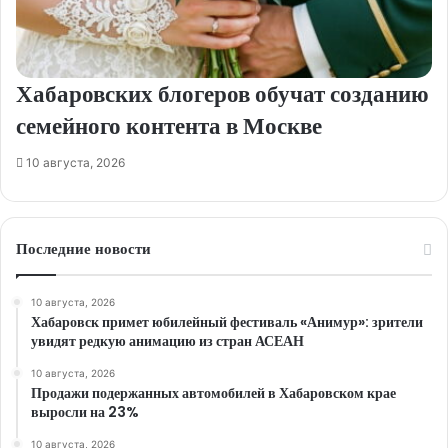
Хабаровских блогеров обучат созданию
семейного контента в Москве
10 августа, 2026
Последние новости
10 августа, 2026
Хабаровск примет юбилейный фестиваль «Анимур»: зрители
увидят редкую анимацию из стран АСЕАН
10 августа, 2026
Продажи подержанных автомобилей в Хабаровском крае
выросли на 23%
10 августа, 2026