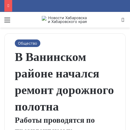
Menu
Se
Общество
В Ванинском
районе начался
ремонт дорожного
полотна
Работы проводятся по