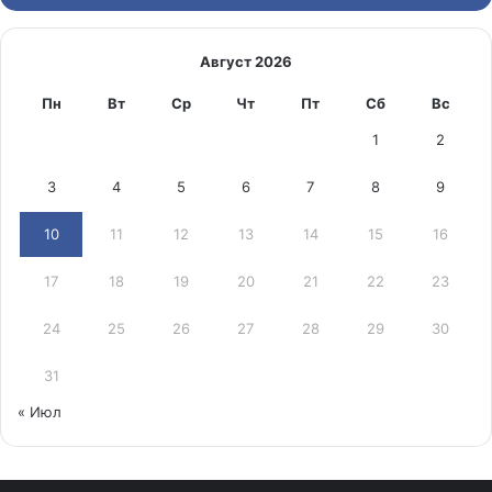
Август 2026
Пн
Вт
Ср
Чт
Пт
Сб
Вс
1
2
3
4
5
6
7
8
9
10
11
12
13
14
15
16
17
18
19
20
21
22
23
24
25
26
27
28
29
30
31
« Июл