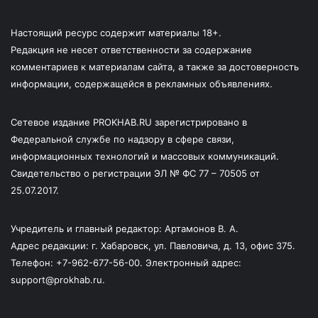
Настоящий ресурс содержит материалы 18+.
Редакция не несет ответственности за содержание
комментариев к материалам сайта, а также за достоверность
информации, содержащейся в рекламных объявлениях.
Сетевое издание PROKHAB.RU зарегистрировано в
Федеральной службе по надзору в сфере связи,
информационных технологий и массовых коммуникаций.
Свидетельство о регистрации ЭЛ № ФС 77 – 70505 от
25.07.2017.
Учредитель и главный редактор: Артамонов В. А.
Адрес редакции: г. Хабаровск, ул. Павловича, д. 13, офис 375.
Телефон: +7-962-677-56-00. Электронный адрес:
support@prokhab.ru.