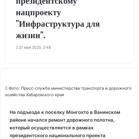
президентскому
нацпроекту
"Инфраструктура для
жизни".
21 мая 2025, 3:48
Фото: Пресс-служба министерства транспорта и дорожного
хозяйства Хабаровского края
На подъезде к поселку Монгохто в Ванинском
районе начался ремонт дорожного полотна,
который осуществляется в рамках
президентского национального проекта