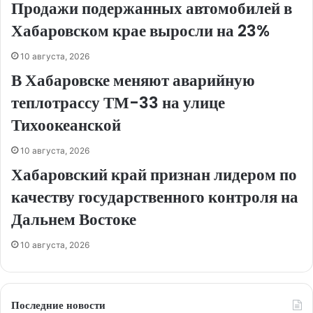
Продажи подержанных автомобилей в
Хабаровском крае выросли на 23%
10 августа, 2026
В Хабаровске меняют аварийную
теплотрассу ТМ-33 на улице
Тихоокеанской
10 августа, 2026
Хабаровский край признан лидером по
качеству государственного контроля на
Дальнем Востоке
10 августа, 2026
Последние новости