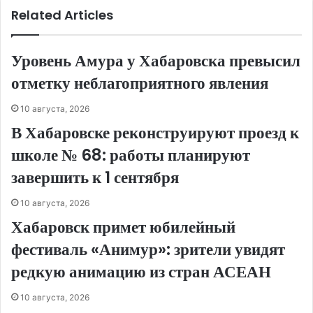
Related Articles
Уровень Амура у Хабаровска превысил
отметку неблагоприятного явления
10 августа, 2026
В Хабаровске реконструируют проезд к
школе № 68: работы планируют
завершить к 1 сентября
10 августа, 2026
Хабаровск примет юбилейный
фестиваль «Анимур»: зрители увидят
редкую анимацию из стран АСЕАН
10 августа, 2026