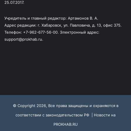
25.07.2017.
Учредитель и главный редактор: Артамонов В. А.
Адрес редакции: г. Хабаровск, ул. Павловича, д. 13, офис 375.
Телефон: +7-962-677-56-00. Электронный адрес:
support@prokhab.ru.
© Copyright 2026, Все права защищены и охраняются в
соответствии с законодательством РФ |
Новости на
PROKHAB.RU