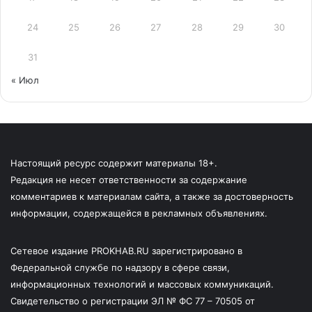
24
25
26
27
28
29
30
31
« Июл
Настоящий ресурс содержит материалы 18+.
Редакция не несет ответственности за содержание
комментариев к материалам сайта, а также за достоверность
информации, содержащейся в рекламных объявлениях.
Сетевое издание PROKHAB.RU зарегистрировано в
Федеральной службе по надзору в сфере связи,
информационных технологий и массовых коммуникаций.
Свидетельство о регистрации ЭЛ № ФС 77 – 70505 от