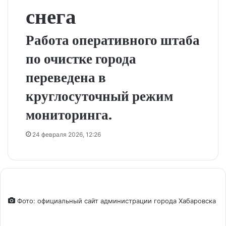
снега
Работа оперативного штаба
по очистке города
переведена в
круглосуточный режим
мониторинга.
24 февраля 2026, 12:26
Фото: официальный сайт администрации города Хабаровска