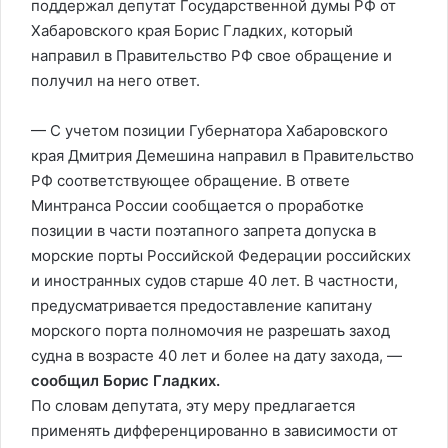
поддержал депутат Государственной думы РФ от
Хабаровского края
Борис Гладких
, который
направил в Правительство РФ свое обращение и
получил на него ответ.
— С учетом позиции Губернатора Хабаровского
края Дмитрия Демешина направил в Правительство
РФ соответствующее обращение. В ответе
Минтранса России сообщается о проработке
позиции в части поэтапного запрета допуска в
морские порты Российской Федерации российских
и иностранных судов старше 40 лет. В частности,
предусматривается предоставление капитану
морского порта полномочия не разрешать заход
судна в возрасте 40 лет и более на дату захода, —
сообщил Борис Гладких.
По словам депутата, эту меру предлагается
применять дифференцированно в зависимости от