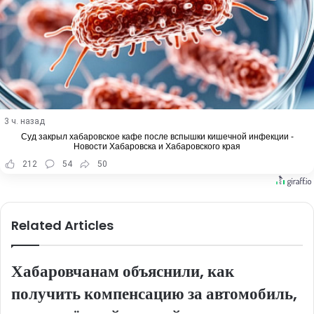
3 ч. назад
Суд закрыл хабаровское кафе после вспышки кишечной инфекции -
Новости Хабаровска и Хабаровского края
212
54
50
Related Articles
Хабаровчанам объяснили, как
получить компенсацию за автомобиль,