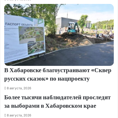
В Хабаровске благоустраивают «Сквер
русских сказок» по нацпроекту
8 августа, 2026
Более тысячи наблюдателей проследят
за выборами в Хабаровском крае
8 августа, 2026