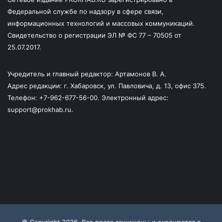
Федеральной службе по надзору в сфере связи,
информационных технологий и массовых коммуникаций.
Свидетельство о регистрации ЭЛ № ФС 77 – 70505 от
25.07.2017.
Учредитель и главный редактор: Артамонов В. А.
Адрес редакции: г. Хабаровск, ул. Павловича, д. 13, офис 375.
Телефон: +7-962-677-56-00. Электронный адрес:
support@prokhab.ru.
© Copyright 2026, Все права защищены и охраняются в