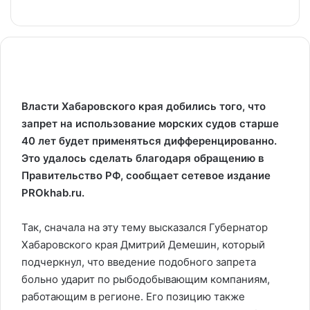
Власти Хабаровского края добились того, что
запрет на использование морских судов старше
40 лет будет применяться дифференцированно.
Это удалось сделать благодаря обращению в
Правительство РФ, сообщает сетевое издание
PROkhab.ru.
Так, сначала на эту тему высказался Губернатор
Хабаровского края Дмитрий Демешин, который
подчеркнул, что введение подобного запрета
больно ударит по рыбодобывающим компаниям,
работающим в регионе. Его позицию также