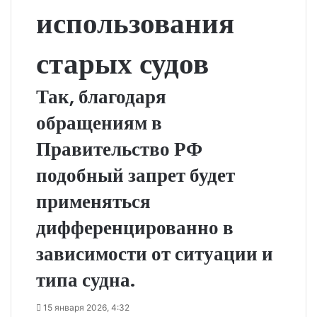
использования
старых судов
Так, благодаря
обращениям в
Правительство РФ
подобный запрет будет
применяться
дифференцированно в
зависимости от ситуации и
типа судна.
15 января 2026, 4:32