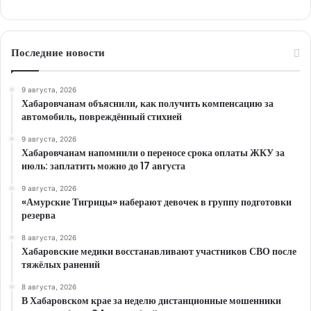
Последние новости
9 августа, 2026
Хабаровчанам объяснили, как получить компенсацию за
автомобиль, повреждённый стихией
9 августа, 2026
Хабаровчанам напомнили о переносе срока оплаты ЖКУ за
июль: заплатить можно до 17 августа
9 августа, 2026
«Амурские Тигрицы» наберают девочек в группу подготовки
резерва
8 августа, 2026
Хабаровские медики восстанавливают участников СВО после
тяжёлых ранений
8 августа, 2026
В Хабаровском крае за неделю дистанционные мошенники