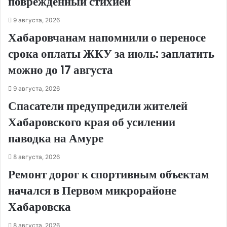
повреждённый стихией
9 августа, 2026
Хабаровчанам напомнили о переносе
срока оплаты ЖКУ за июль: заплатить
можно до 17 августа
9 августа, 2026
Спасатели предупредили жителей
Хабаровского края об усилении
паводка на Амуре
8 августа, 2026
Ремонт дорог к спортивным объектам
начался в Первом микрорайоне
Хабаровска
8 августа, 2026