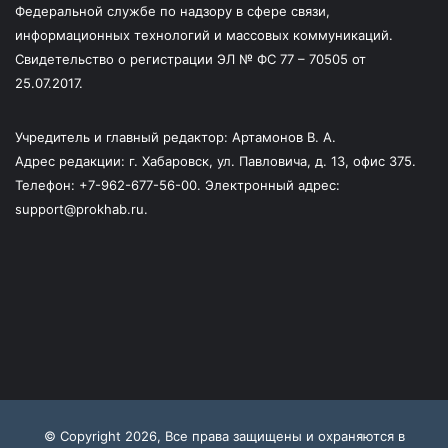
Федеральной службе по надзору в сфере связи,
информационных технологий и массовых коммуникаций.
Свидетельство о регистрации ЭЛ № ФС 77 – 70505 от
25.07.2017.
Учредитель и главный редактор: Артамонов В. А.
Адрес редакции: г. Хабаровск, ул. Павловича, д. 13, офис 375.
Телефон: +7-962-677-56-00. Электронный адрес:
support@prokhab.ru.
© Copyright 2026, Все права защищены и охраняются в