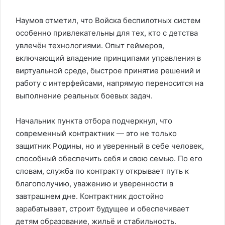
Наумов отметил, что Войска беспилотных систем
особенно привлекательны для тех, кто с детства
увлечён технологиями. Опыт геймеров,
включающий владение принципами управления в
виртуальной среде, быстрое принятие решений и
работу с интерфейсами, напрямую переносится на
выполнение реальных боевых задач.
Начальник пункта отбора подчеркнул, что
современный контрактник — это не только
защитник Родины, но и уверенный в себе человек,
способный обеспечить себя и свою семью. По его
словам, служба по контракту открывает путь к
благополучию, уважению и уверенности в
завтрашнем дне. Контрактник достойно
зарабатывает, строит будущее и обеспечивает
детям образование, жильё и стабильность.