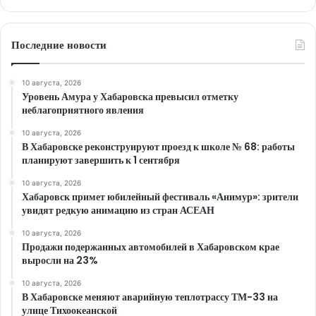
Последние новости
10 августа, 2026
Уровень Амура у Хабаровска превысил отметку
неблагоприятного явления
10 августа, 2026
В Хабаровске реконструируют проезд к школе № 68: работы
планируют завершить к 1 сентября
10 августа, 2026
Хабаровск примет юбилейный фестиваль «Анимур»: зрители
увидят редкую анимацию из стран АСЕАН
10 августа, 2026
Продажи подержанных автомобилей в Хабаровском крае
выросли на 23%
10 августа, 2026
В Хабаровске меняют аварийную теплотрассу ТМ-33 на
улице Тихоокеанской