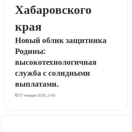
Хабаровского
края
Новый облик защитника
Родины:
высокотехнологичная
служба с солидными
выплатами.
27 января 2026, 3:40