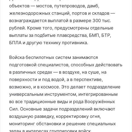
объектов — мостов, путепроводов, дамб,
железнодорожных станций, портов и складов —
вознаграждается выплатой в размере 300 тыс.
рублей. Кроме того, предусмотрены отдельные
выплаты за подбитые плавсредства, БМП, БТР,
БПЛА и другую технику противника.
Войска беспилотных систем занимаются
подготовкой специалистов, способных действовать
в различных средах — в воздухе, на суше, на
поверхности и под водой, а в перспективе,
возможно, и в космосе. Это делает подразделение
универсальным инструментом, интегрированным
во все традиционные виды и рода Вооружённых
Сил. Основные задачи подразделений включают
воздушную разведку, корректировку огня,
мониторинг обстановки и решение специальных
задач в интересах группировки войск.