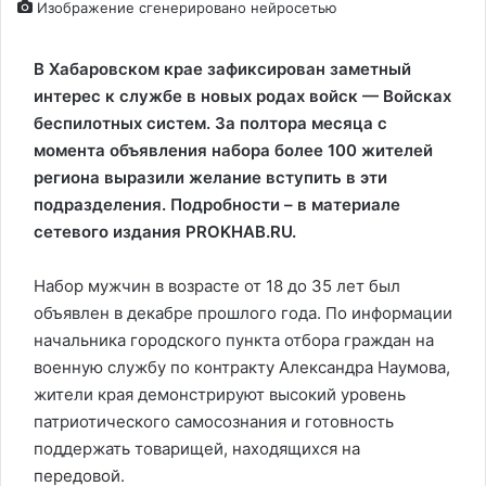
Изображение сгенерировано нейросетью
В Хабаровском крае зафиксирован заметный
интерес к службе в новых родах войск — Войсках
беспилотных систем. За полтора месяца с
момента объявления набора более 100 жителей
региона выразили желание вступить в эти
подразделения. Подробности – в материале
сетевого издания PROKHAB.RU.
Набор мужчин в возрасте от 18 до 35 лет был
объявлен в декабре прошлого года. По информации
начальника городского пункта отбора граждан на
военную службу по контракту Александра Наумова,
жители края демонстрируют высокий уровень
патриотического самосознания и готовность
поддержать товарищей, находящихся на
передовой.