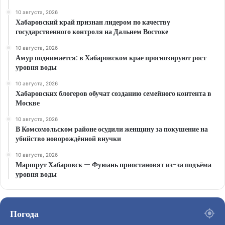
10 августа, 2026
Хабаровский край признан лидером по качеству
государственного контроля на Дальнем Востоке
10 августа, 2026
Амур поднимается: в Хабаровском крае прогнозируют рост
уровня воды
10 августа, 2026
Хабаровских блогеров обучат созданию семейного контента в
Москве
10 августа, 2026
В Комсомольском районе осудили женщину за покушение на
убийство новорождённой внучки
10 августа, 2026
Маршрут Хабаровск — Фуюань приостановят из-за подъёма
уровня воды
Погода