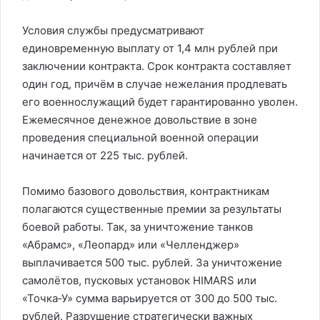
Условия службы предусматривают
единовременную выплату от 1,4 млн рублей при
заключении контракта. Срок контракта составляет
один год, причём в случае нежелания продлевать
его военнослужащий будет гарантированно уволен.
Ежемесячное денежное довольствие в зоне
проведения специальной военной операции
начинается от 225 тыс. рублей.
Помимо базового довольствия, контрактникам
полагаются существенные премии за результаты
боевой работы. Так, за уничтожение танков
«Абрамс», «Леопард» или «Челленджер»
выплачивается 500 тыс. рублей. За уничтожение
самолётов, пусковых установок HIMARS или
«Точка‑У» сумма варьируется от 300 до 500 тыс.
рублей. Разрушение стратегически важных