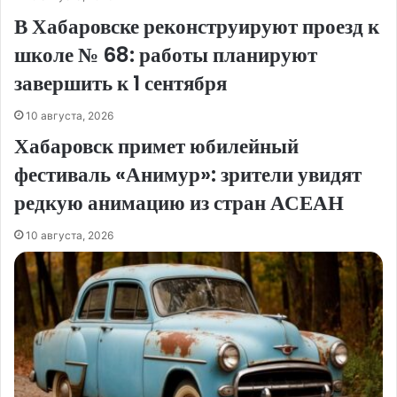
В Хабаровске реконструируют проезд к
школе № 68: работы планируют
завершить к 1 сентября
10 августа, 2026
Хабаровск примет юбилейный
фестиваль «Анимур»: зрители увидят
редкую анимацию из стран АСЕАН
10 августа, 2026