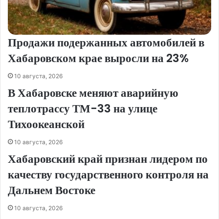
Продажи подержанных автомобилей в
Хабаровском крае выросли на 23%
10 августа, 2026
В Хабаровске меняют аварийную
теплотрассу ТМ-33 на улице
Тихоокеанской
10 августа, 2026
Хабаровский край признан лидером по
качеству государственного контроля на
Дальнем Востоке
10 августа, 2026