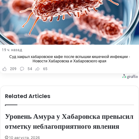
19 ч. назад
Суд закрыл хабаровское кафе после вспышки кишечной инфекции -
Новости Хабаровска и Хабаровского края
209
54
65
Related Articles
Уровень Амура у Хабаровска превысил
отметку неблагоприятного явления
10 августа, 2026