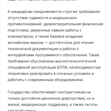
К кандидатам предъявляются строгие требования:
отсутствие судимости и медицинских
противопоказаний, удовлетворительная физическая
подготовка, уверенные навыки работы с
компьютером, а также базовое владение
английским языком — достаточное для чтения
технической документации и работы с
интерфейсами программного обеспечения. Такие
требования обусловлены высокотехнологичной
спецификой эксплуатации БПЛА, необходимостью
оперативно реагировать в сложных условиях и
работать с современным оборудованием.
Государство обеспечивает контрактникам не
только достойное денежное довольствие, но и
жильё, медицинскую поддержку, а также льготы
для всей семьи.