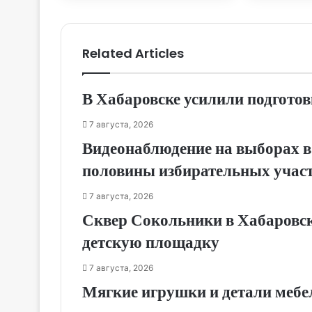
Related Articles
В Хабаровске усилили подготов
7 августа, 2026
Видеонаблюдение на выборах в
половины избирательных учас
7 августа, 2026
Сквер Сокольники в Хабаровск
детскую площадку
7 августа, 2026
Мягкие игрушки и детали мебе