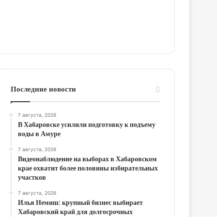
Последние новости
7 августа, 2026
В Хабаровске усилили подготовку к подъему
воды в Амуре
7 августа, 2026
Видеонаблюдение на выборах в Хабаровском
крае охватит более половины избирательных
участков
7 августа, 2026
Илья Немиш: крупный бизнес выбирает
Хабаровский край для долгосрочных