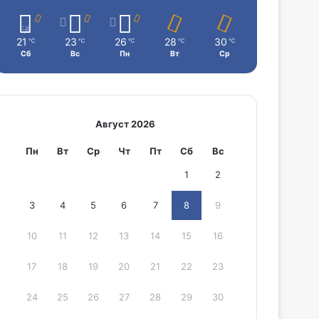
21
23
26
28
30
℃
℃
℃
℃
℃
Сб
Вс
Пн
Вт
Ср
Август 2026
Пн
Вт
Ср
Чт
Пт
Сб
Вс
1
2
3
4
5
6
7
8
9
10
11
12
13
14
15
16
17
18
19
20
21
22
23
24
25
26
27
28
29
30