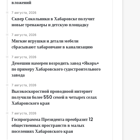
вложений
7 августа, 2026
Сквер Сокольники в Хабаровске получит
новые тренажеры и детскую площадку
7 августа, 2026
Мягкие игрушки и детали мебели
сбрасывают хабаровчане в канализацию
7 августа, 2026
Демешин намерен возродить завод «Якорь»
по примеру Хабаровского судостроительного
завода
7 августа, 2026
Высокоскоростной проводноой интернет
получили более 550 семей в четырех селах
Хабаровского края
7 августа, 2026
Госпрограмма Президента преобразит 12
общественных пространств в малых
поселениях Хабаровского края