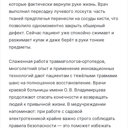
которые фактически вернули руке жизнь. Врач
выполнил пересадку лучевого лоскута: часть
тканей предплечья перенесли на сосуды кисти, что
позволило одномоментно закрыть обширный
дефект. Сейчас пациент уже спокойно сжимает и
разжимает кулак и даже берёт в руки тонкие
предметы.
Слаженная работа травматологов‑ортопедов,
многолетний опыт и применение инновационных
технологий дают пациентам с тяжёлыми травмами
шанс на полноценное восстановление. Врачи
краевой больницы имени О. В. Владимирцева
продолжают спасать конечности и возвращать
людей к привычной жизни. В медучреждении
напоминают: при работе с садовой
электротехникой крайне важно строго соблюдать
правила безопасности — это поможет избежать