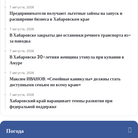
7 августа, 2026
Предприниматели получают льготные займы на запуск и
расширение бизнеса в Хабаровском крае
7 августа, 2026
В Хабаровске закрыты две остановки речного транспорта из-
за паводка
7 августа, 2026
В Хабаровске 30-летняя женщина утонула при купании в
Амуре
7 августа, 2026
Максим ИВАНОВ: «Семейные каникулы» должны стать
доступными семьям по всему краю»
7 августа, 2026
Хабаровский край наращивает темпы развития при
федеральной поддержке
Погода