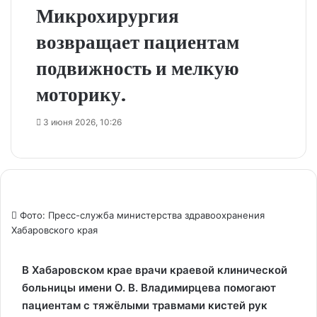
Микрохирургия
возвращает пациентам
подвижность и мелкую
моторику.
3 июня 2026, 10:26
Фото: Пресс-служба министерства здравоохранения
Хабаровского края
В Хабаровском крае врачи краевой клинической
больницы имени О. В. Владимирцева помогают
пациентам с тяжёлыми травмами кистей рук