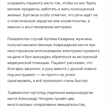
сохранить пациенту кисть так, чтобы он мог брать
мелкие предметы, работать и жить полноценной
жизнью. Булгаков особо отметил, что речь идёт не
о пластической хирургии или косметологии, а
именно о восстановлении моторики.
Показателен случай Артёма Казарина: мужчина
получил множественные повреждения кисти при
неосторожном использовании электроинструмента
на даче и был вынужден обратиться за экстренной
медицинской помощью. Пациент рассказал, что
болгарку закусило, и руку вместе с доской повело
под инструмент — он просто не успел
среагировать, а всё произошло очень быстро.
Травматолог‑ортопед отделения микрохирургии
кисти Александр Чечурин провёл два
многочасовых оперативных вмешательства,