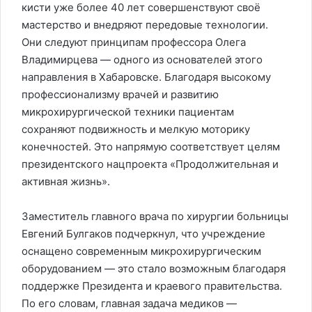
кисти уже более 40 лет совершенствуют своё
мастерство и внедряют передовые технологии.
Они следуют принципам профессора Олега
Владимирцева — одного из основателей этого
направления в Хабаровске. Благодаря высокому
профессионализму врачей и развитию
микрохирургической техники пациентам
сохраняют подвижность и мелкую моторику
конечностей. Это напрямую соответствует целям
президентского нацпроекта «Продолжительная и
активная жизнь».
Заместитель главного врача по хирургии больницы
Евгений Булгаков подчеркнул, что учреждение
оснащено современным микрохирургическим
оборудованием — это стало возможным благодаря
поддержке Президента и краевого правительства.
По его словам, главная задача медиков —