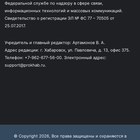
Федеральной службе по надзору в сфере связи,
информационных технологий и массовых коммуникаций.
Свидетельство о регистрации ЭЛ № ФС 77 – 70505 от
25.07.2017.
Учредитель и главный редактор: Артамонов В. А.
Адрес редакции: г. Хабаровск, ул. Павловича, д. 13, офис 375.
Телефон: +7-962-677-56-00. Электронный адрес:
support@prokhab.ru.
© Copyright 2026, Все права защищены и охраняются в