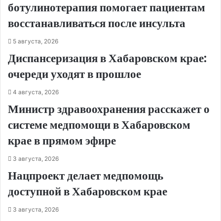
ботулинотерапия помогает пациентам
восстанавливаться после инсульта
5 августа, 2026
Диспансеризация в Хабаровском крае:
очереди уходят в прошлое
4 августа, 2026
Министр здравоохранения расскажет о
системе медпомощи в Хабаровском
крае в прямом эфире
3 августа, 2026
Нацпроект делает медпомощь
доступной в Хабаровском крае
3 августа, 2026