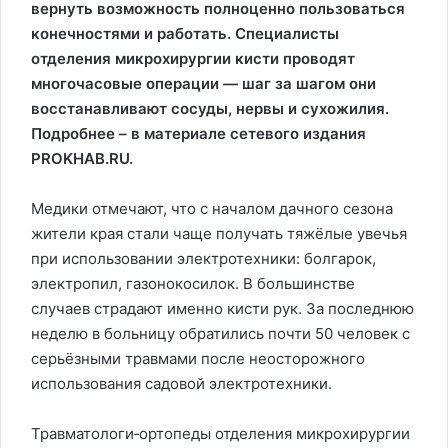
вернуть возможность полноценно пользоваться
конечностями и работать. Специалисты
отделения микрохирургии кисти проводят
многочасовые операции — шаг за шагом они
восстанавливают сосуды, нервы и сухожилия.
Подробнее – в материале сетевого издания
PROKHAB.RU.
Медики отмечают, что с началом дачного сезона
жители края стали чаще получать тяжёлые увечья
при использовании электротехники: болгарок,
электропил, газонокосилок. В большинстве
случаев страдают именно кисти рук. За последнюю
неделю в больницу обратились почти 50 человек с
серьёзными травмами после неосторожного
использования садовой электротехники.
Травматологи‑ортопеды отделения микрохирургии