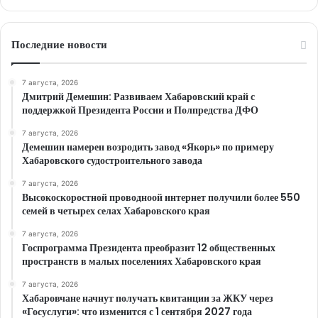
Последние новости
7 августа, 2026
Дмитрий Демешин: Развиваем Хабаровский край с
поддержкой Президента России и Полпредства ДФО
7 августа, 2026
Демешин намерен возродить завод «Якорь» по примеру
Хабаровского судостроительного завода
7 августа, 2026
Высокоскоростной проводноой интернет получили более 550
семей в четырех селах Хабаровского края
7 августа, 2026
Госпрограмма Президента преобразит 12 общественных
пространств в малых поселениях Хабаровского края
7 августа, 2026
Хабаровчане начнут получать квитанции за ЖКУ через
«Госуслуги»: что изменится с 1 сентября 2027 года