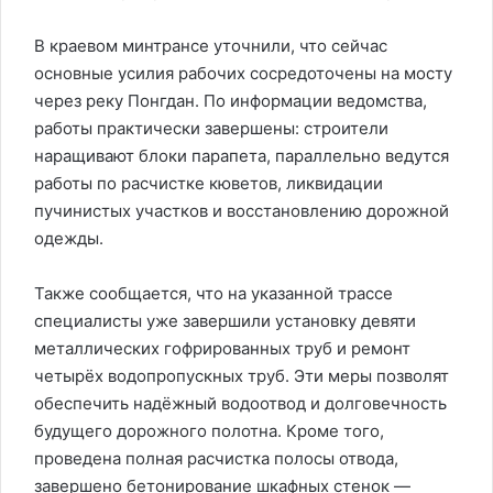
В краевом минтрансе уточнили, что сейчас
основные усилия рабочих сосредоточены на мосту
через реку Понгдан. По информации ведомства,
работы практически завершены: строители
наращивают блоки парапета, параллельно ведутся
работы по расчистке кюветов, ликвидации
пучинистых участков и восстановлению дорожной
одежды.
Также сообщается, что на указанной трассе
специалисты уже завершили установку девяти
металлических гофрированных труб и ремонт
четырёх водопропускных труб. Эти меры позволят
обеспечить надёжный водоотвод и долговечность
будущего дорожного полотна. Кроме того,
проведена полная расчистка полосы отвода,
завершено бетонирование шкафных стенок —