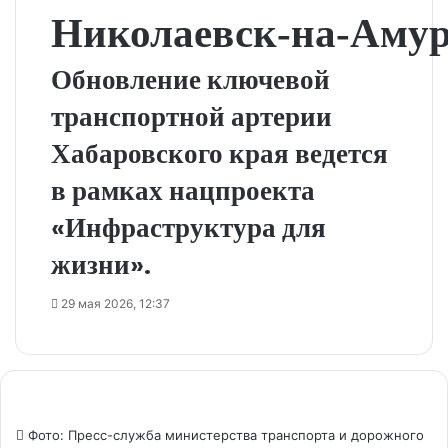
Николаевск‑на‑Амур
Обновление ключевой
транспортной артерии
Хабаровского края ведется
в рамках нацпроекта
«Инфраструктура для
жизни».
29 мая 2026, 12:37
Фото: Пресс-служба министерства транспорта и дорожного