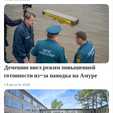
Демешин ввел режим повышенной
готовности из-за паводка на Амуре
8 августа, 2026