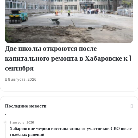
Две школы откроются после
капитального ремонта в Хабаровске к 1
сентября
8 августа, 2026
Последние новости
8 августа, 2026
Хабаровские медики восстанавливают участников СВО после
тяжёлых ранений