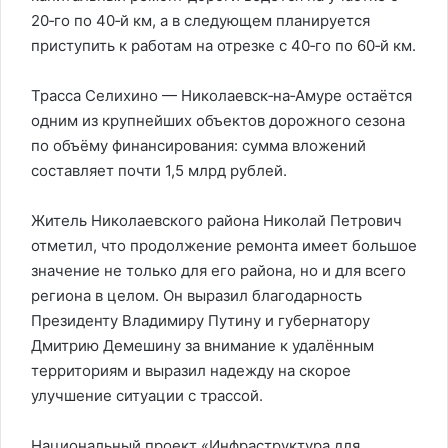
20‑го по 40‑й км, а в следующем планируется
приступить к работам на отрезке с 40‑го по 60‑й км.
Трасса Селихино — Николаевск‑на‑Амуре остаётся
одним из крупнейших объектов дорожного сезона
по объёму финансирования: сумма вложений
составляет почти 1,5 млрд рублей.
Житель Николаевского района Николай Петрович
отметил, что продолжение ремонта имеет большое
значение не только для его района, но и для всего
региона в целом. Он выразил благодарность
Президенту Владимиру Путину и губернатору
Дмитрию Демешину за внимание к удалённым
территориям и выразил надежду на скорое
улучшение ситуации с трассой.
Национальный проект «Инфраструктура для