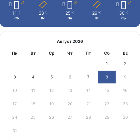
11
23
25
29
30
℃
℃
℃
℃
℃
Сб
Вс
Пн
Вт
Ср
Август 2026
Пн
Вт
Ср
Чт
Пт
Сб
Вс
1
2
3
4
5
6
7
8
9
10
11
12
13
14
15
16
17
18
19
20
21
22
23
24
25
26
27
28
29
30
31