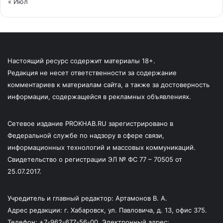
« Июл
Настоящий ресурс содержит материалы 18+.
Редакция не несет ответственности за содержание
комментариев к материалам сайта, а также за достоверность
информации, содержащейся в рекламных объявлениях.
Сетевое издание PROKHAB.RU зарегистрировано в
Федеральной службе по надзору в сфере связи,
информационных технологий и массовых коммуникаций.
Свидетельство о регистрации ЭЛ № ФС 77 – 70505 от
25.07.2017.
Учредитель и главный редактор: Артамонов В. А.
Адрес редакции: г. Хабаровск, ул. Павловича, д. 13, офис 375.
Телефон: +7-962-677-56-00. Электронный адрес: