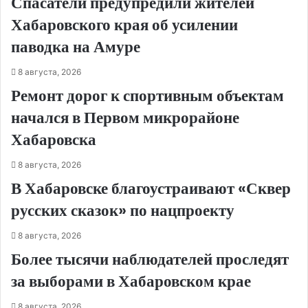
Спасатели предупредили жителей
Хабаровского края об усилении
паводка на Амуре
8 августа, 2026
Ремонт дорог к спортивным объектам
начался в Первом микрорайоне
Хабаровска
8 августа, 2026
В Хабаровске благоустраивают «Сквер
русских сказок» по нацпроекту
8 августа, 2026
Более тысячи наблюдателей проследят
за выборами в Хабаровском крае
8 августа, 2026