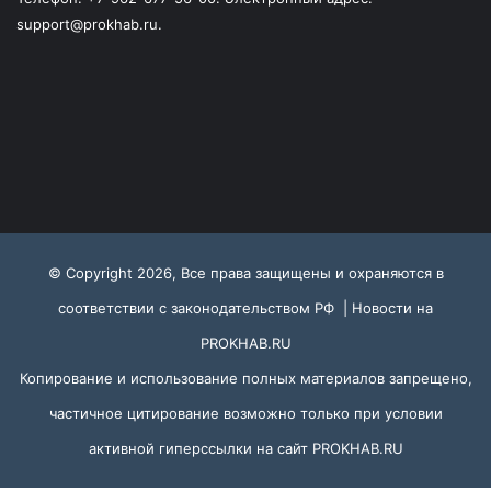
support@prokhab.ru.
© Copyright 2026, Все права защищены и охраняются в
соответствии с законодательством РФ |
Новости на
PROKHAB.RU
Копирование и использование полных материалов запрещено,
частичное цитирование возможно только при условии
активной гиперссылки на сайт
PROKHAB.RU