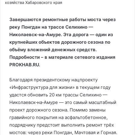
хозяйства Хабаровского края
Завершаются ремонтные работы моста через
реку Понгдан на трассе Селихино —
Николаевск‑на‑Амуре. Эта дорога — один из
крупнейших объектов дорожного сезона по
объёму вложений денежных средств.
Подробности – в материале сетевого издания
PROKHAB.RU.
Благодаря президентскому нацпроекту
«Инфраструктура для жизни» в текущем году
удастся обновить 20 км трассы Селихино —
Николаевск‑на‑Амуре — это самый масштабный
проект дорожного сезона. Помимо замены
гравийного покрытия на асфальтобетонное,
подрядчику предстоит выполнить ремонт трёх
мостов: через реки Понгдан, Мачтовая и Горная.