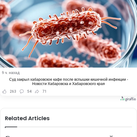
9 ч. назад
Суд закрыл хабаровское кафе после вспышки кишечной инфекции -
Новости Хабаровска и Хабаровского края
263
54
71
Related Articles