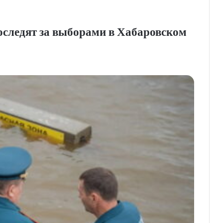
оследят за выборами в Хабаровском