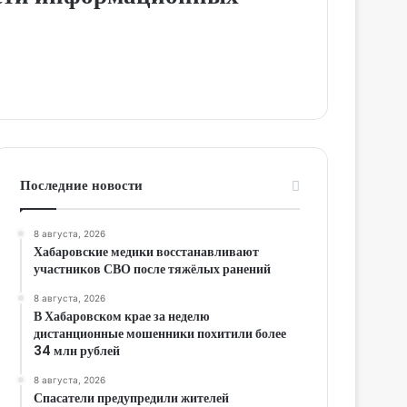
Последние новости
8 августа, 2026
Хабаровские медики восстанавливают
участников СВО после тяжёлых ранений
8 августа, 2026
В Хабаровском крае за неделю
дистанционные мошенники похитили более
34 млн рублей
8 августа, 2026
Спасатели предупредили жителей