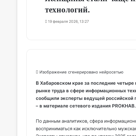
технологий.
19 февраля 2026, 13:27
Изображение сгенерировано нейросетью
В Хабаровском крае за последние четыре
рынке труда в сфере информационных техн
сообщили эксперты ведущей российской п
– в материале сетевого издания PROKHAB.
По данным аналитиков, сфера информацион
восприниматься как исключительно мужская