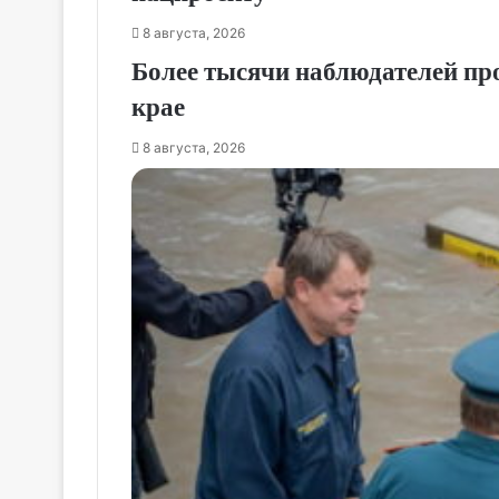
8 августа, 2026
Более тысячи наблюдателей пр
крае
8 августа, 2026