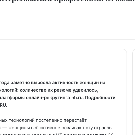
 года заметно выросла активность женщин на
ологий: количество их резюме удвоилось,
латформы онлайн‑рекрутинга hh.ru. Подробности
RU.
ных технологий постепенно перестаёт
 — женщины всё активнее осваивают эту отрасль.