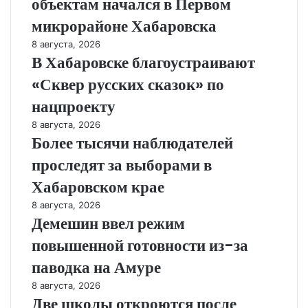
объектам начался в Первом
микрорайоне Хабаровска
8 августа, 2026
В Хабаровске благоустраивают
«Сквер русских сказок» по
нацпроекту
8 августа, 2026
Более тысячи наблюдателей
проследят за выборами в
Хабаровском крае
8 августа, 2026
Демешин ввел режим
повышенной готовности из-за
паводка на Амуре
8 августа, 2026
Две школы откроются после