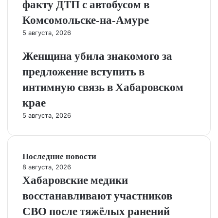
факту ДТП с автобусом в
Комсомольске‑на‑Амуре
5 августа, 2026
Женщина убила знакомого за
предложение вступить в
интимную связь в Хабаровском
крае
5 августа, 2026
Последние новости
8 августа, 2026
Хабаровские медики
восстанавливают участников
СВО после тяжёлых ранений