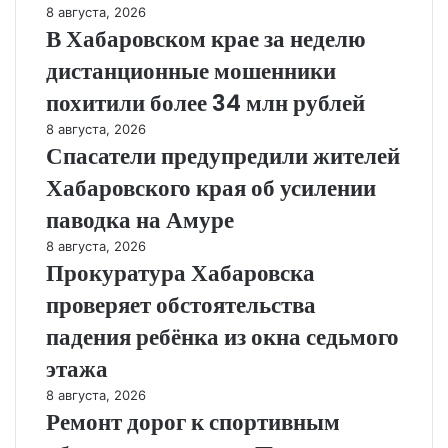
8 августа, 2026
В Хабаровском крае за неделю
дистанционные мошенники
похитили более 34 млн рублей
8 августа, 2026
Спасатели предупредили жителей
Хабаровского края об усилении
паводка на Амуре
8 августа, 2026
Прокуратура Хабаровска
проверяет обстоятельства
падения ребёнка из окна седьмого
этажа
8 августа, 2026
Ремонт дорог к спортивным