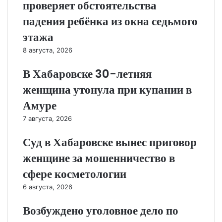
проверяет обстоятельства
падения ребёнка из окна седьмого
этажа
8 августа, 2026
В Хабаровске 30-летняя
женщина утонула при купании в
Амуре
7 августа, 2026
Суд в Хабаровске вынес приговор
женщине за мошенничество в
сфере косметологии
6 августа, 2026
Возбуждено уголовное дело по