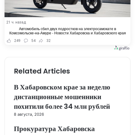
21 ч. назад
Автомобиль сбил двух подростков на электросамокате в
Комсомольске-на-Амуре - Новости Хабаровска и Хабаровского края
249
54
32
Related Articles
В Хабаровском крае за неделю
дистанционные мошенники
похитили более 34 млн рублей
8 августа, 2026
Прокуратура Хабаровска