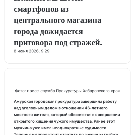
смартфонов из
центрального магазина
города дожидается
приговора под стражей.
8 июня 2026, 9:29
Фото: пресс-служба Прокуратуры Хабаровского края
Амурская городская прокуратура завершила работу
над уголовным делом в отношении 46-летнего
местного жителя, который обвиняется в совершении
открытого хищения чужого имущества. Ранее этот
мужчина уже имел неоднократные судимости.
Теперь ему предстоит ответить по закону за грабеж,