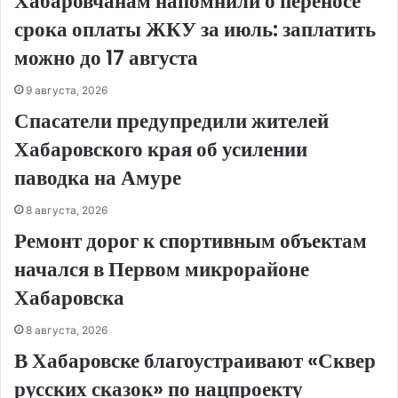
Хабаровчанам напомнили о переносе
срока оплаты ЖКУ за июль: заплатить
можно до 17 августа
9 августа, 2026
Спасатели предупредили жителей
Хабаровского края об усилении
паводка на Амуре
8 августа, 2026
Ремонт дорог к спортивным объектам
начался в Первом микрорайоне
Хабаровска
8 августа, 2026
В Хабаровске благоустраивают «Сквер
русских сказок» по нацпроекту