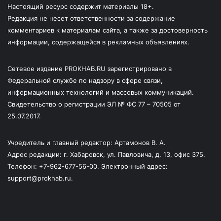
Настоящий ресурс содержит материалы 18+.
Редакция не несет ответственности за содержание
комментариев к материалам сайта, а также за достоверность
информации, содержащейся в рекламных объявлениях.
Сетевое издание PROKHAB.RU зарегистрировано в
Федеральной службе по надзору в сфере связи,
информационных технологий и массовых коммуникаций.
Свидетельство о регистрации ЭЛ № ФС 77 – 70505 от
25.07.2017.
Учредитель и главный редактор: Артамонов В. А.
Адрес редакции: г. Хабаровск, ул. Павловича, д. 13, офис 375.
Телефон: +7-962-677-56-00. Электронный адрес:
support@prokhab.ru.