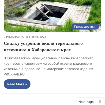
Происшествия
PROKHAB.RU
1 июля, 2026
Свалку устроили около термального
источника в Хабаровском крае
В Николаевском муниципальном районе Хабаровского
края восстановлен режим особой охраны радонового
источника. Подробнее – в материале сетевого издания
PROKHAB.RU.
Read More »
Next page