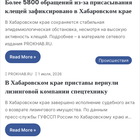
Более 5800 обращений из‑за присасывания
клещей зафиксировано в Хабаровском крае
В Хабаровском крае сохраняется стабильная
эпидемиологическая обстановка, несмотря на высокую
активность клещей. Подробнее – в материале сетевого
издания PROKHAB.RU.
Read More »
Происшествия
PROKHAB.RU
1 июля, 2026
В Хабаровском крае приставы вернули
лизинговой компании спецтехнику
В Хабаровском крае завершено исполнение судебного акта
о возврате лизингового имущества. По данным
пресс‑службы ГУФССП России по Хабаровскому краю и…
Read More »