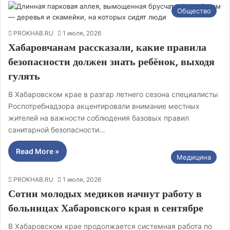
Общество
PROKHAB.RU
1 июля, 2026
Хабаровчанам рассказали, какие правила
безопасности должен знать ребёнок, выходя
гулять
В Хабаровском крае в разгар летнего сезона специалисты
Роспотребнадзора акцентировали внимание местных
жителей на важности соблюдения базовых правил
санитарной безопасности…
Read More »
Медицина
PROKHAB.RU
1 июля, 2026
Сотни молодых медиков начнут работу в
больницах Хабаровского края в сентябре
В Хабаровском крае продолжается системная работа по