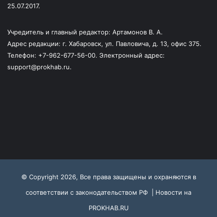
25.07.2017.
Учредитель и главный редактор: Артамонов В. А.
Адрес редакции: г. Хабаровск, ул. Павловича, д. 13, офис 375.
Телефон: +7-962-677-56-00. Электронный адрес:
support@prokhab.ru.
© Copyright 2026, Все права защищены и охраняются в
соответствии с законодательством РФ |
Новости на
PROKHAB.RU