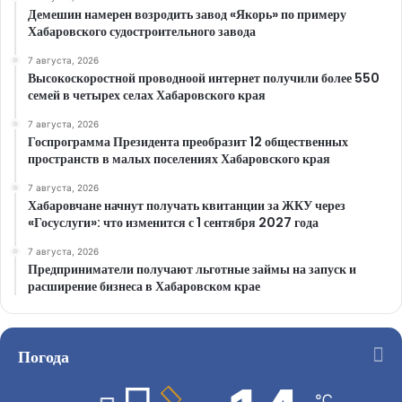
Демешин намерен возродить завод «Якорь» по примеру
Хабаровского судостроительного завода
7 августа, 2026
Высокоскоростной проводноой интернет получили более 550
семей в четырех селах Хабаровского края
7 августа, 2026
Госпрограмма Президента преобразит 12 общественных
пространств в малых поселениях Хабаровского края
7 августа, 2026
Хабаровчане начнут получать квитанции за ЖКУ через
«Госуслуги»: что изменится с 1 сентября 2027 года
7 августа, 2026
Предприниматели получают льготные займы на запуск и
расширение бизнеса в Хабаровском крае
Погода
℃