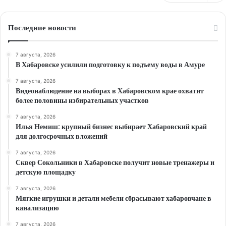
Последние новости
7 августа, 2026
В Хабаровске усилили подготовку к подъему воды в Амуре
7 августа, 2026
Видеонаблюдение на выборах в Хабаровском крае охватит
более половины избирательных участков
7 августа, 2026
Илья Немиш: крупный бизнес выбирает Хабаровский край
для долгосрочных вложений
7 августа, 2026
Сквер Сокольники в Хабаровске получит новые тренажеры и
детскую площадку
7 августа, 2026
Мягкие игрушки и детали мебели сбрасывают хабаровчане в
канализацию
7 августа, 2026