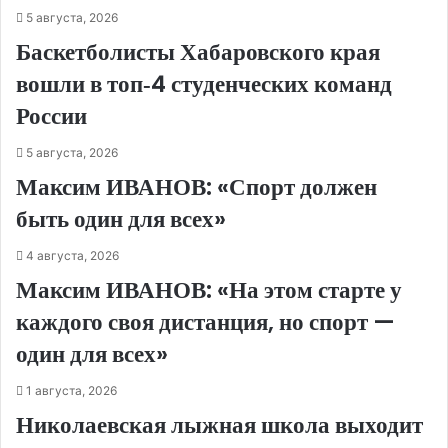
5 августа, 2026
Баскетболисты Хабаровского края
вошли в топ‑4 студенческих команд
России
5 августа, 2026
Максим ИВАНОВ: «Спорт должен
быть один для всех»
4 августа, 2026
Максим ИВАНОВ: «На этом старте у
каждого своя дистанция, но спорт —
один для всех»
1 августа, 2026
Николаевская лыжная школа выходит