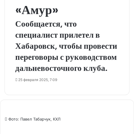
«Амур»
Сообщается, что
специалист прилетел в
Хабаровск, чтобы провести
переговоры с руководством
дальневосточного клуба.
25 февраля 2025, 7:09
Фото: Павел Табарчук, КХЛ