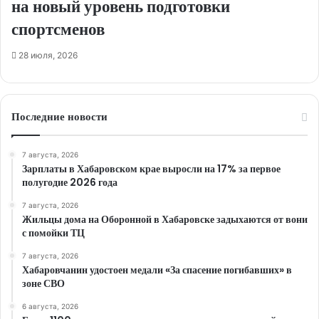
на новый уровень подготовки
спортсменов
28 июля, 2026
Последние новости
7 августа, 2026
Зарплаты в Хабаровском крае выросли на 17% за первое
полугодие 2026 года
7 августа, 2026
Жильцы дома на Оборонной в Хабаровске задыхаются от вони
с помойки ТЦ
7 августа, 2026
Хабаровчанин удостоен медали «За спасение погибавших» в
зоне СВО
6 августа, 2026