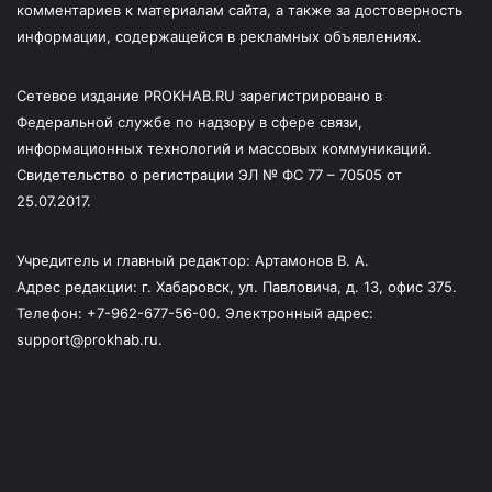
комментариев к материалам сайта, а также за достоверность
информации, содержащейся в рекламных объявлениях.
Сетевое издание PROKHAB.RU зарегистрировано в
Федеральной службе по надзору в сфере связи,
информационных технологий и массовых коммуникаций.
Свидетельство о регистрации ЭЛ № ФС 77 – 70505 от
25.07.2017.
Учредитель и главный редактор: Артамонов В. А.
Адрес редакции: г. Хабаровск, ул. Павловича, д. 13, офис 375.
Телефон: +7-962-677-56-00. Электронный адрес:
support@prokhab.ru.