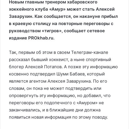
Новым главным тренером хабаровского
хоккейного клуба «Амур» может стать Алексей
Заварухин. Как сообщается, он накануне прибыл
в краевую столицу на повторные переговоры с
руководством «тигров», сообщает сетевое
издание PROkhab.ru.
Так, первым об этом в своем Телеграм-канале
рассказал бывший хоккеист, а ныне спортивный
блогер Алексей Потапов. А позже эту информацию
косвенно подтвердил Шуми Бабаев, который
является агентом Алексея Заварухина. По его
словам, он пока не может подтвердить или
опровергнуть эту информацию, но добавил, что
переговоры его подопечного с «Амуром» не
заканчивались, и в ближайшие дни должна
появиться новая информация по этому поводу.