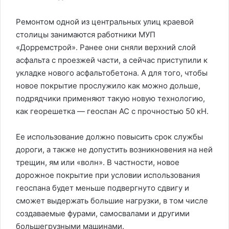
Ремонтом одной из центральных улиц краевой
столицы занимаются работники МУП
«Дорремстрой». Ранее они сняли верхний слой
асфальта с проезжей части, а сейчас приступили к
укладке нового асфальтобетона. А для того, чтобы
новое покрытие прослужило как можно дольше,
подрядчики применяют такую новую технологию,
как георешетка — геоспан АС с прочностью 50 кН.
Ее использование должно повысить срок службы
дороги, а также не допустить возникновения на ней
трещин, ям или «волн». В частности, новое
дорожное покрытие при условии использования
геоспана будет меньше подвергнуто сдвигу и
сможет выдержать большие нагрузки, в том числе
создаваемые фурами, самосвалами и другими
большегрузными машинами.