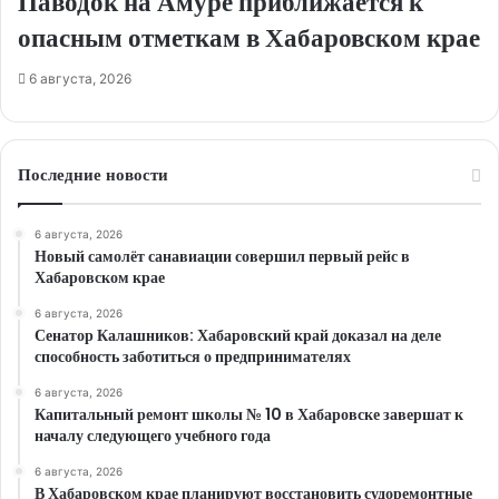
Паводок на Амуре приближается к
опасным отметкам в Хабаровском крае
6 августа, 2026
Последние новости
6 августа, 2026
Новый самолёт санавиации совершил первый рейс в
Хабаровском крае
6 августа, 2026
Сенатор Калашников: Хабаровский край доказал на деле
способность заботиться о предпринимателях
6 августа, 2026
Капитальный ремонт школы № 10 в Хабаровске завершат к
началу следующего учебного года
6 августа, 2026
В Хабаровском крае планируют восстановить судоремонтные