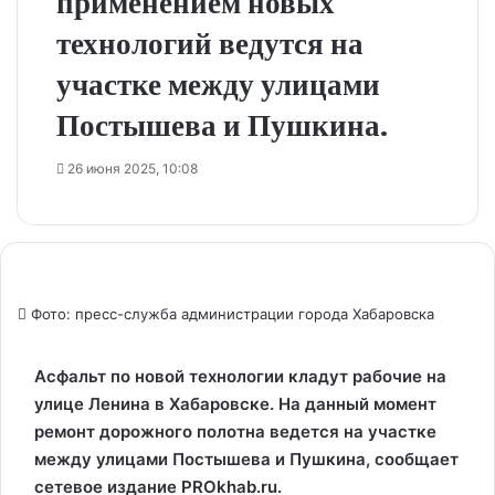
применением новых
технологий ведутся на
участке между улицами
Постышева и Пушкина.
26 июня 2025, 10:08
Фото: пресс-служба администрации города Хабаровска
Асфальт по новой технологии кладут рабочие на
улице Ленина в Хабаровске. На данный момент
ремонт дорожного полотна ведется на участке
между улицами Постышева и Пушкина, сообщает
сетевое издание PROkhab.ru.