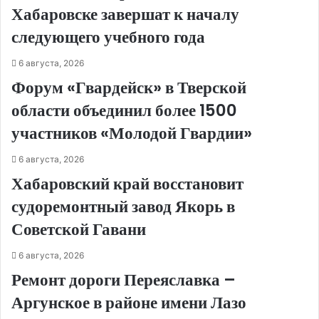
Хабаровске завершат к началу
следующего учебного года
6 августа, 2026
Форум «Гвардейск» в Тверской
области объединил более 1500
участников «Молодой Гвардии»
6 августа, 2026
Хабаровский край восстановит
судоремонтный завод Якорь в
Советской Гавани
6 августа, 2026
Ремонт дороги Переяславка –
Аргунское в районе имени Лазо