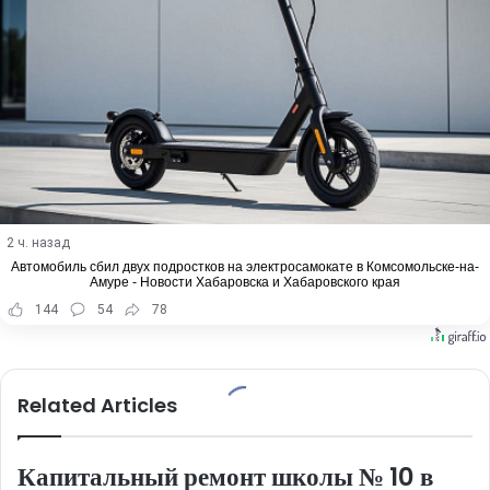
2 ч. назад
Автомобиль сбил двух подростков на электросамокате в Комсомольске-на-
Амуре - Новости Хабаровска и Хабаровского края
144
54
78
Related Articles
Капитальный ремонт школы № 10 в