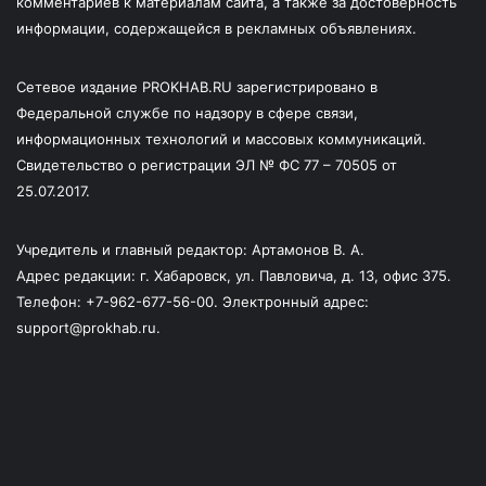
комментариев к материалам сайта, а также за достоверность
информации, содержащейся в рекламных объявлениях.
Сетевое издание PROKHAB.RU зарегистрировано в
Федеральной службе по надзору в сфере связи,
информационных технологий и массовых коммуникаций.
Свидетельство о регистрации ЭЛ № ФС 77 – 70505 от
25.07.2017.
Учредитель и главный редактор: Артамонов В. А.
Адрес редакции: г. Хабаровск, ул. Павловича, д. 13, офис 375.
Телефон: +7-962-677-56-00. Электронный адрес:
support@prokhab.ru.