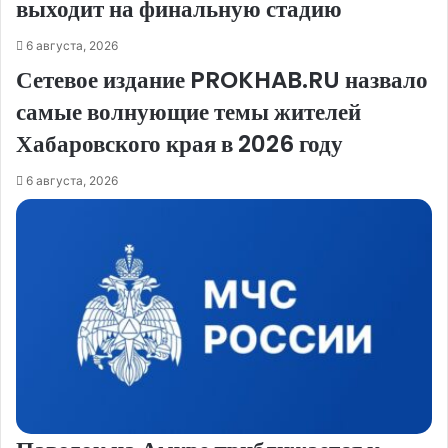
выходит на финальную стадию
6 августа, 2026
Сетевое издание PROKHAB.RU назвало
самые волнующие темы жителей
Хабаровского края в 2026 году
6 августа, 2026