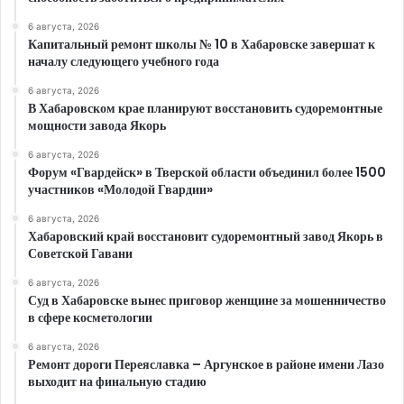
6 августа, 2026
Капитальный ремонт школы № 10 в Хабаровске завершат к
началу следующего учебного года
6 августа, 2026
В Хабаровском крае планируют восстановить судоремонтные
мощности завода Якорь
6 августа, 2026
Форум «Гвардейск» в Тверской области объединил более 1500
участников «Молодой Гвардии»
6 августа, 2026
Хабаровский край восстановит судоремонтный завод Якорь в
Советской Гавани
6 августа, 2026
Суд в Хабаровске вынес приговор женщине за мошенничество
в сфере косметологии
6 августа, 2026
Ремонт дороги Переяславка – Аргунское в районе имени Лазо
выходит на финальную стадию