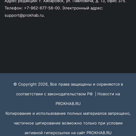
Адрес редакции: г. Хабаровск, ул. Павловича, д. 13, офис 375.
Телефон: +7-962-677-56-00. Электронный адрес:
support@prokhab.ru.
© Copyright 2026, Все права защищены и охраняются в
соответствии с законодательством РФ |
Новости на
PROKHAB.RU
Копирование и использование полных материалов запрещено,
частичное цитирование возможно только при условии
активной гиперссылки на сайт
PROKHAB.RU