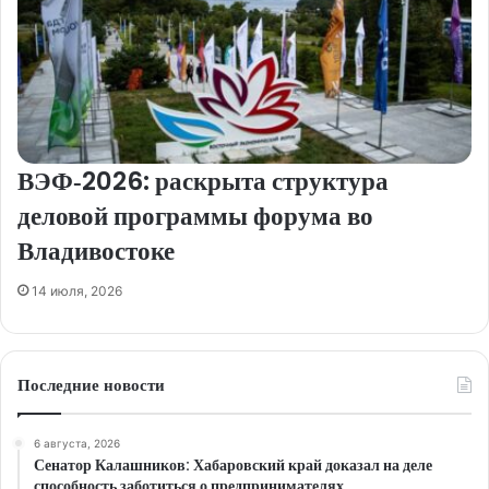
ВЭФ‑2026: раскрыта структура
деловой программы форума во
Владивостоке
14 июля, 2026
Последние новости
6 августа, 2026
Сенатор Калашников: Хабаровский край доказал на деле
способность заботиться о предпринимателях