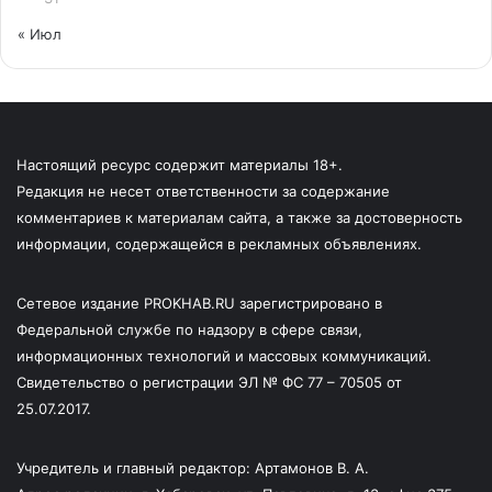
« Июл
Настоящий ресурс содержит материалы 18+.
Редакция не несет ответственности за содержание
комментариев к материалам сайта, а также за достоверность
информации, содержащейся в рекламных объявлениях.
Сетевое издание PROKHAB.RU зарегистрировано в
Федеральной службе по надзору в сфере связи,
информационных технологий и массовых коммуникаций.
Свидетельство о регистрации ЭЛ № ФС 77 – 70505 от
25.07.2017.
Учредитель и главный редактор: Артамонов В. А.