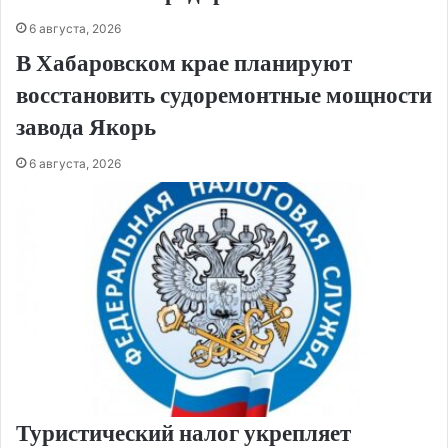
6 августа, 2026
В Хабаровском крае планируют
восстановить судоремонтные мощности
завода Якорь
6 августа, 2026
Туристический налог укрепляет