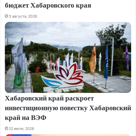
бюджет Хабаровского края
3 августа, 2026
Хабаровский край раскроет
инвестиционную повестку Хабаровский
край на ВЭФ
22 июля, 2026