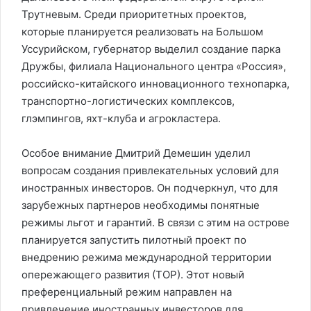
Трутневым. Среди приоритетных проектов,
которые планируется реализовать на Большом
Уссурийском, губернатор выделил создание парка
Дружбы, филиала Национального центра «Россия»,
российско-китайского инновационного технопарка,
транспортно-логистических комплексов,
глэмпингов, яхт-клуба и агрокластера.
Особое внимание Дмитрий Демешин уделил
вопросам создания привлекательных условий для
иностранных инвесторов. Он подчеркнул, что для
зарубежных партнеров необходимы понятные
режимы льгот и гарантий. В связи с этим на острове
планируется запустить пилотный проект по
внедрению режима международной территории
опережающего развития (ТОР). Этот новый
преференциальный режим направлен на
привлечение иностранных инвесторов для