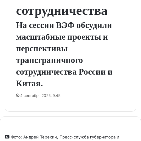
сотрудничества
На сессии ВЭФ обсудили
масштабные проекты и
перспективы
трансграничного
сотрудничества России и
Китая.
4 сентября 2025, 9:45
Фото: Андрей Терехин, Пресс-служба губернатора и