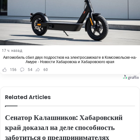
17 ч. назад
Автомобиль сбил двух подростков на электросамокате в Комсомольске-на-
Амуре - Новости Хабаровска и Хабаровского края
156
54
60
Related Articles
Сенатор Калашников: Хабаровский
край доказал на деле способность
заботиться о предпринимателях