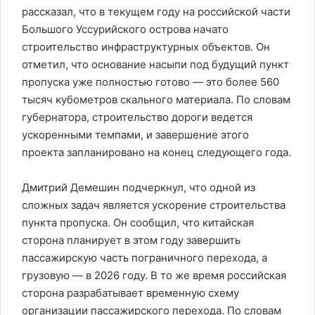
рассказал, что в текущем году на российской части
Большого Уссурийского острова начато
строительство инфраструктурных объектов. Он
отметил, что основание насыпи под будущий пункт
пропуска уже полностью готово — это более 560
тысяч кубометров скального материала. По словам
губернатора, строительство дороги ведется
ускоренными темпами, и завершение этого
проекта запланировано на конец следующего года.
Дмитрий Демешин подчеркнул, что одной из
сложных задач является ускорение строительства
пункта пропуска. Он сообщил, что китайская
сторона планирует в этом году завершить
пассажирскую часть пограничного перехода, а
грузовую — в 2026 году. В то же время российская
сторона разрабатывает временную схему
организации пассажирского перехода. По словам