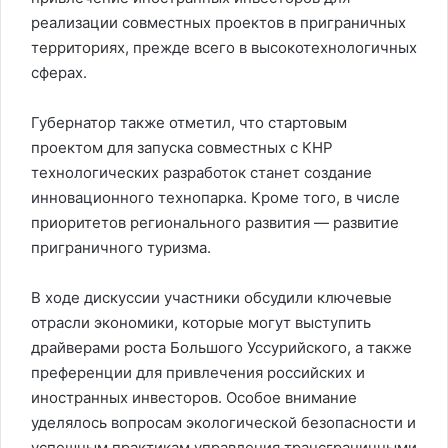
реализации совместных проектов в приграничных
территориях, прежде всего в высокотехнологичных
сферах.
Губернатор также отметил, что стартовым
проектом для запуска совместных с КНР
технологических разработок станет создание
инновационного технопарка. Кроме того, в числе
приоритетов регионального развития — развитие
приграничного туризма.
В ходе дискуссии участники обсудили ключевые
отрасли экономики, которые могут выступить
драйверами роста Большого Уссурийского, а также
преференции для привлечения российских и
иностранных инвесторов. Особое внимание
уделялось вопросам экологической безопасности и
успешным практикам управления трансграничными