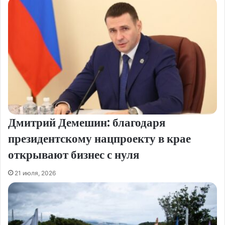
Дмитрий Демешин: благодаря
президентскому нацпроекту в крае
открывают бизнес с нуля
21 июля, 2026