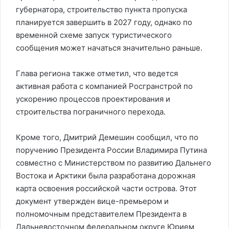
губернатора, строительство пункта пропуска
планируется завершить в 2027 году, однако по
временной схеме запуск туристического
сообщения может начаться значительно раньше.
Глава региона также отметил, что ведется
активная работа с компанией Росгранстрой по
ускорению процессов проектирования и
строительства пограничного перехода.
Кроме того, Дмитрий Демешин сообщил, что по
поручению Президента России Владимира Путина
совместно с Министерством по развитию Дальнего
Востока и Арктики была разработана дорожная
карта освоения российской части острова. Этот
документ утвержден вице-премьером и
полномочным представителем Президента в
Дальневосточном федеральном округе Юрием