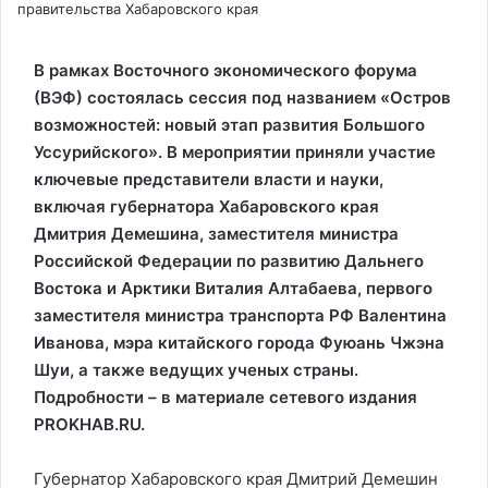
правительства Хабаровского края
В рамках Восточного экономического форума
(ВЭФ) состоялась сессия под названием «Остров
возможностей: новый этап развития Большого
Уссурийского». В мероприятии приняли участие
ключевые представители власти и науки,
включая губернатора Хабаровского края
Дмитрия Демешина, заместителя министра
Российской Федерации по развитию Дальнего
Востока и Арктики Виталия Алтабаева, первого
заместителя министра транспорта РФ Валентина
Иванова, мэра китайского города Фуюань Чжэна
Шуи, а также ведущих ученых страны.
Подробности – в материале сетевого издания
PROKHAB.RU.
Губернатор Хабаровского края Дмитрий Демешин