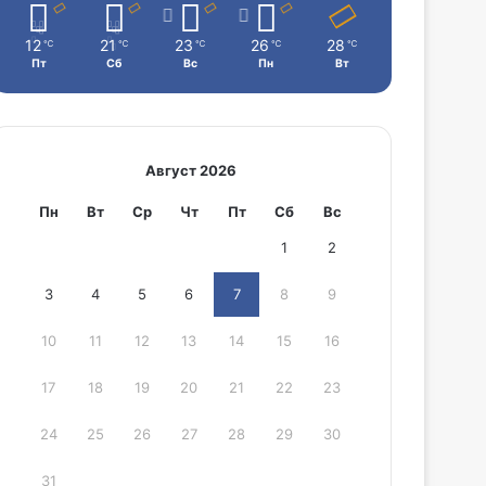
12
21
23
26
28
℃
℃
℃
℃
℃
Пт
Сб
Вс
Пн
Вт
Август 2026
Пн
Вт
Ср
Чт
Пт
Сб
Вс
1
2
3
4
5
6
7
8
9
10
11
12
13
14
15
16
17
18
19
20
21
22
23
24
25
26
27
28
29
30
31