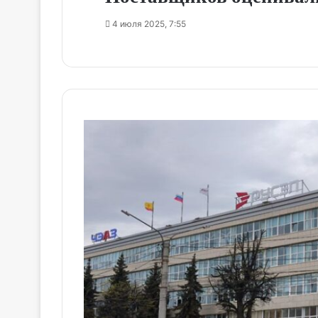
4 июля 2025, 7:55