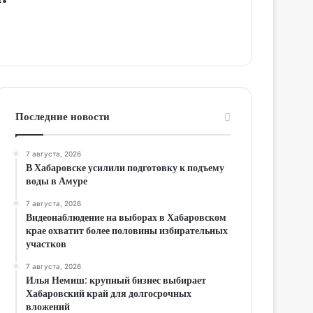
Последние новости
7 августа, 2026
В Хабаровске усилили подготовку к подъему
воды в Амуре
7 августа, 2026
Видеонаблюдение на выборах в Хабаровском
крае охватит более половины избирательных
участков
7 августа, 2026
Илья Немиш: крупный бизнес выбирает
Хабаровский край для долгосрочных
вложений